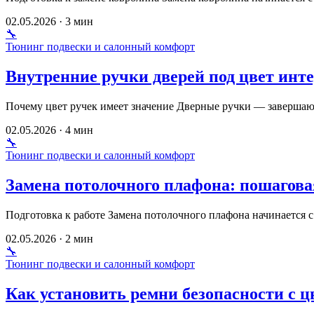
02.05.2026 · 3 мин
🔧
Тюнинг подвески и салонный комфорт
Внутренние ручки дверей под цвет инте
Почему цвет ручек имеет значение Дверные ручки — завершаю
02.05.2026 · 4 мин
🔧
Тюнинг подвески и салонный комфорт
Замена потолочного плафона: пошагов
Подготовка к работе Замена потолочного плафона начинается 
02.05.2026 · 2 мин
🔧
Тюнинг подвески и салонный комфорт
Как установить ремни безопасности с ц