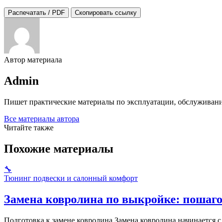
Распечатать / PDF
Скопировать ссылку
Автор материала
Admin
Пишет практические материалы по эксплуатации, обслуживани
Все материалы автора
Читайте также
Похожие материалы
🔧
Тюнинг подвески и салонный комфорт
Замена ковролина по выкройке: пошаго
Подготовка к замене ковролина Замена ковролина начинается 