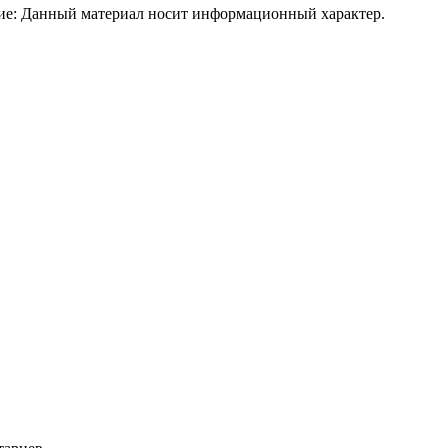
ие: Данный материал носит информационный характер.