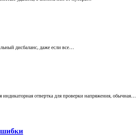
льный дисбаланс, даже если все…
ся индикаторная отвертка для проверки напряжения, обычная…
 ошибки