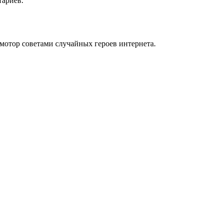
тариев.
мотор советами случайных героев интернета.