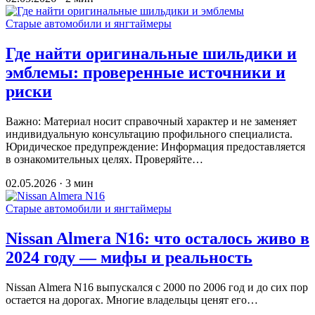
Старые автомобили и янгтаймеры
Где найти оригинальные шильдики и
эмблемы: проверенные источники и
риски
Важно: Материал носит справочный характер и не заменяет
индивидуальную консультацию профильного специалиста.
Юридическое предупреждение: Информация предоставляется
в ознакомительных целях. Проверяйте…
02.05.2026 · 3 мин
Старые автомобили и янгтаймеры
Nissan Almera N16: что осталось живо в
2024 году — мифы и реальность
Nissan Almera N16 выпускался с 2000 по 2006 год и до сих пор
остается на дорогах. Многие владельцы ценят его…