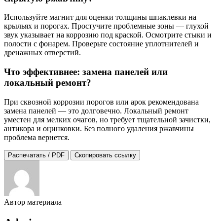
Используйте магнит для оценки толщины шпаклевки на
крыльях и порогах. Простучите проблемные зоны — глухой
звук указывает на коррозию под краской. Осмотрите стыки и
полости с фонарем. Проверьте состояние уплотнителей и
дренажных отверстий.
Что эффективнее: замена панелей или
локальный ремонт?
При сквозной коррозии порогов или арок рекомендована
замена панелей — это долговечно. Локальный ремонт
уместен для мелких очагов, но требует тщательной зачистки,
антикора и оцинковки. Без полного удаления ржавчины
проблема вернется.
Распечатать / PDF
Скопировать ссылку
Автор материала