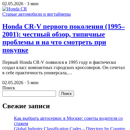
02.05.2026 · 3 мин
Старые автомобили и янгтаймеры
Honda CR-V первого поколения (1995–
2001): честный обзор, типичные
проблемы и на что смотреть при
покупке
Первый Honda CR-V появился в 1995 году и фактически
создал класс компактных городских кроссоверов. Он сочетал
в себе практичность универсала,…
02.05.2026 · 5 мин
Поиск
Поиск
Свежие записи
Как выбрать автосервис в Москве: советы водителя со
стажем
Global Industry Classification Codes – Directory by Country