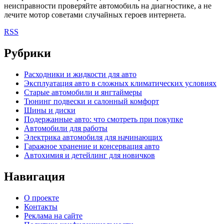
неисправности проверяйте автомобиль на диагностике, а не
лечите мотор советами случайных героев интернета.
RSS
Рубрики
Расходники и жидкости для авто
Эксплуатация авто в сложных климатических условиях
Старые автомобили и янгтаймеры
Тюнинг подвески и салонный комфорт
Шины и диски
Подержанные авто: что смотреть при покупке
Автомобили для работы
Электрика автомобиля для начинающих
Гаражное хранение и консервация авто
Автохимия и детейлинг для новичков
Навигация
О проекте
Контакты
Реклама на сайте