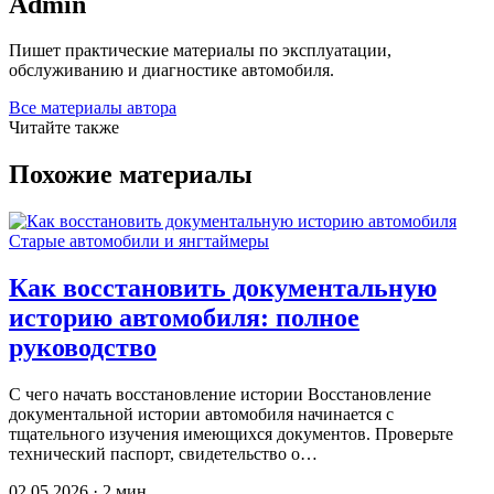
Admin
Пишет практические материалы по эксплуатации,
обслуживанию и диагностике автомобиля.
Все материалы автора
Читайте также
Похожие материалы
Старые автомобили и янгтаймеры
Как восстановить документальную
историю автомобиля: полное
руководство
С чего начать восстановление истории Восстановление
документальной истории автомобиля начинается с
тщательного изучения имеющихся документов. Проверьте
технический паспорт, свидетельство о…
02.05.2026 · 2 мин