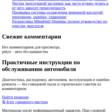
Чистка дроссельной заслонки: как часто нужно делать и
от чего зависит периодичность
Промывка системы охлаждения лимонной кислотой:
пропорции, ошибки, сравнение
Раскоксовка Mitsubishi Shumma: полное руководство по
очистке двигателя
Свежие комментарии
Нет комментариев для просмотра.
pskov · авто без шаманства
Практичные инструкции по
обслуживанию автомобиля
Диагностика, расходники, автохимия, эксплуатация и ошибки
ремонта — без глянцевой пыли и героических советов из
комментариев.
Найти решение
⚙
Блог гаражного мастера
Материалы носят информационный характер. При сложной