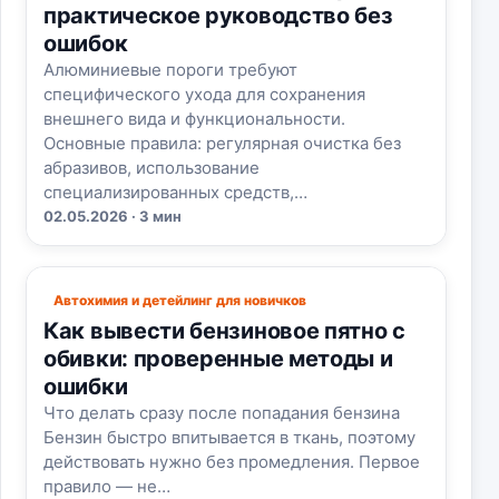
практическое руководство без
ошибок
Алюминиевые пороги требуют
специфического ухода для сохранения
внешнего вида и функциональности.
Основные правила: регулярная очистка без
абразивов, использование
специализированных средств,…
02.05.2026 · 3 мин
Автохимия и детейлинг для новичков
Как вывести бензиновое пятно с
обивки: проверенные методы и
ошибки
Что делать сразу после попадания бензина
Бензин быстро впитывается в ткань, поэтому
действовать нужно без промедления. Первое
правило — не…