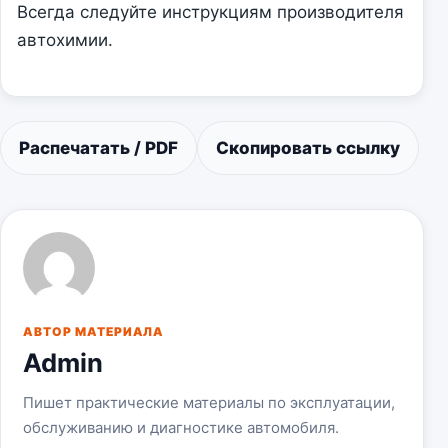
Всегда следуйте инструкциям производителя
автохимии.
Распечатать / PDF
Скопировать ссылку
АВТОР МАТЕРИАЛА
Admin
Пишет практические материалы по эксплуатации,
обслуживанию и диагностике автомобиля.