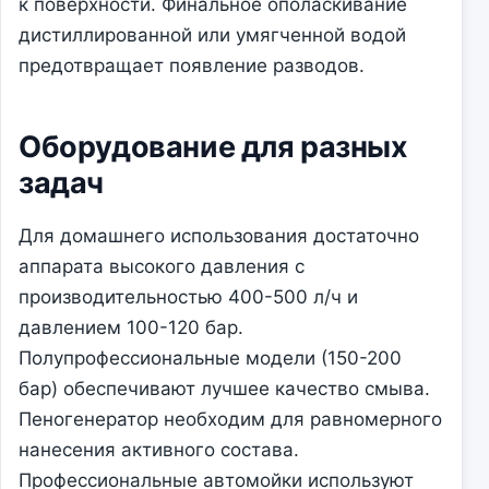
к поверхности. Финальное ополаскивание
дистиллированной или умягченной водой
предотвращает появление разводов.
Оборудование для разных
задач
Для домашнего использования достаточно
аппарата высокого давления с
производительностью 400-500 л/ч и
давлением 100-120 бар.
Полупрофессиональные модели (150-200
бар) обеспечивают лучшее качество смыва.
Пеногенератор необходим для равномерного
нанесения активного состава.
Профессиональные автомойки используют