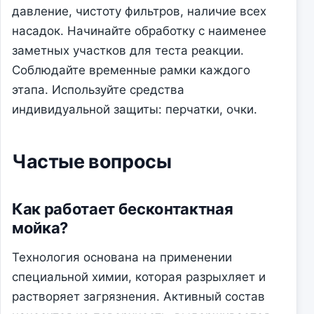
давление, чистоту фильтров, наличие всех
насадок. Начинайте обработку с наименее
заметных участков для теста реакции.
Соблюдайте временные рамки каждого
этапа. Используйте средства
индивидуальной защиты: перчатки, очки.
Частые вопросы
Как работает бесконтактная
мойка?
Технология основана на применении
специальной химии, которая разрыхляет и
растворяет загрязнения. Активный состав