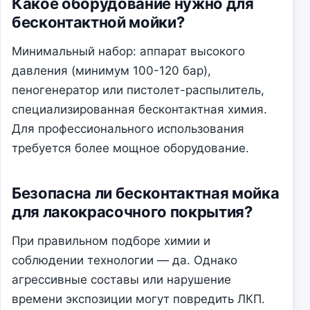
Какое оборудование нужно для
бесконтактной мойки?
Минимальный набор: аппарат высокого
давления (минимум 100-120 бар),
пеногенератор или пистолет-распылитель,
специализированная бесконтактная химия.
Для профессионального использования
требуется более мощное оборудование.
Безопасна ли бесконтактная мойка
для лакокрасочного покрытия?
При правильном подборе химии и
соблюдении технологии — да. Однако
агрессивные составы или нарушение
времени экспозиции могут повредить ЛКП.