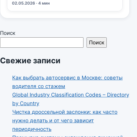
02.05.2026 · 4 мин
Поиск
Поиск
Свежие записи
Как выбрать автосервис в Москве: советы
водителя со стажем
Global Industry Classification Codes – Directory
by Country
Чистка дроссельной заслонки: как часто
нужно делать и от чего зависит
периодичность