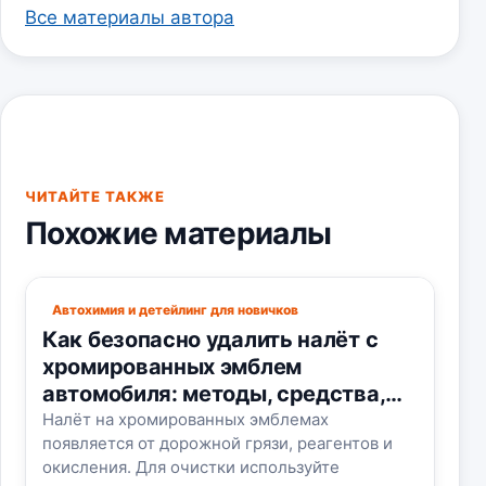
Все материалы автора
ЧИТАЙТЕ ТАКЖЕ
Похожие материалы
Автохимия и детейлинг для новичков
Как безопасно удалить налёт с
хромированных эмблем
автомобиля: методы, средства,
ошибки
Налёт на хромированных эмблемах
появляется от дорожной грязи, реагентов и
окисления. Для очистки используйте