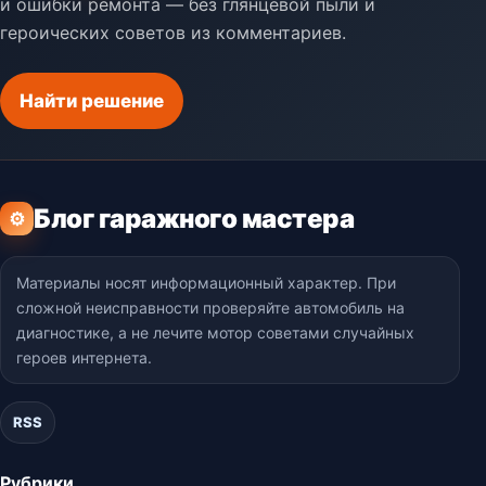
и ошибки ремонта — без глянцевой пыли и
героических советов из комментариев.
Найти решение
Блог гаражного мастера
⚙
Материалы носят информационный характер. При
сложной неисправности проверяйте автомобиль на
диагностике, а не лечите мотор советами случайных
героев интернета.
RSS
Рубрики