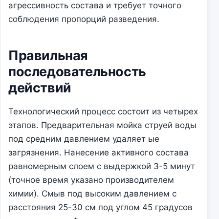
агрессивность состава и требует точного
соблюдения пропорций разведения.
Правильная
последовательность
действий
Технологический процесс состоит из четырех
этапов. Предварительная мойка струей воды
под средним давлением удаляет ые
загрязнения. Нанесение активного состава
равномерным слоем с выдержкой 3-5 минут
(точное время указано производителем
химии). Смыв под высоким давлением с
расстояния 25-30 см под углом 45 градусов