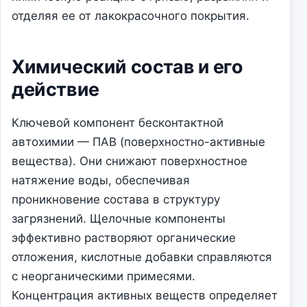
отделяя ее от лакокрасочного покрытия.
Химический состав и его
действие
Ключевой компонент бесконтактной
автохимии — ПАВ (поверхностно-активные
вещества). Они снижают поверхностное
натяжение воды, обеспечивая
проникновение состава в структуру
загрязнений. Щелочные компоненты
эффективно растворяют органические
отложения, кислотные добавки справляются
с неорганическими примесями.
Концентрация активных веществ определяет