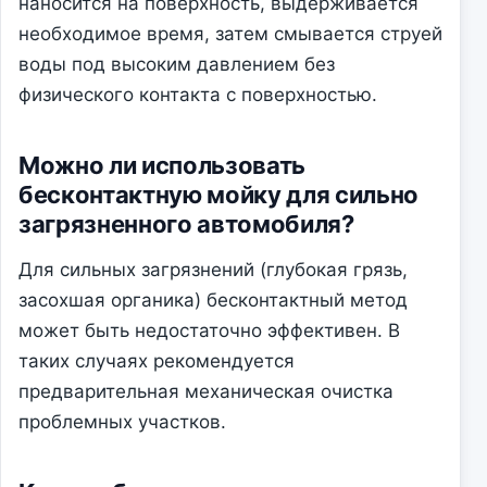
наносится на поверхность, выдерживается
необходимое время, затем смывается струей
воды под высоким давлением без
физического контакта с поверхностью.
Можно ли использовать
бесконтактную мойку для сильно
загрязненного автомобиля?
Для сильных загрязнений (глубокая грязь,
засохшая органика) бесконтактный метод
может быть недостаточно эффективен. В
таких случаях рекомендуется
предварительная механическая очистка
проблемных участков.