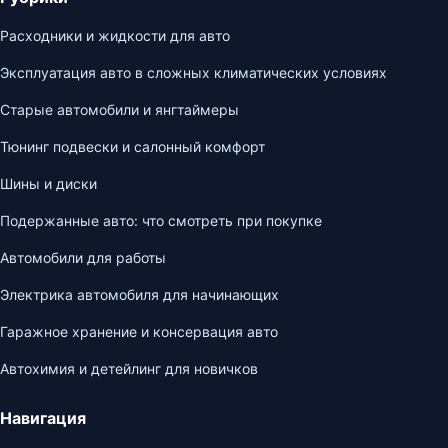
Расходники и жидкости для авто
Эксплуатация авто в сложных климатических условиях
Старые автомобили и янгтаймеры
Тюнинг подвески и салонный комфорт
Шины и диски
Подержанные авто: что смотреть при покупке
Автомобили для работы
Электрика автомобиля для начинающих
Гаражное хранение и консервация авто
Автохимия и детейлинг для новичков
Навигация