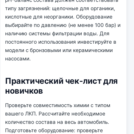
pH-баланс состава должен соответствовать
типу загрязнений: щелочные для органики,
кислотные для неорганики. Оборудование
выбирайте по давлению (не менее 100 бар) и
наличию системы фильтрации воды. Для
постоянного использования инвестируйте в
модели с бронзовыми или керамическими
насосами.
Практический чек-лист для
новичков
Проверьте совместимость химии с типом
вашего ЛКП. Рассчитайте необходимое
количество состава на весь автомобиль.
Подготовьте оборудование: проверьте