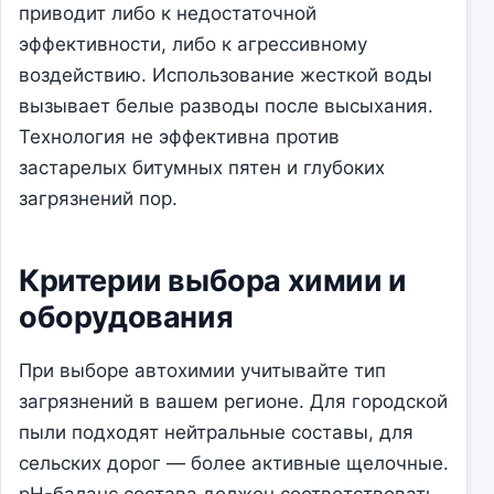
приводит либо к недостаточной
эффективности, либо к агрессивному
воздействию. Использование жесткой воды
вызывает белые разводы после высыхания.
Технология не эффективна против
застарелых битумных пятен и глубоких
загрязнений пор.
Критерии выбора химии и
оборудования
При выборе автохимии учитывайте тип
загрязнений в вашем регионе. Для городской
пыли подходят нейтральные составы, для
сельских дорог — более активные щелочные.