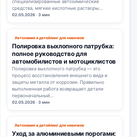
специализированные автохимические
средства, мягкие кислотные растворы…
02.05.2026 · 3 мин
Автохимия и детейлинг для новичков
Полировка выхлопного патрубка:
полное руководство для
автомобилистов и мотоциклистов
Полировка выхлопного патрубка — это
процесс восстановления внешнего вида и
защиты металла от коррозии. Правильно
выполненная работа возвращает детали
первоначальный…
02.05.2026 · 3 мин
Автохимия и детейлинг для новичков
Уход за алюминиевыми порогами: