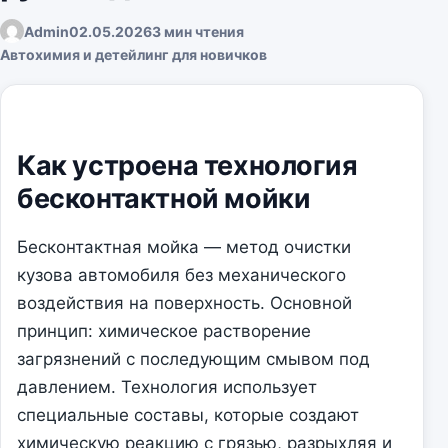
Admin
02.05.2026
3 мин чтения
Автохимия и детейлинг для новичков
Как устроена технология
бесконтактной мойки
Бесконтактная мойка — метод очистки
кузова автомобиля без механического
воздействия на поверхность. Основной
принцип: химическое растворение
загрязнений с последующим смывом под
давлением. Технология использует
специальные составы, которые создают
химическую реакцию с грязью, разрыхляя и