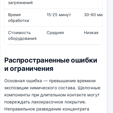
загрязнений
Время
15-25 минут
30-60 минут
обработки
Стоимость
Средняя
Низкая
оборудования
Распространенные ошибки
и ограничения
Основная ошибка — превышение времени
экспозиции химического состава. Щелочные
компоненты при длительном контакте могут
повреждать лакокрасочное покрытие.
Неправильное разведение концентрата