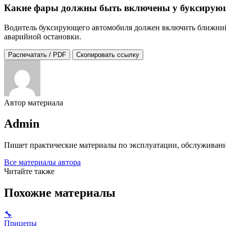
Какие фары должны быть включены у буксирую
Водитель буксирующего автомобиля должен включить ближний
аварийной остановки.
Распечатать / PDF
Скопировать ссылку
Автор материала
Admin
Пишет практические материалы по эксплуатации, обслуживани
Все материалы автора
Читайте также
Похожие материалы
🔧
Прицепы