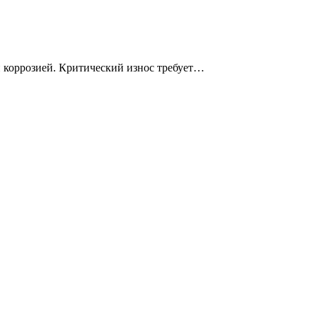
 коррозией. Критический износ требует…