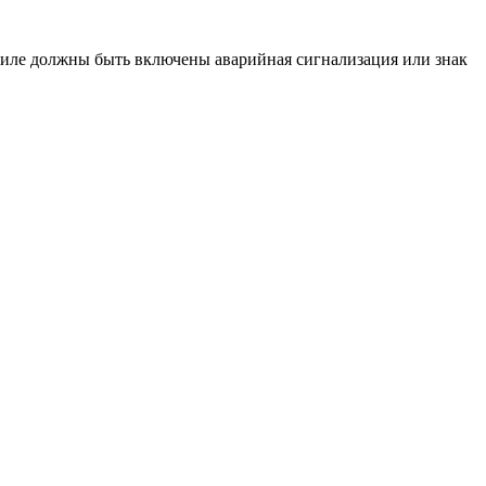
иле должны быть включены аварийная сигнализация или знак