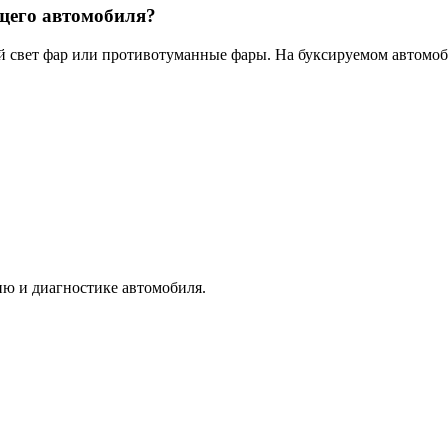
щего автомобиля?
 свет фар или противотуманные фары. На буксируемом автомоб
ю и диагностике автомобиля.