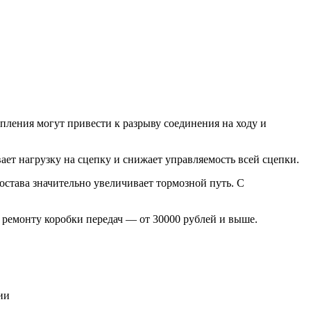
ления могут привести к разрыву соединения на ходу и
ает нагрузку на сцепку и снижает управляемость всей сцепки.
става значительно увеличивает тормозной путь. С
ремонту коробки передач — от 30000 рублей и выше.
ии