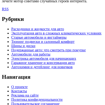
лечите мотор советами случайных героев интернета.
RSS
Рубрики
Расходники и жидкости для авто
Эксплуатация авто в сложных климатических условиях
Старые автомобили и янгтаймеры
Тюнинг подвески и салонный комфорт
Шины и диски
Подержанные авто: что смотреть при покупке
Автомобили для работы
Электрика автомобиля для начинающих
Гаражное хранение и консервация авто
Автохимия и детейлинг для новичков
Навигация
О проекте
Контакты
Реклама на сайте
Политика конфиденциальности
Пользовательское соглашение