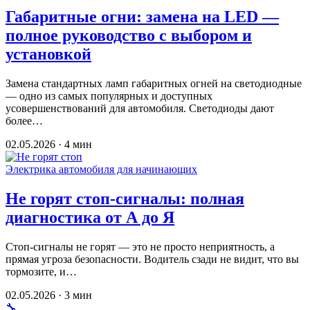
Габаритные огни: замена на LED —
полное руководство с выбором и
установкой
Замена стандартных ламп габаритных огней на светодиодные
— одно из самых популярных и доступных
усовершенствований для автомобиля. Светодиоды дают
более…
02.05.2026 · 4 мин
Электрика автомобиля для начинающих
Не горят стоп-сигналы: полная
диагностика от А до Я
Стоп-сигналы не горят — это не просто неприятность, а
прямая угроза безопасности. Водитель сзади не видит, что вы
тормозите, и…
02.05.2026 · 3 мин
🔧