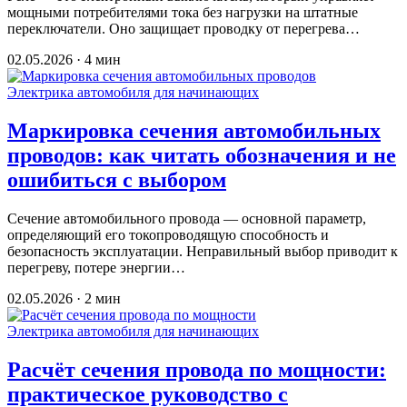
мощными потребителями тока без нагрузки на штатные
переключатели. Оно защищает проводку от перегрева…
02.05.2026 · 4 мин
Электрика автомобиля для начинающих
Маркировка сечения автомобильных
проводов: как читать обозначения и не
ошибиться с выбором
Сечение автомобильного провода — основной параметр,
определяющий его токопроводящую способность и
безопасность эксплуатации. Неправильный выбор приводит к
перегреву, потере энергии…
02.05.2026 · 2 мин
Электрика автомобиля для начинающих
Расчёт сечения провода по мощности:
практическое руководство с