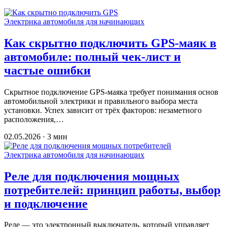
Электрика автомобиля для начинающих
Как скрытно подключить GPS-маяк в
автомобиле: полный чек-лист и
частые ошибки
Скрытное подключение GPS-маяка требует понимания основ
автомобильной электрики и правильного выбора места
установки. Успех зависит от трёх факторов: незаметного
расположения,…
02.05.2026 · 3 мин
Электрика автомобиля для начинающих
Реле для подключения мощных
потребителей: принцип работы, выбор
и подключение
Реле — это электронный выключатель, который управляет