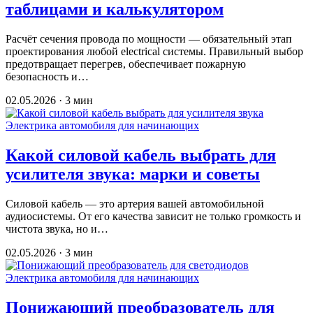
таблицами и калькулятором
Расчёт сечения провода по мощности — обязательный этап
проектирования любой electrical системы. Правильный выбор
предотвращает перегрев, обеспечивает пожарную
безопасность и…
02.05.2026 · 3 мин
Электрика автомобиля для начинающих
Какой силовой кабель выбрать для
усилителя звука: марки и советы
Силовой кабель — это артерия вашей автомобильной
аудиосистемы. От его качества зависит не только громкость и
чистота звука, но и…
02.05.2026 · 3 мин
Электрика автомобиля для начинающих
Понижающий преобразователь для