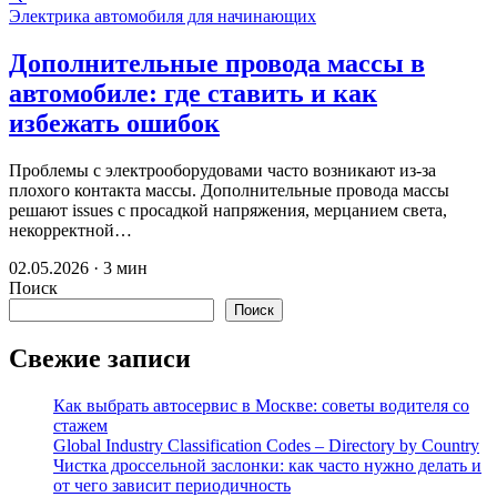
Электрика автомобиля для начинающих
Дополнительные провода массы в
автомобиле: где ставить и как
избежать ошибок
Проблемы с электрооборудовами часто возникают из-за
плохого контакта массы. Дополнительные провода массы
решают issues с просадкой напряжения, мерцанием света,
некорректной…
02.05.2026 · 3 мин
Поиск
Поиск
Свежие записи
Как выбрать автосервис в Москве: советы водителя со
стажем
Global Industry Classification Codes – Directory by Country
Чистка дроссельной заслонки: как часто нужно делать и
от чего зависит периодичность