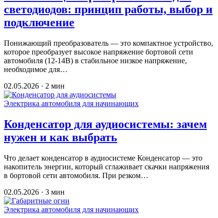
светодиодов: принцип работы, выбор и
подключение
Понижающий преобразователь — это компактное устройство,
которое преобразует высокое напряжение бортовой сети
автомобиля (12-14В) в стабильное низкое напряжение,
необходимое для…
02.05.2026 · 2 мин
Электрика автомобиля для начинающих
Конденсатор для аудиосистемы: зачем
нужен и как выбрать
Что делает конденсатор в аудиосистеме Конденсатор — это
накопитель энергии, который сглаживает скачки напряжения
в бортовой сети автомобиля. При резком…
02.05.2026 · 3 мин
Электрика автомобиля для начинающих