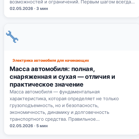
возможностей и ограничений. Первым шагом всегда…
02.05.2026 · 3 мин
🔧
Электрика автомобиля для начинающих
Масса автомобиля: полная,
снаряженная и сухая — отличия и
практическое значение
Масса автомобиля — фундаментальная
характеристика, которая определяет не только
грузоподъемность, но и безопасность,
экономичность, динамику и долговечность
транспортного средства. Правильное…
02.05.2026 · 5 мин