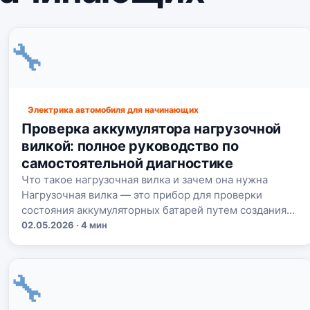
🔧
Электрика автомобиля для начинающих
Проверка аккумулятора нагрузочной
вилкой: полное руководство по
самостоятельной диагностике
Что такое нагрузочная вилка и зачем она нужна
Нагрузочная вилка — это прибор для проверки
состояния аккумуляторных батарей путем создания…
02.05.2026 · 4 мин
🔧