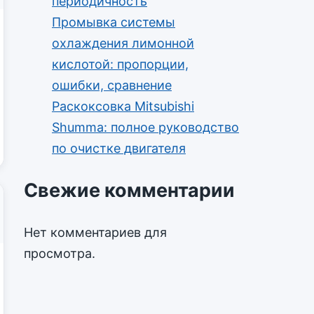
периодичность
Промывка системы
охлаждения лимонной
кислотой: пропорции,
ошибки, сравнение
Раскоксовка Mitsubishi
Shumma: полное руководство
по очистке двигателя
Свежие комментарии
Нет комментариев для
просмотра.