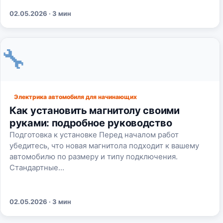
02.05.2026 · 3 мин
🔧
Электрика автомобиля для начинающих
Как установить магнитолу своими
руками: подробное руководство
Подготовка к установке Перед началом работ
убедитесь, что новая магнитола подходит к вашему
автомобилю по размеру и типу подключения.
Стандартные…
02.05.2026 · 3 мин