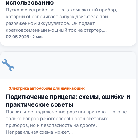
использованию
Пусковое устройство — это компактный прибор,
который обеспечивает запуск двигателя при
разряженном аккумуляторе. Он подает
кратковременный мощный ток на стартер,…
02.05.2026 · 2 мин
🔧
Электрика автомобиля для начинающих
Подключение прицепа: схемы, ошибки и
практические советы
Правильное подключение розетки прицепа — это не
только вопрос работоспособности световых
приборов, но и безопасность на дороге.
Неправильная схема может…