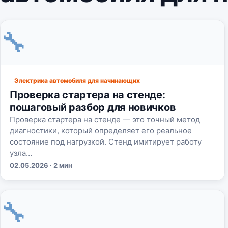
🔧
Электрика автомобиля для начинающих
Проверка стартера на стенде:
пошаговый разбор для новичков
Проверка стартера на стенде — это точный метод
диагностики, который определяет его реальное
состояние под нагрузкой. Стенд имитирует работу
узла…
02.05.2026 · 2 мин
🔧