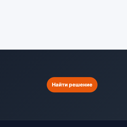
Найти решение