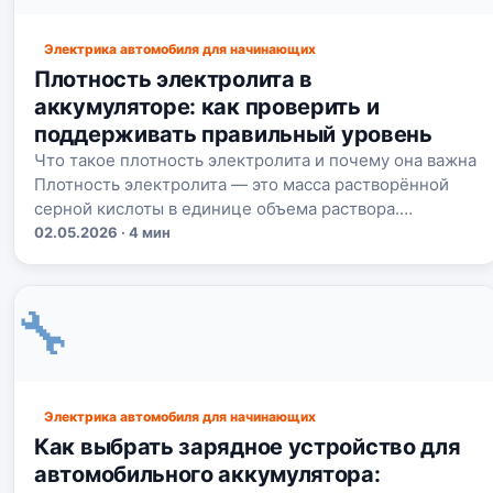
Электрика автомобиля для начинающих
Плотность электролита в
аккумуляторе: как проверить и
поддерживать правильный уровень
Что такое плотность электролита и почему она важна
Плотность электролита — это масса растворённой
серной кислоты в единице объема раствора.…
02.05.2026 · 4 мин
🔧
Электрика автомобиля для начинающих
Как выбрать зарядное устройство для
автомобильного аккумулятора: