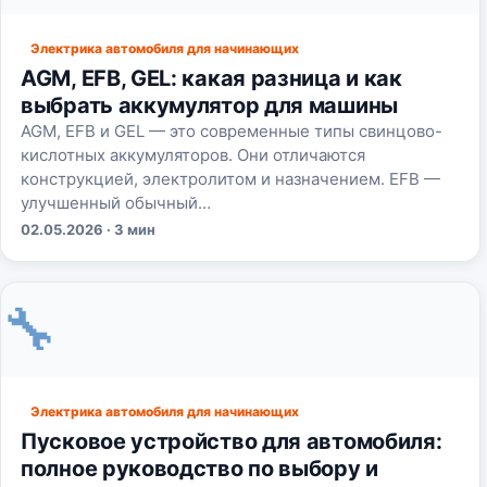
Электрика автомобиля для начинающих
AGM, EFB, GEL: какая разница и как
выбрать аккумулятор для машины
AGM, EFB и GEL — это современные типы свинцово-
кислотных аккумуляторов. Они отличаются
конструкцией, электролитом и назначением. EFB —
улучшенный обычный…
02.05.2026 · 3 мин
🔧
Электрика автомобиля для начинающих
Пусковое устройство для автомобиля:
полное руководство по выбору и