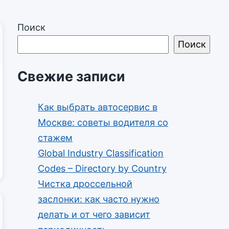
Поиск
Поиск
Свежие записи
Как выбрать автосервис в
Москве: советы водителя со
стажем
Global Industry Classification
Codes – Directory by Country
Чистка дроссельной
заслонки: как часто нужно
делать и от чего зависит