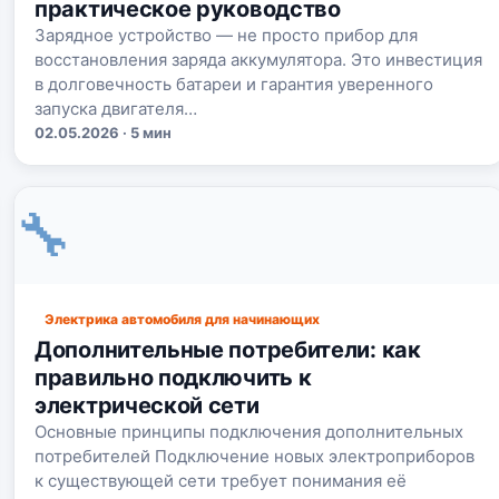
практическое руководство
Зарядное устройство — не просто прибор для
восстановления заряда аккумулятора. Это инвестиция
в долговечность батареи и гарантия уверенного
запуска двигателя…
02.05.2026 · 5 мин
🔧
Электрика автомобиля для начинающих
Дополнительные потребители: как
правильно подключить к
электрической сети
Основные принципы подключения дополнительных
потребителей Подключение новых электроприборов
к существующей сети требует понимания её