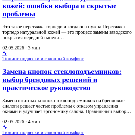
кожей: ошибки выбора и скрытые
проблемы
Что такое перетяжка торпедо и когда она нужна Перетяжка
торпедо натуральной кожей — это процесс замены заводского
покрытия передней панели…
02.05.2026 · 3 мин
🔧
Тюнинг подвески и салонный комфорт
Замена кнопок стеклоподъемников:
выбор брендовых решений и
практическое руководство
Замена штатных кнопок стеклоподъемников на брендовые
аналоги решает частые проблемы с отказом управления
окнами и улучшает эргономику салона. Правильный выбор…
02.05.2026 · 4 мин
🔧
Тюнинг подвески и салонный комфорт