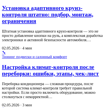
Установка адаптивного круиз-
контроля штатно: подбор, монтаж,
ограничения
Штатная установка адаптивного круиз-контроля — это не
просто добавление кнопки на руль, а комплексная доработка
электроники и активной безопасности автомобиля.…
02.05.2026 · 4 мин
🔧
Тюнинг подвески и салонный комфорт
Настройка климат-контроля после
переборки: ошибки, этапы, чек-лист
Переборка кондиционера — сложная процедура, после
которой система климат-контроля требует правильной
настройки. Если просто включить оборудование, можно
столкнуться с некорректной…
02.05.2026 · 3 мин