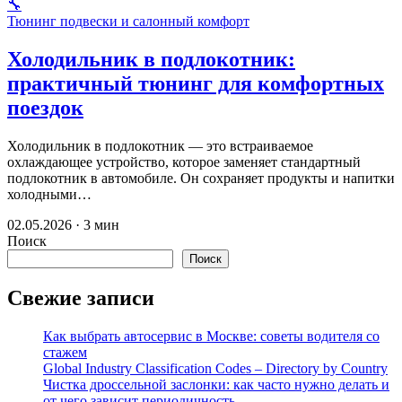
🔧
Тюнинг подвески и салонный комфорт
Холодильник в подлокотник:
практичный тюнинг для комфортных
поездок
Холодильник в подлокотник — это встраиваемое
охлаждающее устройство, которое заменяет стандартный
подлокотник в автомобиле. Он сохраняет продукты и напитки
холодными…
02.05.2026 · 3 мин
Поиск
Поиск
Свежие записи
Как выбрать автосервис в Москве: советы водителя со
стажем
Global Industry Classification Codes – Directory by Country
Чистка дроссельной заслонки: как часто нужно делать и
от чего зависит периодичность