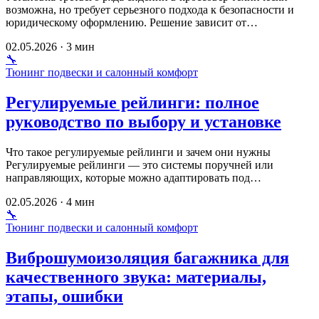
возможна, но требует серьезного подхода к безопасности и
юридическому оформлению. Решение зависит от…
02.05.2026 · 3 мин
🔧
Тюнинг подвески и салонный комфорт
Регулируемые рейлинги: полное
руководство по выбору и установке
Что такое регулируемые рейлинги и зачем они нужны
Регулируемые рейлинги — это системы поручней или
направляющих, которые можно адаптировать под…
02.05.2026 · 4 мин
🔧
Тюнинг подвески и салонный комфорт
Виброшумоизоляция багажника для
качественного звука: материалы,
этапы, ошибки