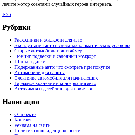
лечите мотор советами случайных героев интернета.
RSS
Рубрики
Расходники и жидкости для авто
Эксплуатация авто в сложных климатических условиях
Старые автомобили и янгтаймеры
Тюнинг подвески и салонный комфорт
Шины и диски
Подержанные авто: что смотреть при покупке
Автомобили для работы
Электрика автомобиля для начинающих
Гаражное хранение и консервация авто
Автохимия и детейлинг для новичков
Навигация
О проекте
Контакты
Реклама на сайте
Политика конфиденциальности