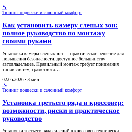
🔧
Тюнинг подвески и салонный комфорт
Как установить камеру слепых зон:
полное руководство по монтажу
своими руками
Установка камеры слепых зон — практическое решение для
повышения безопасности, доступное большинству
автовладельцев. Правильный монтаж требует понимания
типов систем, грамотного…
02.05.2026 · 3 мин
🔧
Тюнинг подвески и салонный комфорт
Установка третьего ряда в кроссовер:
возможности, риски и практическое
руководство
Установка третьего ряда сидений в кроссовер технически