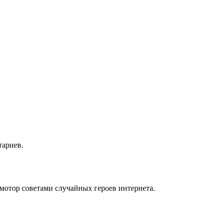
тариев.
мотор советами случайных героев интернета.