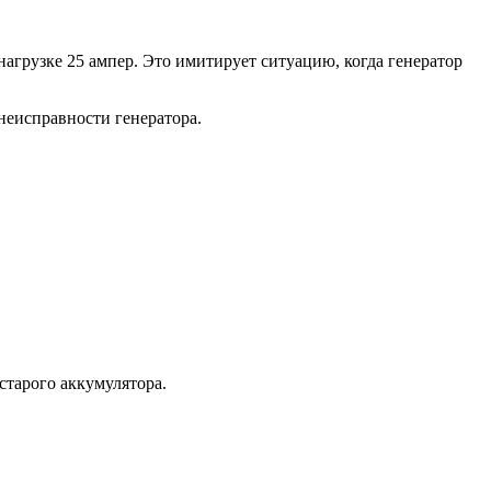
агрузке 25 ампер. Это имитирует ситуацию, когда генератор
неисправности генератора.
старого аккумулятора.