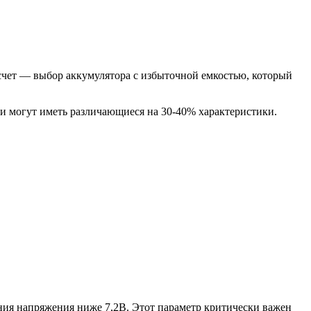
чет — выбор аккумулятора с избыточной емкостью, который
и могут иметь различающиеся на 30-40% характеристики.
ения напряжения ниже 7,2В. Этот параметр критически важен