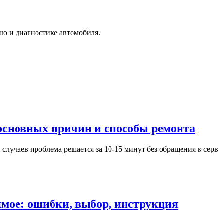
ю и диагностике автомобиля.
 основных причин и способы ремонта
е случаев проблема решается за 10-15 минут без обращения в с
имое: ошибки, выбор, инструкция