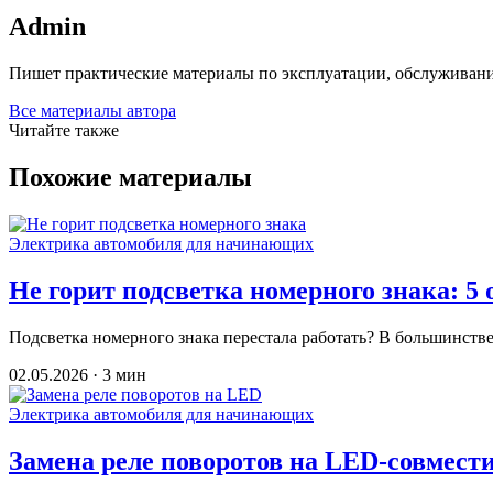
Admin
Пишет практические материалы по эксплуатации, обслуживани
Все материалы автора
Читайте также
Похожие материалы
Электрика автомобиля для начинающих
Не горит подсветка номерного знака: 5
Подсветка номерного знака перестала работать? В большинств
02.05.2026 · 3 мин
Электрика автомобиля для начинающих
Замена реле поворотов на LED-совмест