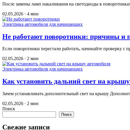
После замены ламп накаливания на светодиоды в поворотника
02.05.2026 · 4 мин
Электрика автомобиля для начинающих
Не работают поворотники: причины и 
Если поворотники перестали работать, начинайте проверку с п
02.05.2026 · 2 мин
Электрика автомобиля для начинающих
Как установить дальний свет на крышу
Зачем устанавливать дополнительный свет на крышу Дополнит
02.05.2026 · 2 мин
Поиск
Поиск
Свежие записи