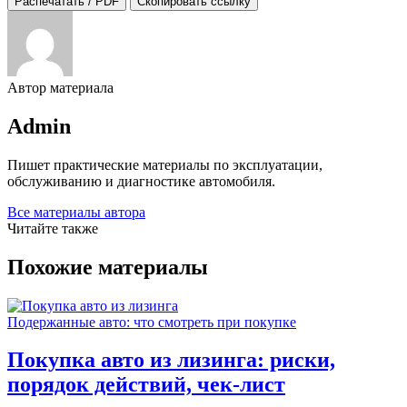
Распечатать / PDF
Скопировать ссылку
Автор материала
Admin
Пишет практические материалы по эксплуатации,
обслуживанию и диагностике автомобиля.
Все материалы автора
Читайте также
Похожие материалы
Подержанные авто: что смотреть при покупке
Покупка авто из лизинга: риски,
порядок действий, чек-лист