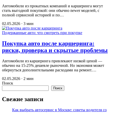
Автомобили из прокатных компаний и каршеринга могут
стать выгодной покупкой: они обычно newer моделей, с
полной сервисной историей и по…
02.05.2026 · 3 мин
Подержанные авто: что смотреть при покупке
Покупка авто после каршеринга:
риски, проверка и скрытые проблемы
Автомобили из каршеринга привлекают низкой ценой —
обычно на 15-25% дешевле рыночной. Но экономия может
обернуться дополнительными расходами на ремонт.…
02.05.2026 · 2 мин
Поиск
Поиск
Свежие записи
Как выбрать автосервис в Москве: советы водителя со