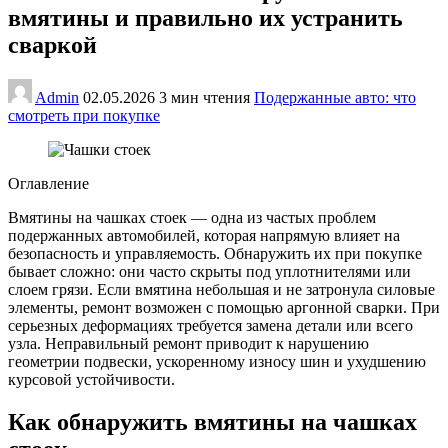
вмятины и правильно их устранить
сваркой
Admin
02.05.2026
3 мин чтения
Подержанные авто: что
смотреть при покупке
Оглавление
Вмятины на чашках стоек — одна из частых проблем
подержанных автомобилей, которая напрямую влияет на
безопасность и управляемость. Обнаружить их при покупке
бывает сложно: они часто скрыты под уплотнителями или
слоем грязи. Если вмятина небольшая и не затронула силовые
элементы, ремонт возможен с помощью аргонной сварки. При
серьезных деформациях требуется замена детали или всего
узла. Неправильный ремонт приводит к нарушению
геометрии подвески, ускоренному износу шин и ухудшению
курсовой устойчивости.
Как обнаружить вмятины на чашках