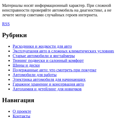
Материалы носят информационный характер. При сложной
неисправности проверяйте автомобиль на диагностике, а не
лечите мотор советами случайных героев интернета.
RSS
Рубрики
Расходники и жидкости для авто
Эксплуатация авто в сложных климатических условиях
Старые автомобили и янгтаймеры
Тюнинг подвески и салонный комфорт
Шины и диски
Подержанные авто: что смотреть при покупке
Автомобили для работы
Электрика автомобиля для начинающих
Гаражное хранение и консервация авто
Автохимия и детейлинг для новичков
Навигация
О проекте
Контакты