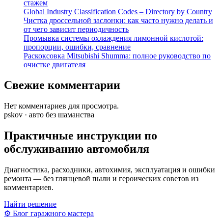
стажем
Global Industry Classification Codes – Directory by Country
Чистка дроссельной заслонки: как часто нужно делать и
от чего зависит периодичность
Промывка системы охлаждения лимонной кислотой:
пропорции, ошибки, сравнение
Раскоксовка Mitsubishi Shumma: полное руководство по
очистке двигателя
Свежие комментарии
Нет комментариев для просмотра.
pskov · авто без шаманства
Практичные инструкции по
обслуживанию автомобиля
Диагностика, расходники, автохимия, эксплуатация и ошибки
ремонта — без глянцевой пыли и героических советов из
комментариев.
Найти решение
⚙
Блог гаражного мастера