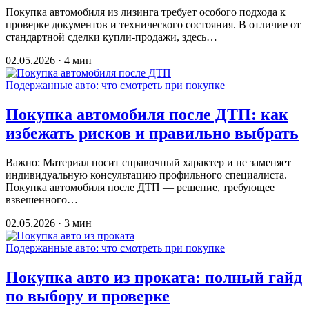
Покупка автомобиля из лизинга требует особого подхода к
проверке документов и технического состояния. В отличие от
стандартной сделки купли-продажи, здесь…
02.05.2026 · 4 мин
Подержанные авто: что смотреть при покупке
Покупка автомобиля после ДТП: как
избежать рисков и правильно выбрать
Важно: Материал носит справочный характер и не заменяет
индивидуальную консультацию профильного специалиста.
Покупка автомобиля после ДТП — решение, требующее
взвешенного…
02.05.2026 · 3 мин
Подержанные авто: что смотреть при покупке
Покупка авто из проката: полный гайд
по выбору и проверке