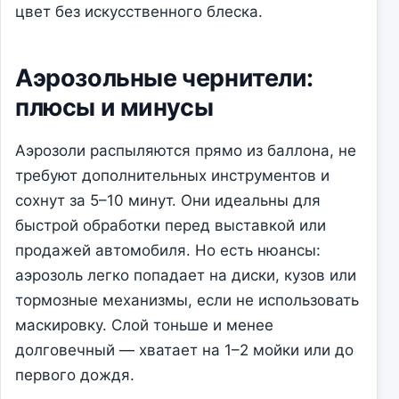
цвет без искусственного блеска.
Аэрозольные чернители:
плюсы и минусы
Аэрозоли распыляются прямо из баллона, не
требуют дополнительных инструментов и
сохнут за 5–10 минут. Они идеальны для
быстрой обработки перед выставкой или
продажей автомобиля. Но есть нюансы:
аэрозоль легко попадает на диски, кузов или
тормозные механизмы, если не использовать
маскировку. Слой тоньше и менее
долговечный — хватает на 1–2 мойки или до
первого дождя.