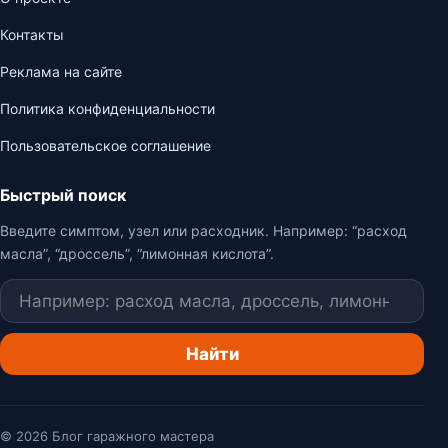
Контакты
Реклама на сайте
Политика конфиденциальности
Пользовательское соглашение
Быстрый поиск
Введите симптом, узел или расходник. Например: “расход
масла”, “дроссель”, “лимонная кислота”.
Поиск
Найти
© 2026 Блог гаражного мастера