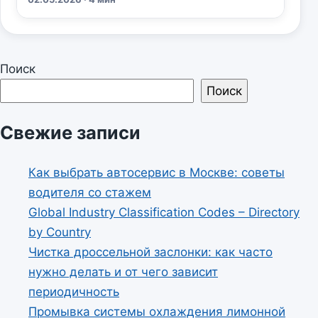
Поиск
Поиск
Свежие записи
Как выбрать автосервис в Москве: советы
водителя со стажем
Global Industry Classification Codes – Directory
by Country
Чистка дроссельной заслонки: как часто
нужно делать и от чего зависит
периодичность
Промывка системы охлаждения лимонной