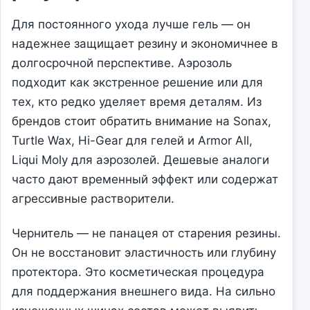
Для постоянного ухода лучше гель — он
надежнее защищает резину и экономичнее в
долгосрочной перспективе. Аэрозоль
подходит как экстренное решение или для
тех, кто редко уделяет время деталям. Из
брендов стоит обратить внимание на Sonax,
Turtle Wax, Hi-Gear для гелей и Armor All,
Liqui Moly для аэрозолей. Дешевые аналоги
часто дают временный эффект или содержат
агрессивные растворители.
Чернитель — не панацея от старения резины.
Он не восстановит эластичность или глубину
протектора. Это косметическая процедура
для поддержания внешнего вида. На сильно