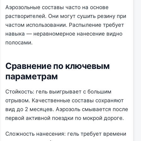
Аэрозольные составы часто на основе
растворителей. Они могут сушить резину при
частом использовании. Распыление требует
навыка — неравномерное нанесение видно
полосами.
Сравнение по ключевым
параметрам
Стойкость: гель выигрывает с большим
отрывом. Качественные составы сохраняют
вид до 2 месяцев. Аэрозоль смывается после
первой активной поездки по мокрой дороге.
Сложность нанесения: гель требует времени