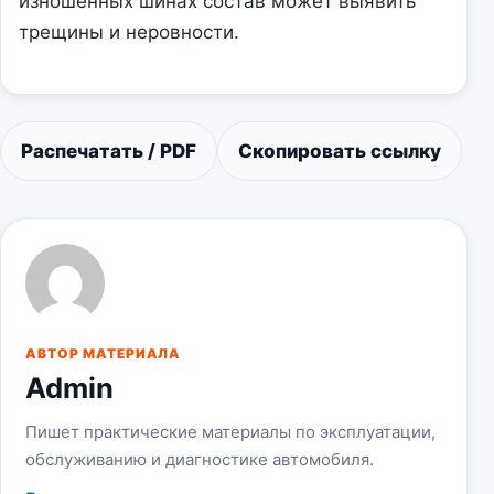
изношенных шинах состав может выявить
трещины и неровности.
Распечатать / PDF
Скопировать ссылку
АВТОР МАТЕРИАЛА
Admin
Пишет практические материалы по эксплуатации,
обслуживанию и диагностике автомобиля.