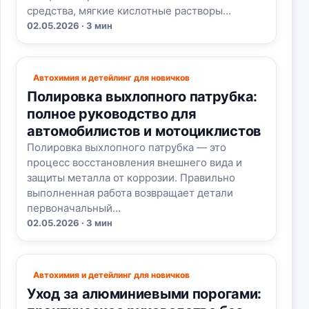
средства, мягкие кислотные растворы…
02.05.2026 · 3 мин
Автохимия и детейлинг для новичков
Полировка выхлопного патрубка:
полное руководство для
автомобилистов и мотоциклистов
Полировка выхлопного патрубка — это
процесс восстановления внешнего вида и
защиты металла от коррозии. Правильно
выполненная работа возвращает детали
первоначальный…
02.05.2026 · 3 мин
Автохимия и детейлинг для новичков
Уход за алюминиевыми порогами: