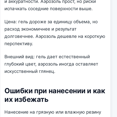
и аккуратности. Аэрозоль прост, но риски
испачкать соседние поверхности выше.
Цена: гель дороже за единицу объема, но
расход экономичнее и результат
долговечнее. Аэрозоль дешевле на короткую
перспективу.
Внешний вид: гель дает естественный
глубокий цвет, аэрозоль иногда оставляет
искусственный глянец.
Ошибки при нанесении и как
их избежать
Нанесение на грязную или влажную резину