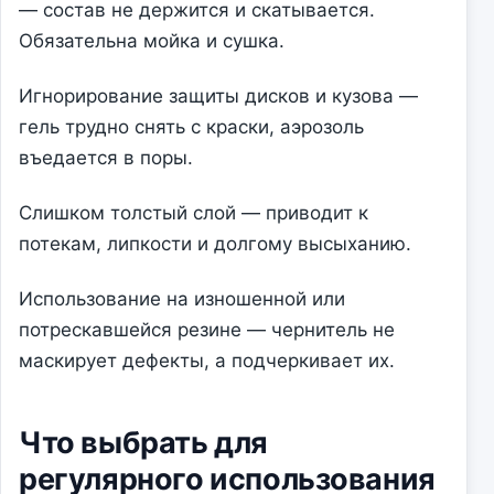
— состав не держится и скатывается.
Обязательна мойка и сушка.
Игнорирование защиты дисков и кузова —
гель трудно снять с краски, аэрозоль
въедается в поры.
Слишком толстый слой — приводит к
потекам, липкости и долгому высыханию.
Использование на изношенной или
потрескавшейся резине — чернитель не
маскирует дефекты, а подчеркивает их.
Что выбрать для
регулярного использования