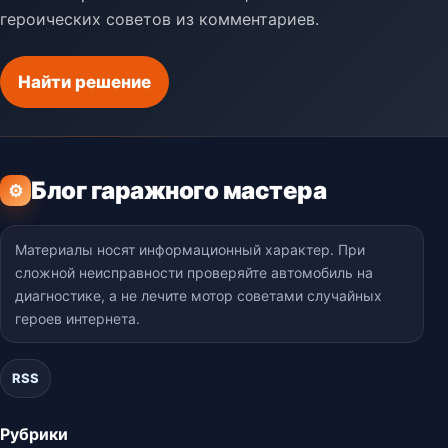
героических советов из комментариев.
Найти решение
Блог гаражного мастера
⚙
Материалы носят информационный характер. При
сложной неисправности проверяйте автомобиль на
диагностике, а не лечите мотор советами случайных
героев интернета.
RSS
Рубрики