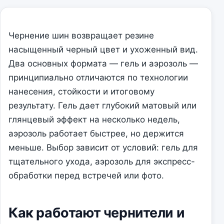
Чернение шин возвращает резине
насыщенный черный цвет и ухоженный вид.
Два основных формата — гель и аэрозоль —
принципиально отличаются по технологии
нанесения, стойкости и итоговому
результату. Гель дает глубокий матовый или
глянцевый эффект на несколько недель,
аэрозоль работает быстрее, но держится
меньше. Выбор зависит от условий: гель для
тщательного ухода, аэрозоль для экспресс-
обработки перед встречей или фото.
Как работают чернители и