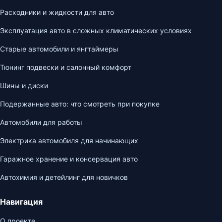
Расходники и жидкости для авто
Эксплуатация авто в сложных климатических условиях
Старые автомобили и янгтаймеры
Тюнинг подвески и салонный комфорт
Шины и диски
Подержанные авто: что смотреть при покупке
Автомобили для работы
Электрика автомобиля для начинающих
Гаражное хранение и консервация авто
Автохимия и детейлинг для новичков
Навигация
О проекте