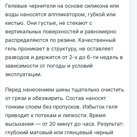
Гелевые чернители на основе силикона или
воды наносятся аппликатором, губкой или
кистью. Они густые, не стекают с
вертикальных поверхностей и равномерно
распределяются по резине. Качественный
гель проникает в структуру, не оставляет
разводов и держится от 2-х до 6-ти недель в
зависимости от погоды и условий
эксплуатации.
Перед нанесением шины тщательно очистить
от грязи и обезжирить. Состав наносят
тонким слоем без пропусков. Избыток геля
приводит к потекам и липкости. Время
высыхания — от 20 минут до часа. Результат:
глубокий матовый или глянцевый черный