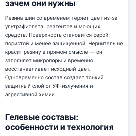
зачем они нужны
Резина шин со временем теряет цвет из-за
ультрафиолета, реагентов и моющих
средств. Поверхность становится серой,
пористой и менее защищенной. Чернитель не
красит резину в прямом смысле — он
заполняет микропоры и временно
восстанавливает исходный цвет.
Одновременно состав создает тонкий
защитный слой от УФ-излучения и
агрессивной химии.
Гелевые составы:
особенности и технология