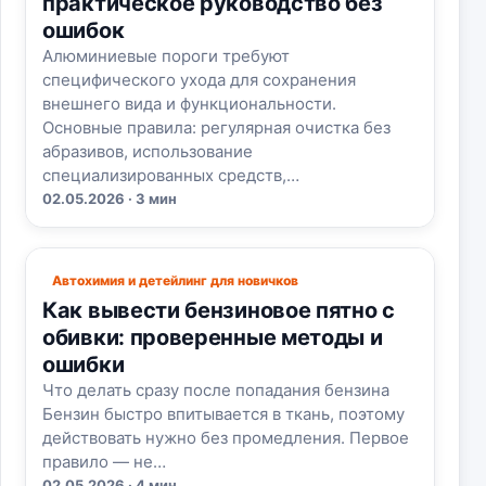
практическое руководство без
ошибок
Алюминиевые пороги требуют
специфического ухода для сохранения
внешнего вида и функциональности.
Основные правила: регулярная очистка без
абразивов, использование
специализированных средств,…
02.05.2026 · 3 мин
Автохимия и детейлинг для новичков
Как вывести бензиновое пятно с
обивки: проверенные методы и
ошибки
Что делать сразу после попадания бензина
Бензин быстро впитывается в ткань, поэтому
действовать нужно без промедления. Первое
правило — не…
02.05.2026 · 4 мин