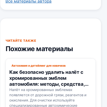
Все материалы автора
ЧИТАЙТЕ ТАКЖЕ
Похожие материалы
Автохимия и детейлинг для новичков
Как безопасно удалить налёт с
хромированных эмблем
автомобиля: методы, средства,
ошибки
Налёт на хромированных эмблемах
появляется от дорожной грязи, реагентов и
окисления. Для очистки используйте
специализированные автохимические