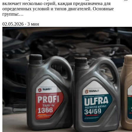
включает несколько серий, каждая предназначена для
определенных условий и типов двигателей. Основные
группы:…
02.05.2026 · 3 мин