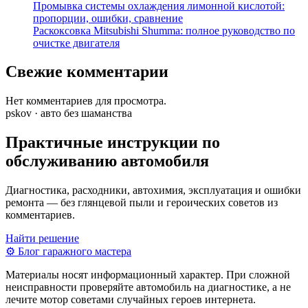
Промывка системы охлаждения лимонной кислотой:
пропорции, ошибки, сравнение
Раскоксовка Mitsubishi Shumma: полное руководство по
очистке двигателя
Свежие комментарии
Нет комментариев для просмотра.
pskov · авто без шаманства
Практичные инструкции по
обслуживанию автомобиля
Диагностика, расходники, автохимия, эксплуатация и ошибки
ремонта — без глянцевой пыли и героических советов из
комментариев.
Найти решение
⚙
Блог гаражного мастера
Материалы носят информационный характер. При сложной
неисправности проверяйте автомобиль на диагностике, а не
лечите мотор советами случайных героев интернета.