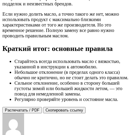
подделок и неизвестных брендов.
Если нужно долить масло, а точно такого же нет, можно
использовать продукт с максимально близкими
характеристиками от того же производителя. Но это
временное решение. Полную замену все равно нужно
проводить правильным маслом.
Краткий итог: основные правила
Старайтесь всегда использовать масло с вязкостью,
указанной в инструкции к автомобилю.
Небольшое отклонение (в пределах одного класса)
обычно не критично, но не стоит делать это правилом.
Сильное отклонение, особенно в сторону большей
густоты зимой или большей жидкости летом, — это
повод для немедленной замены.
Регулярно проверяйте уровень и состояние масла.
Распечатать / PDF
Скопировать ссылку