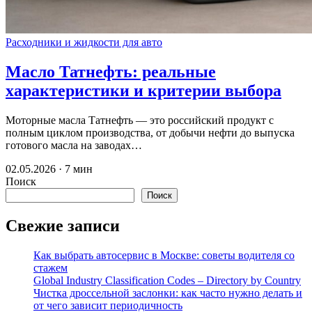
Расходники и жидкости для авто
Масло Татнефть: реальные
характеристики и критерии выбора
Моторные масла Татнефть — это российский продукт с
полным циклом производства, от добычи нефти до выпуска
готового масла на заводах…
02.05.2026 · 7 мин
Поиск
Поиск
Свежие записи
Как выбрать автосервис в Москве: советы водителя со
стажем
Global Industry Classification Codes – Directory by Country
Чистка дроссельной заслонки: как часто нужно делать и
от чего зависит периодичность