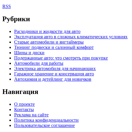
RSS
Рубрики
Расходники и жидкости для авто
Эксплуатация авто в сложных климатических условиях
Старые автомобили и янгтаймеры
Тюнинг подвески и салонный комфорт
Шины и диски
Подержанные авто: что смотреть при покупке
Автомобили для работы
Электрика автомобиля для начинающих
Гаражное хранение и консервация авто
Автохимия и детейлинг для новичков
Навигация
О проекте
Контакты
Реклама на сайте
Политика конфиденциальности
Пользовательское соглашение