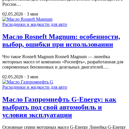
России…
02.05.2026 · 3 мин
Расходники и жидкости для авто
Масло Rosneft Magnum: особенности,
выбор, ошибки при использовании
Что такое Rosneft Magnum Rosneft Magnum — линейка
моторных масел от компании «Роснефть», разработанная для
современных бензиновых и дизельных двигателей.…
02.05.2026 · 3 мин
Расходники и жидкости для авто
Масло Газпромнефть G-Energy: как
выбрать под свой автомобиль и
условия эксплуатации
Основные серии моторных масел G-Energy Линейка G-Energy