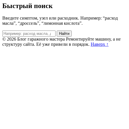
Быстрый поиск
Введите симптом, узел или расходник. Например: “расход
масла”, “дроссель”, “лимонная кислота”.
Поиск
Найти
© 2026 Блог гаражного мастера
Ремонтируйте машину, а не
структуру сайта. Её уже привели в порядок.
Наверх ↑