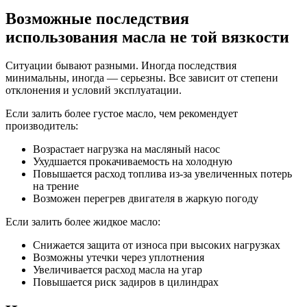
Возможные последствия
использования масла не той вязкости
Ситуации бывают разными. Иногда последствия
минимальны, иногда — серьезны. Все зависит от степени
отклонения и условий эксплуатации.
Если залить более густое масло, чем рекомендует
производитель:
Возрастает нагрузка на масляный насос
Ухудшается прокачиваемость на холодную
Повышается расход топлива из-за увеличенных потерь
на трение
Возможен перегрев двигателя в жаркую погоду
Если залить более жидкое масло:
Снижается защита от износа при высоких нагрузках
Возможны утечки через уплотнения
Увеличивается расход масла на угар
Повышается риск задиров в цилиндрах