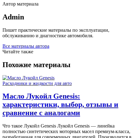
Автор материала
Admin
Пишет практические материалы по эксплуатации,
обслуживанию и диагностике автомобиля.
Все материалы автора
Читайте также
Похожие материалы
Расходники и жидкости для авто
Масло Лукойл Genesis:
характеристики, выбор, отзывы и
сравнение с аналогами
Что такое Лукойл Genesis Лукойл Genesis — линейка
полностью синтетических моторных масел премиум-класса,
разработанная для современных двигателей. Производится в