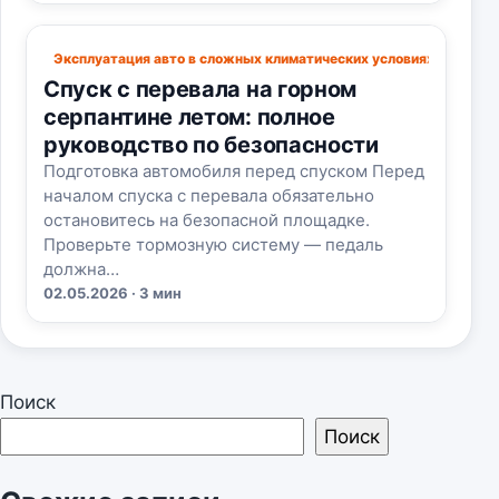
Эксплуатация авто в сложных климатических условиях
Спуск с перевала на горном
серпантине летом: полное
руководство по безопасности
Подготовка автомобиля перед спуском Перед
началом спуска с перевала обязательно
остановитесь на безопасной площадке.
Проверьте тормозную систему — педаль
должна…
02.05.2026 · 3 мин
Поиск
Поиск