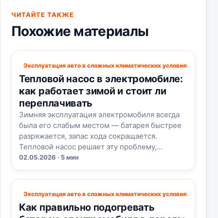
ЧИТАЙТЕ ТАКЖЕ
Похожие материалы
Эксплуатация авто в сложных климатических условиях
Тепловой насос в электромобиле:
как работает зимой и стоит ли
переплачивать
Зимняя эксплуатация электромобиля всегда
была его слабым местом — батарея быстрее
разряжается, запас хода сокращается.
Тепловой насос решает эту проблему,…
02.05.2026 · 5 мин
Эксплуатация авто в сложных климатических условиях
Как правильно подогревать