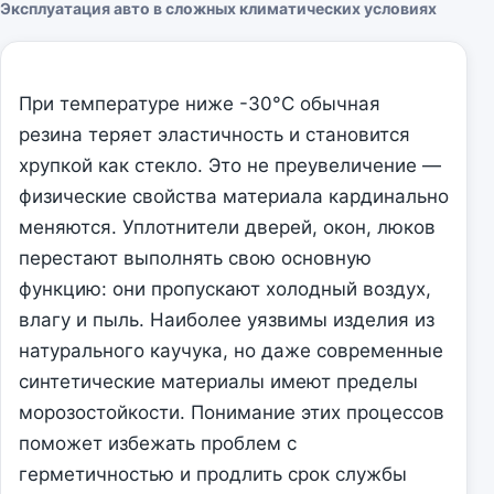
Эксплуатация авто в сложных климатических условиях
При температуре ниже -30°C обычная
резина теряет эластичность и становится
хрупкой как стекло. Это не преувеличение —
физические свойства материала кардинально
меняются. Уплотнители дверей, окон, люков
перестают выполнять свою основную
функцию: они пропускают холодный воздух,
влагу и пыль. Наиболее уязвимы изделия из
натурального каучука, но даже современные
синтетические материалы имеют пределы
морозостойкости. Понимание этих процессов
поможет избежать проблем с
герметичностью и продлить срок службы