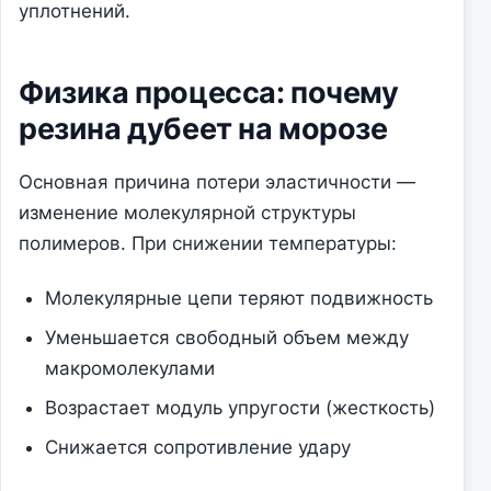
уплотнений.
Физика процесса: почему
резина дубеет на морозе
Основная причина потери эластичности —
изменение молекулярной структуры
полимеров. При снижении температуры:
Молекулярные цепи теряют подвижность
Уменьшается свободный объем между
макромолекулами
Возрастает модуль упругости (жесткость)
Снижается сопротивление удару