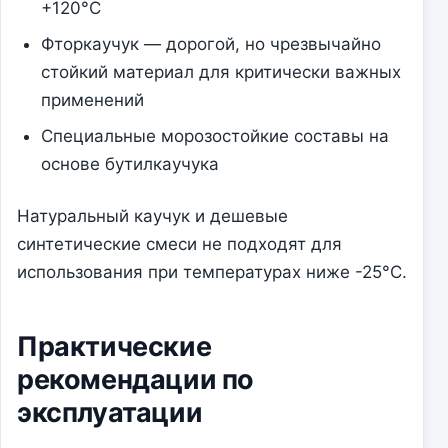
+120°C
Фторкаучук — дорогой, но чрезвычайно
стойкий материал для критически важных
применений
Специальные морозостойкие составы на
основе бутилкаучука
Натуральный каучук и дешевые
синтетические смеси не подходят для
использования при температурах ниже -25°C.
Практические
рекомендации по
эксплуатации