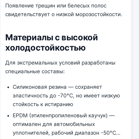
Появление трещин или белесых полос
свидетельствует о низкой морозостойкости.
Материалы с высокой
холодостойкостью
Для экстремальных условий разработаны
специальные составы:
Силиконовая резина — сохраняет
эластичность до -70°C, но имеет низкую
стойкость к истиранию
EPDM (этиленпропиленовый каучук) —
оптимален для автомобильных
уплотнителей, рабочий диапазон -50°C…