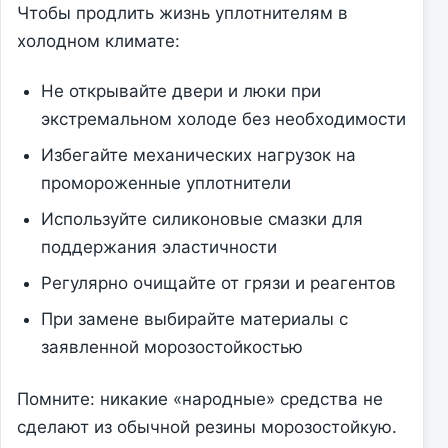
Чтобы продлить жизнь уплотнителям в
холодном климате:
Не открывайте двери и люки при
экстремальном холоде без необходимости
Избегайте механических нагрузок на
промороженные уплотнители
Используйте силиконовые смазки для
поддержания эластичности
Регулярно очищайте от грязи и реагентов
При замене выбирайте материалы с
заявленной морозостойкостью
Помните: никакие «народные» средства не
сделают из обычной резины морозостойкую.