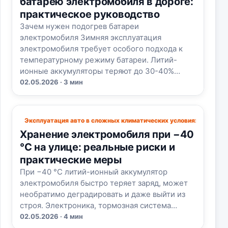
батарею электромобиля в дороге:
практическое руководство
Зачем нужен подогрев батареи
электромобиля Зимняя эксплуатация
электромобиля требует особого подхода к
температурному режиму батареи. Литий-
ионные аккумуляторы теряют до 30-40%…
02.05.2026 · 3 мин
Эксплуатация авто в сложных климатических условиях
Хранение электромобиля при −40
°C на улице: реальные риски и
практические меры
При −40 °C литий-ионный аккумулятор
электромобиля быстро теряет заряд, может
необратимо деградировать и даже выйти из
строя. Электроника, тормозная система…
02.05.2026 · 4 мин