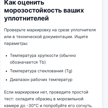
Как оценить
морозостойкость ваших
уплотнителей
Проверьте маркировку на срезе уплотнителя
или в технической документации. Ищите
параметры:
Температура хрупкости (обычно
обозначается Tb)
Температура стеклования (Tg)
Диапазон рабочих температур
Если маркировки нет, проведите простой
тест: охладите образец в морозильной
камере до -30°C и попробуйте его согнуть.