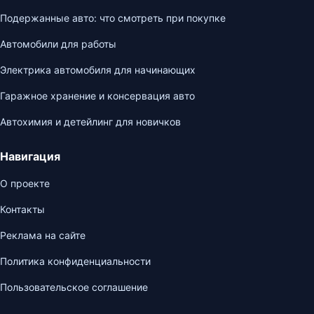
Подержанные авто: что смотреть при покупке
Автомобили для работы
Электрика автомобиля для начинающих
Гаражное хранение и консервация авто
Автохимия и детейлинг для новичков
Навигация
О проекте
Контакты
Реклама на сайте
Политика конфиденциальности
Пользовательское соглашение