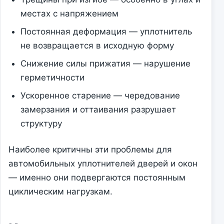
местах с напряжением
Постоянная деформация — уплотнитель
не возвращается в исходную форму
Снижение силы прижатия — нарушение
герметичности
Ускоренное старение — чередование
замерзания и оттаивания разрушает
структуру
Наиболее критичны эти проблемы для
автомобильных уплотнителей дверей и окон
— именно они подвергаются постоянным
циклическим нагрузкам.