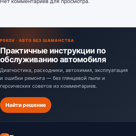
Нет комментариев для просмотра.
PSKOV · АВТО БЕЗ ШАМАНСТВА
Практичные инструкции по
обслуживанию автомобиля
Диагностика, расходники, автохимия, эксплуатация
и ошибки ремонта — без глянцевой пыли и
героических советов из комментариев.
Найти решение