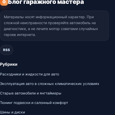
Блог гаражного мастера
⚙
Материалы носят информационный характер. При
сложной неисправности проверяйте автомобиль на
диагностике, а не лечите мотор советами случайных
героев интернета.
RSS
Рубрики
Расходники и жидкости для авто
Эксплуатация авто в сложных климатических условиях
Старые автомобили и янгтаймеры
Тюнинг подвески и салонный комфорт
Шины и диски