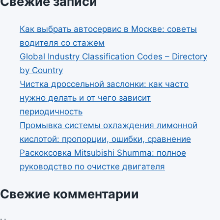
Свежие записи
Как выбрать автосервис в Москве: советы
водителя со стажем
Global Industry Classification Codes – Directory
by Country
Чистка дроссельной заслонки: как часто
нужно делать и от чего зависит
периодичность
Промывка системы охлаждения лимонной
кислотой: пропорции, ошибки, сравнение
Раскоксовка Mitsubishi Shumma: полное
руководство по очистке двигателя
Свежие комментарии