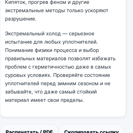
Кипяток, прогрев феном и другие
экстремальные методы только ускоряют
разрушение.
Экстремальный холод — серьезное
испытание для любых уплотнителей.
Понимание физики процесса и выбор
правильных материалов позволят избежать
проблем с герметичностью даже в самых
суровых условиях. Проверяйте состояние
уплотнителей перед зимним сезоном и не
забывайте, что даже самый стойкий
материал имеет свои пределы.
Распечатать / PDF
Скопировать ссылку