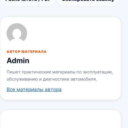
АВТОР МАТЕРИАЛА
Admin
Пишет практические материалы по эксплуатации,
обслуживанию и диагностике автомобиля.
Все материалы автора