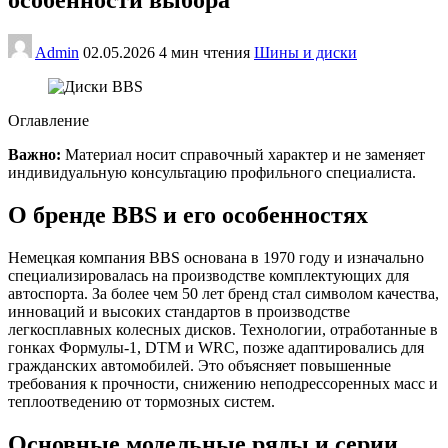
Admin
02.05.2026
4 мин чтения
Шины и диски
Оглавление
Важно:
Материал носит справочный характер и не заменяет
индивидуальную консультацию профильного специалиста.
О бренде BBS и его особенностях
Немецкая компания BBS основана в 1970 году и изначально
специализировалась на производстве комплектующих для
автоспорта. За более чем 50 лет бренд стал символом качества,
инноваций и высоких стандартов в производстве
легкосплавных колесных дисков. Технологии, отработанные в
гонках Формулы-1, DTM и WRC, позже адаптировались для
гражданских автомобилей. Это объясняет повышенные
требования к прочности, снижению неподрессоренных масс и
теплоотведению от тормозных систем.
Основные модельные ряды и серии