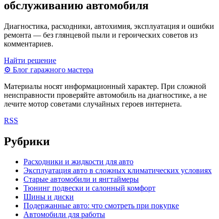
обслуживанию автомобиля
Диагностика, расходники, автохимия, эксплуатация и ошибки
ремонта — без глянцевой пыли и героических советов из
комментариев.
Найти решение
⚙
Блог гаражного мастера
Материалы носят информационный характер. При сложной
неисправности проверяйте автомобиль на диагностике, а не
лечите мотор советами случайных героев интернета.
RSS
Рубрики
Расходники и жидкости для авто
Эксплуатация авто в сложных климатических условиях
Старые автомобили и янгтаймеры
Тюнинг подвески и салонный комфорт
Шины и диски
Подержанные авто: что смотреть при покупке
Автомобили для работы