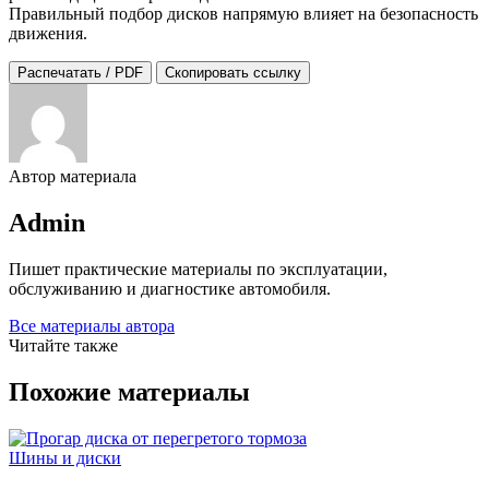
Правильный подбор дисков напрямую влияет на безопасность
движения.
Распечатать / PDF
Скопировать ссылку
Автор материала
Admin
Пишет практические материалы по эксплуатации,
обслуживанию и диагностике автомобиля.
Все материалы автора
Читайте также
Похожие материалы
Шины и диски