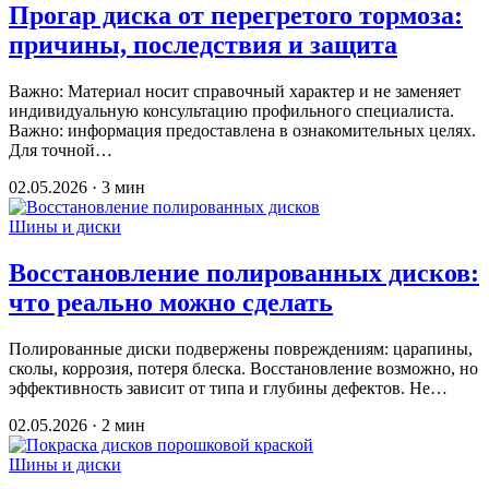
Прогар диска от перегретого тормоза:
причины, последствия и защита
Важно: Материал носит справочный характер и не заменяет
индивидуальную консультацию профильного специалиста.
Важно: информация предоставлена в ознакомительных целях.
Для точной…
02.05.2026 · 3 мин
Шины и диски
Восстановление полированных дисков:
что реально можно сделать
Полированные диски подвержены повреждениям: царапины,
сколы, коррозия, потеря блеска. Восстановление возможно, но
эффективность зависит от типа и глубины дефектов. Не…
02.05.2026 · 2 мин
Шины и диски