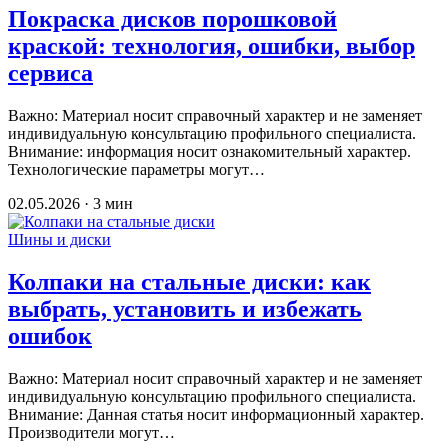
Покраска дисков порошковой
краской: технология, ошибки, выбор
сервиса
Важно: Материал носит справочный характер и не заменяет
индивидуальную консультацию профильного специалиста.
Внимание: информация носит ознакомительный характер.
Технологические параметры могут…
02.05.2026 · 3 мин
Шины и диски
Колпаки на стальные диски: как
выбрать, установить и избежать
ошибок
Важно: Материал носит справочный характер и не заменяет
индивидуальную консультацию профильного специалиста.
Внимание: Данная статья носит информационный характер.
Производители могут…