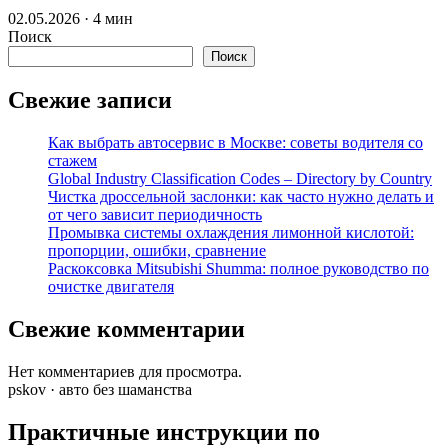
02.05.2026 · 4 мин
Поиск
Поиск
Свежие записи
Как выбрать автосервис в Москве: советы водителя со
стажем
Global Industry Classification Codes – Directory by Country
Чистка дроссельной заслонки: как часто нужно делать и
от чего зависит периодичность
Промывка системы охлаждения лимонной кислотой:
пропорции, ошибки, сравнение
Раскоксовка Mitsubishi Shumma: полное руководство по
очистке двигателя
Свежие комментарии
Нет комментариев для просмотра.
pskov · авто без шаманства
Практичные инструкции по