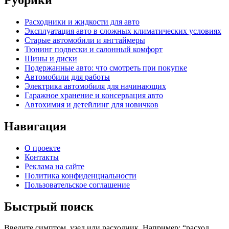
Расходники и жидкости для авто
Эксплуатация авто в сложных климатических условиях
Старые автомобили и янгтаймеры
Тюнинг подвески и салонный комфорт
Шины и диски
Подержанные авто: что смотреть при покупке
Автомобили для работы
Электрика автомобиля для начинающих
Гаражное хранение и консервация авто
Автохимия и детейлинг для новичков
Навигация
О проекте
Контакты
Реклама на сайте
Политика конфиденциальности
Пользовательское соглашение
Быстрый поиск
Введите симптом, узел или расходник. Например: “расход