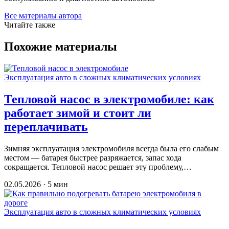
Все материалы автора
Читайте также
Похожие материалы
Эксплуатация авто в сложных климатических условиях
Тепловой насос в электромобиле: как
работает зимой и стоит ли
переплачивать
Зимняя эксплуатация электромобиля всегда была его слабым
местом — батарея быстрее разряжается, запас хода
сокращается. Тепловой насос решает эту проблему,…
02.05.2026 · 5 мин
Эксплуатация авто в сложных климатических условиях