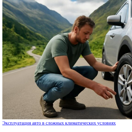
Эксплуатация авто в сложных климатических условиях