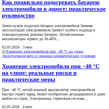
Как правильно подогревать батарею
электромобиля в дороге: практическое
руководство
Зачем нужен подогрев батареи электромобиля Зимняя
эксплуатация электромобиля требует особого подхода к
температурному режиму батареи. Литий-ионные
аккумуляторы теряют до 30-40%…
02.05.2026 · 3 мин
Эксплуатация авто в сложных климатических условиях
Хранение электромобиля при −40 °C
на улице: реальные риски и
практические меры
При −40 °C литий-ионный аккумулятор электромобиля
быстро теряет заряд, может необратимо деградировать и даже
выйти из строя. Электроника, тормозная система…
02.05.2026 · 4 мин