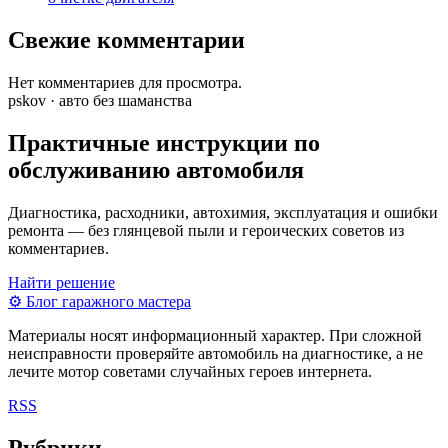
Свежие комментарии
Нет комментариев для просмотра.
pskov · авто без шаманства
Практичные инструкции по
обслуживанию автомобиля
Диагностика, расходники, автохимия, эксплуатация и ошибки
ремонта — без глянцевой пыли и героических советов из
комментариев.
Найти решение
⚙
Блог гаражного мастера
Материалы носят информационный характер. При сложной
неисправности проверяйте автомобиль на диагностике, а не
лечите мотор советами случайных героев интернета.
RSS
Рубрики