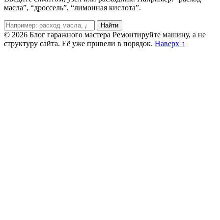
масла”, “дроссель”, “лимонная кислота”.
Поиск
Найти
© 2026 Блог гаражного мастера
Ремонтируйте машину, а не
структуру сайта. Её уже привели в порядок.
Наверх ↑