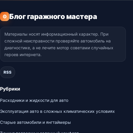
Блог гаражного мастера
⚙
Материалы носят информационный характер. При
сложной неисправности проверяйте автомобиль на
диагностике, а не лечите мотор советами случайных
героев интернета.
RSS
Рубрики
Расходники и жидкости для авто
Эксплуатация авто в сложных климатических условиях
Старые автомобили и янгтаймеры