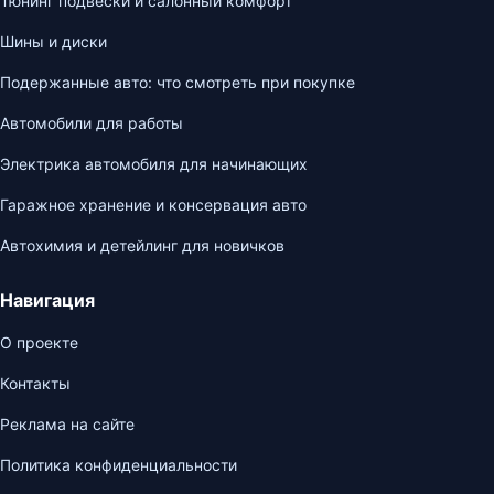
Тюнинг подвески и салонный комфорт
Шины и диски
Подержанные авто: что смотреть при покупке
Автомобили для работы
Электрика автомобиля для начинающих
Гаражное хранение и консервация авто
Автохимия и детейлинг для новичков
Навигация
О проекте
Контакты
Реклама на сайте
Политика конфиденциальности