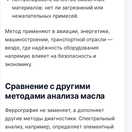
материалов: нет ли загрязнений или
нежелательных примесей.
Метод применяют в авиации, энергетике,
машиностроении, транспортной отрасли —
везде, где надёжность оборудования
напрямую влияет на безопасность и
экономику.
Сравнение с другими
методами анализа масла
Феррография не заменяет, а дополняет
другие методы диагностики. Спектральный
анализ, например, определяет элементный