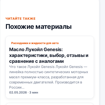
ЧИТАЙТЕ ТАКЖЕ
Похожие материалы
Расходники и жидкости для авто
Масло Лукойл Genesis:
характеристики, выбор, отзывы и
сравнение с аналогами
Что такое Лукойл Genesis Лукойл Genesis —
линейка полностью синтетических моторных
масел премиум-класса, разработанная для
современных двигателей. Производится в
России…
02.05.2026 · 3 мин