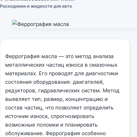
Расходники и жидкости для авто
Феррография масла — это метод анализа
металлических частиц износа в смазочных
материалах. Его проводят для диагностики
состояния оборудования: двигателей,
редукторов, гидравлических систем. Метод
выявляет тип, размер, концентрацию и
состав частиц, что позволяет определить
источник износа, спрогнозировать
возможные поломки и планировать
обслуживание. Феррография особенно