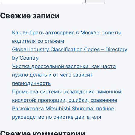
Свежие записи
Как выбрать автосервис в Москве: советы
водителя со стажем
Global Industry Classification Codes – Directory
by Country
Чистка дроссельной заслонки: как часто
нужно делать и от чего зависит
периодичность
Промывка системы охлаждения лимонной
кислотой: пропорции, ошибки, сравнение
Раскоксовка Mitsubishi Shumma: полное
руководство по очистке двигателя
Свежие комментарии