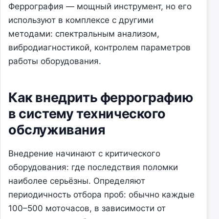
Феррография — мощный инструмент, но его
используют в комплексе с другими
методами: спектральным анализом,
вибродиагностикой, контролем параметров
работы оборудования.
Как внедрить феррографию
в систему технического
обслуживания
Внедрение начинают с критического
оборудования: где последствия поломки
наиболее серьёзны. Определяют
периодичность отбора проб: обычно каждые
100–500 моточасов, в зависимости от