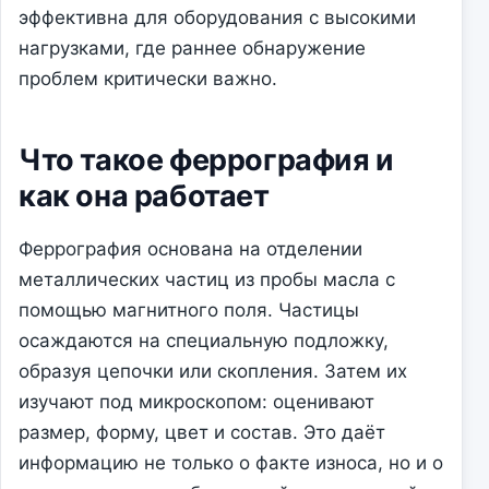
эффективна для оборудования с высокими
нагрузками, где раннее обнаружение
проблем критически важно.
Что такое феррография и
как она работает
Феррография основана на отделении
металлических частиц из пробы масла с
помощью магнитного поля. Частицы
осаждаются на специальную подложку,
образуя цепочки или скопления. Затем их
изучают под микроскопом: оценивают
размер, форму, цвет и состав. Это даёт
информацию не только о факте износа, но и о