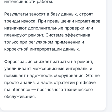
интенсивности работы.
Результаты заносят в базу данных, строят
тренды износа. При превышении нормативов
назначают дополнительные проверки или
планируют ремонт. Система эффективна
только при регулярном применении и
корректной интерпретации данных.
Феррография снижает затраты на ремонт,
увеличивает межсервисные интервалы и
повышает надёжность оборудования. Это не
просто анализ, а часть стратегии predictive
maintenance — прогнозного технического
обслуживания.