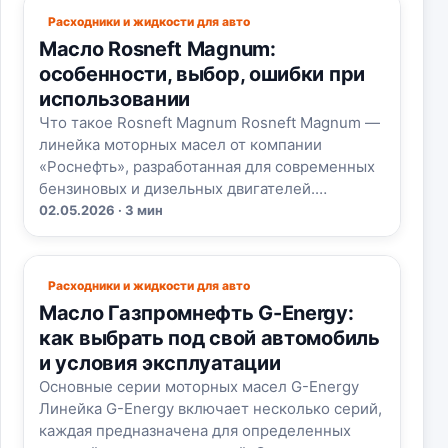
Расходники и жидкости для авто
Масло Rosneft Magnum:
особенности, выбор, ошибки при
использовании
Что такое Rosneft Magnum Rosneft Magnum —
линейка моторных масел от компании
«Роснефть», разработанная для современных
бензиновых и дизельных двигателей.…
02.05.2026 · 3 мин
Расходники и жидкости для авто
Масло Газпромнефть G-Energy:
как выбрать под свой автомобиль
и условия эксплуатации
Основные серии моторных масел G-Energy
Линейка G-Energy включает несколько серий,
каждая предназначена для определенных