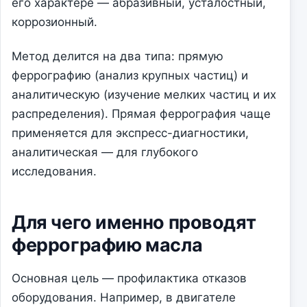
его характере — абразивный, усталостный,
коррозионный.
Метод делится на два типа: прямую
феррографию (анализ крупных частиц) и
аналитическую (изучение мелких частиц и их
распределения). Прямая феррография чаще
применяется для экспресс-диагностики,
аналитическая — для глубокого
исследования.
Для чего именно проводят
феррографию масла
Основная цель — профилактика отказов
оборудования. Например, в двигателе