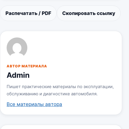
Распечатать / PDF
Скопировать ссылку
АВТОР МАТЕРИАЛА
Admin
Пишет практические материалы по эксплуатации,
обслуживанию и диагностике автомобиля.
Все материалы автора