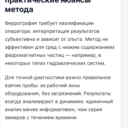
метода
Феррография требует квалификации
оператора: интерпретация результатов
субъективна и зависит от опыта. Метод не
эффективен для сред с низким содержанием
ферромагнитных частиц — например, в
некоторых типах гидравлических систем.
Для точной диагностики важно правильное
взятие пробы: из рабочей зоны
оборудования, без загрязнений. Результаты
всегда анализируют в динамике: единичный
анализ менее информативен, чем серия
замеров с течением времени.