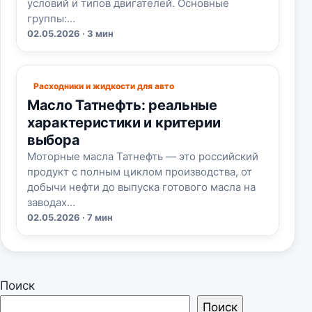
условий и типов двигателей. Основные
группы:…
02.05.2026 · 3 мин
Расходники и жидкости для авто
Масло Татнефть: реальные
характеристики и критерии
выбора
Моторные масла Татнефть — это российский
продукт с полным циклом производства, от
добычи нефти до выпуска готового масла на
заводах…
02.05.2026 · 7 мин
Поиск
Поиск