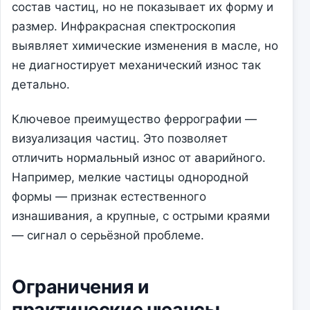
состав частиц, но не показывает их форму и
размер. Инфракрасная спектроскопия
выявляет химические изменения в масле, но
не диагностирует механический износ так
детально.
Ключевое преимущество феррографии —
визуализация частиц. Это позволяет
отличить нормальный износ от аварийного.
Например, мелкие частицы однородной
формы — признак естественного
изнашивания, а крупные, с острыми краями
— сигнал о серьёзной проблеме.
Ограничения и
практические нюансы