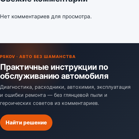
Нет комментариев для просмотра.
PSKOV · АВТО БЕЗ ШАМАНСТВА
Практичные инструкции по
обслуживанию автомобиля
Диагностика, расходники, автохимия, эксплуатация
и ошибки ремонта — без глянцевой пыли и
героических советов из комментариев.
Найти решение