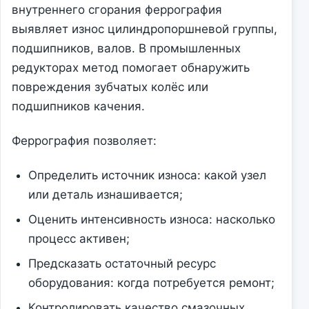
внутреннего сгорания феррография
выявляет износ цилиндропоршневой группы,
подшипников, валов. В промышленных
редукторах метод помогает обнаружить
повреждения зубчатых колёс или
подшипников качения.
Феррография позволяет:
Определить источник износа: какой узел
или деталь изнашивается;
Оценить интенсивность износа: насколько
процесс активен;
Предсказать остаточный ресурс
оборудования: когда потребуется ремонт;
Контролировать качество смазочных