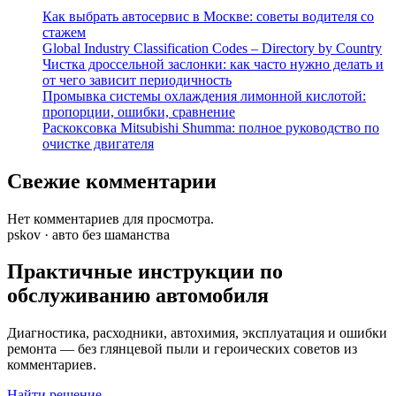
Как выбрать автосервис в Москве: советы водителя со
стажем
Global Industry Classification Codes – Directory by Country
Чистка дроссельной заслонки: как часто нужно делать и
от чего зависит периодичность
Промывка системы охлаждения лимонной кислотой:
пропорции, ошибки, сравнение
Раскоксовка Mitsubishi Shumma: полное руководство по
очистке двигателя
Свежие комментарии
Нет комментариев для просмотра.
pskov · авто без шаманства
Практичные инструкции по
обслуживанию автомобиля
Диагностика, расходники, автохимия, эксплуатация и ошибки
ремонта — без глянцевой пыли и героических советов из
комментариев.
Найти решение