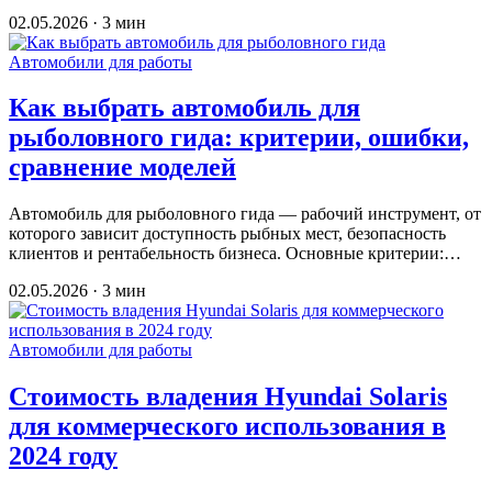
02.05.2026 · 3 мин
Автомобили для работы
Как выбрать автомобиль для
рыболовного гида: критерии, ошибки,
сравнение моделей
Автомобиль для рыболовного гида — рабочий инструмент, от
которого зависит доступность рыбных мест, безопасность
клиентов и рентабельность бизнеса. Основные критерии:…
02.05.2026 · 3 мин
Автомобили для работы
Стоимость владения Hyundai Solaris
для коммерческого использования в
2024 году