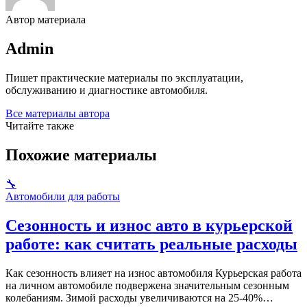
Автор материала
Admin
Пишет практические материалы по эксплуатации,
обслуживанию и диагностике автомобиля.
Все материалы автора
Читайте также
Похожие материалы
🔧
Автомобили для работы
Сезонность и износ авто в курьерской
работе: как считать реальные расходы
Как сезонность влияет на износ автомобиля Курьерская работа
на личном автомобиле подвержена значительным сезонным
колебаниям. Зимой расходы увеличиваются на 25-40%…