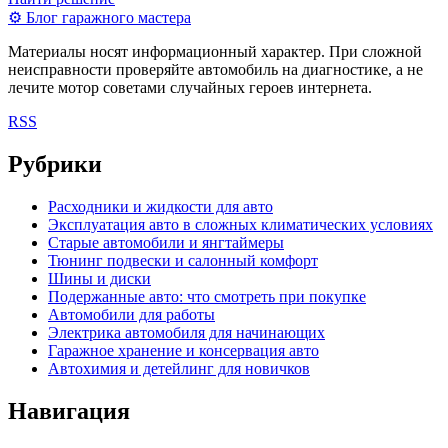
⚙
Блог гаражного мастера
Материалы носят информационный характер. При сложной
неисправности проверяйте автомобиль на диагностике, а не
лечите мотор советами случайных героев интернета.
RSS
Рубрики
Расходники и жидкости для авто
Эксплуатация авто в сложных климатических условиях
Старые автомобили и янгтаймеры
Тюнинг подвески и салонный комфорт
Шины и диски
Подержанные авто: что смотреть при покупке
Автомобили для работы
Электрика автомобиля для начинающих
Гаражное хранение и консервация авто
Автохимия и детейлинг для новичков
Навигация