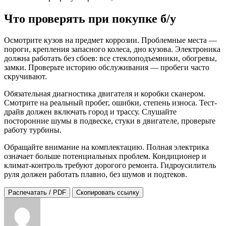
Что проверять при покупке б/у
Осмотрите кузов на предмет коррозии. Проблемные места —
пороги, крепления запасного колеса, дно кузова. Электроника
должна работать без сбоев: все стеклоподъемники, обогревы,
замки. Проверьте историю обслуживания — пробеги часто
скручивают.
Обязательная диагностика двигателя и коробки сканером.
Смотрите на реальный пробег, ошибки, степень износа. Тест-
драйв должен включать город и трассу. Слушайте
посторонние шумы в подвеске, стуки в двигателе, проверьте
работу турбины.
Обращайте внимание на комплектацию. Полная электрика
означает больше потенциальных проблем. Кондиционер и
климат-контроль требуют дорогого ремонта. Гидроусилитель
руля должен работать плавно, без шумов и подтеков.
Распечатать / PDF
Скопировать ссылку