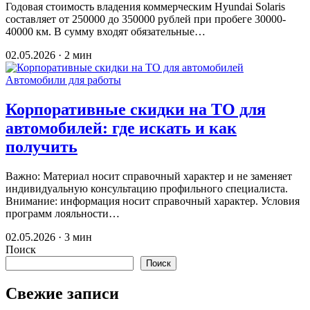
Годовая стоимость владения коммерческим Hyundai Solaris
составляет от 250000 до 350000 рублей при пробеге 30000-
40000 км. В сумму входят обязательные…
02.05.2026 · 2 мин
Автомобили для работы
Корпоративные скидки на ТО для
автомобилей: где искать и как
получить
Важно: Материал носит справочный характер и не заменяет
индивидуальную консультацию профильного специалиста.
Внимание: информация носит справочный характер. Условия
программ лояльности…
02.05.2026 · 3 мин
Поиск
Поиск
Свежие записи