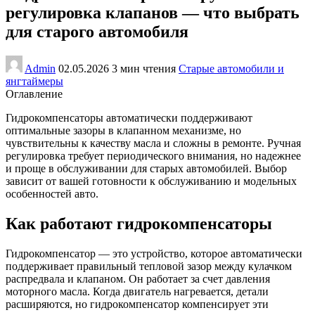
регулировка клапанов — что выбрать
для старого автомобиля
Admin
02.05.2026
3 мин чтения
Старые автомобили и
янгтаймеры
Оглавление
Гидрокомпенсаторы автоматически поддерживают
оптимальные зазоры в клапанном механизме, но
чувствительны к качеству масла и сложны в ремонте. Ручная
регулировка требует периодического внимания, но надежнее
и проще в обслуживании для старых автомобилей. Выбор
зависит от вашей готовности к обслуживанию и модельных
особенностей авто.
Как работают гидрокомпенсаторы
Гидрокомпенсатор — это устройство, которое автоматически
поддерживает правильный тепловой зазор между кулачком
распредвала и клапаном. Он работает за счет давления
моторного масла. Когда двигатель нагревается, детали
расширяются, но гидрокомпенсатор компенсирует эти