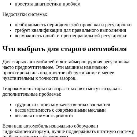
простота диагностики проблем
Недостатки системы:
необходимость периодической проверки и регулировки
требует квалификации для правильного выполнения
возможность ошибки при неправильной регулировке
Что выбрать для старого автомобиля
Для старых автомобилей и янгтаймеров ручная регулировка
часто предпочтительнее. Эти машины изначально
проектировались под простое обслуживание и менее
чувствительны к точности зазоров.
Гидрокомпенсаторы на возрастных авто могут создавать
дополнительные проблемы:
трудности с поиском качественных запчастей
несовместимость с современными маслами
высокая стоимость ремонта
Если ваш автомобиль изначально оборудован
гидрокомпенсаторами, лучше поддерживать штатную систему,
но быть готовым к ее капризам.