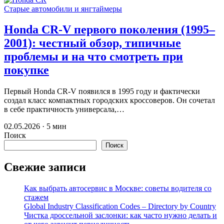
Старые автомобили и янгтаймеры
Honda CR-V первого поколения (1995–
2001): честный обзор, типичные
проблемы и на что смотреть при
покупке
Первый Honda CR-V появился в 1995 году и фактически
создал класс компактных городских кроссоверов. Он сочетал
в себе практичность универсала,…
02.05.2026 · 5 мин
Поиск
Поиск
Свежие записи
Как выбрать автосервис в Москве: советы водителя со
стажем
Global Industry Classification Codes – Directory by Country
Чистка дроссельной заслонки: как часто нужно делать и