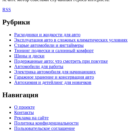
RSS
Рубрики
Расходники и жидкости для авто
Эксплуатация авто в сложных климатических условиях
Старые автомобили и янгтаймеры
Тюнинг подвески и салонный комфорт
Шины и диски
Подержанные авто: что смотреть при покупке
Автомобили для работы
Электрика автомобиля для начинающих
Гаражное хранение и консервация авто
Автохимия и детейлинг для новичков
Навигация
О проекте
Контакты
Реклама на сайте
Политика конфиденциальности
Пользовательское соглашение