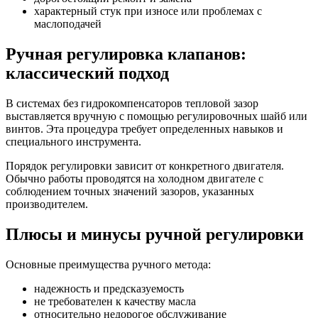
характерный стук при износе или проблемах с
маслоподачей
Ручная регулировка клапанов:
классический подход
В системах без гидрокомпенсаторов тепловой зазор
выставляется вручную с помощью регулировочных шайб или
винтов. Эта процедура требует определенных навыков и
специального инструмента.
Порядок регулировки зависит от конкретного двигателя.
Обычно работы проводятся на холодном двигателе с
соблюдением точных значений зазоров, указанных
производителем.
Плюсы и минусы ручной регулировки
Основные преимущества ручного метода:
надежность и предсказуемость
не требователен к качеству масла
относительно недорогое обслуживание