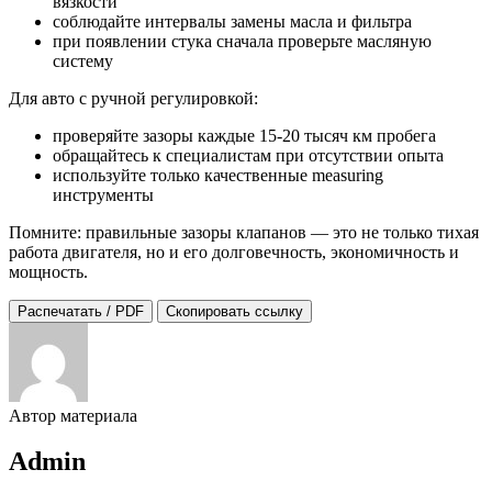
вязкости
соблюдайте интервалы замены масла и фильтра
при появлении стука сначала проверьте масляную
систему
Для авто с ручной регулировкой:
проверяйте зазоры каждые 15-20 тысяч км пробега
обращайтесь к специалистам при отсутствии опыта
используйте только качественные measuring
инструменты
Помните: правильные зазоры клапанов — это не только тихая
работа двигателя, но и его долговечность, экономичность и
мощность.
Распечатать / PDF
Скопировать ссылку
Автор материала
Admin