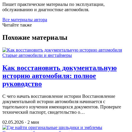
Пишет практические материалы по эксплуатации,
обслуживанию и диагностике автомобиля.
Все материалы автора
Читайте также
Похожие материалы
Старые автомобили и янгтаймеры
Как восстановить документальную
историю автомобиля: полное
руководство
С чего начать восстановление истории Восстановление
документальной истории автомобиля начинается с
тщательного изучения имеющихся документов. Проверьте
технический паспорт, свидетельство о…
02.05.2026 · 2 мин