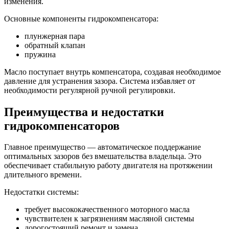
изменения.
Основные компоненты гидрокомпенсатора:
плунжерная пара
обратный клапан
пружина
Масло поступает внутрь компенсатора, создавая необходимое
давление для устранения зазора. Система избавляет от
необходимости регулярной ручной регулировки.
Преимущества и недостатки
гидрокомпенсаторов
Главное преимущество — автоматическое поддержание
оптимальных зазоров без вмешательства владельца. Это
обеспечивает стабильную работу двигателя на протяжении
длительного времени.
Недостатки системы:
требует высококачественного моторного масла
чувствителен к загрязнениям масляной системы
дорогостоящий ремонт и замена