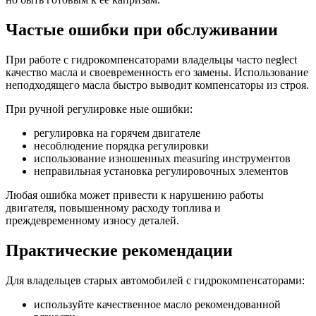
Частые ошибки при обслуживании
При работе с гидрокомпенсаторами владельцы часто neglect
качество масла и своевременность его замены. Использование
неподходящего масла быстро выводит компенсаторы из строя.
При ручной регулировке ные ошибки:
регулировка на горячем двигателе
несоблюдение порядка регулировки
использование изношенных measuring инструментов
неправильная установка регулировочных элементов
Любая ошибка может привести к нарушению работы
двигателя, повышенному расходу топлива и
преждевременному износу деталей.
Практические рекомендации
Для владельцев старых автомобилей с гидрокомпенсаторами:
используйте качественное масло рекомендованной