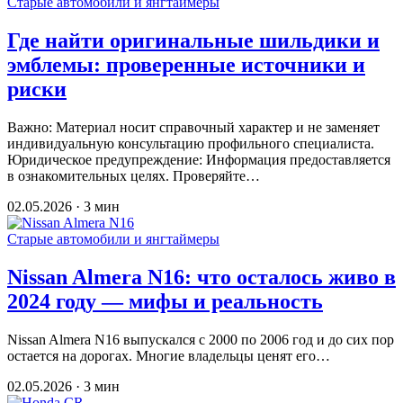
Старые автомобили и янгтаймеры
Где найти оригинальные шильдики и
эмблемы: проверенные источники и
риски
Важно: Материал носит справочный характер и не заменяет
индивидуальную консультацию профильного специалиста.
Юридическое предупреждение: Информация предоставляется
в ознакомительных целях. Проверяйте…
02.05.2026 · 3 мин
Старые автомобили и янгтаймеры
Nissan Almera N16: что осталось живо в
2024 году — мифы и реальность
Nissan Almera N16 выпускался с 2000 по 2006 год и до сих пор
остается на дорогах. Многие владельцы ценят его…
02.05.2026 · 3 мин