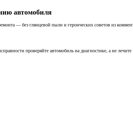
нию автомобиля
ремонта — без глянцевой пыли и героических советов из коммен
равности проверяйте автомобиль на диагностике, а не лечите 