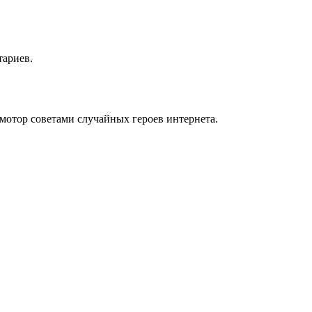
тариев.
мотор советами случайных героев интернета.