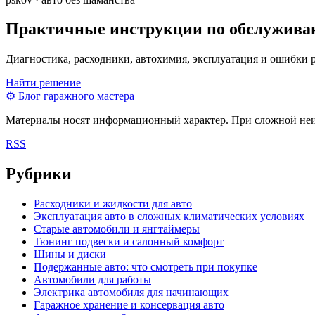
Практичные инструкции по обслужива
Диагностика, расходники, автохимия, эксплуатация и ошибки 
Найти решение
⚙
Блог гаражного мастера
Материалы носят информационный характер. При сложной неисп
RSS
Рубрики
Расходники и жидкости для авто
Эксплуатация авто в сложных климатических условиях
Старые автомобили и янгтаймеры
Тюнинг подвески и салонный комфорт
Шины и диски
Подержанные авто: что смотреть при покупке
Автомобили для работы
Электрика автомобиля для начинающих
Гаражное хранение и консервация авто