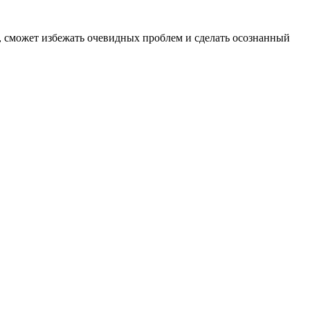
, сможет избежать очевидных проблем и сделать осознанный