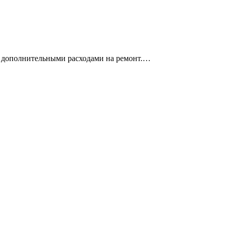
 дополнительными расходами на ремонт.…