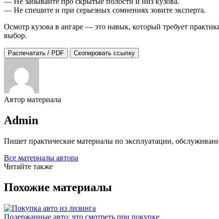
— Не забывайте про скрытые полости и низ кузова.
— Не спешите и при серьезных сомнениях зовите эксперта.
Осмотр кузова в ангаре — это навык, который требует практи
выбор.
Распечатать / PDF
Скопировать ссылку
Автор материала
Admin
Пишет практические материалы по эксплуатации, обслуживани
Все материалы автора
Читайте также
Похожие материалы
Подержанные авто: что смотреть при покупке