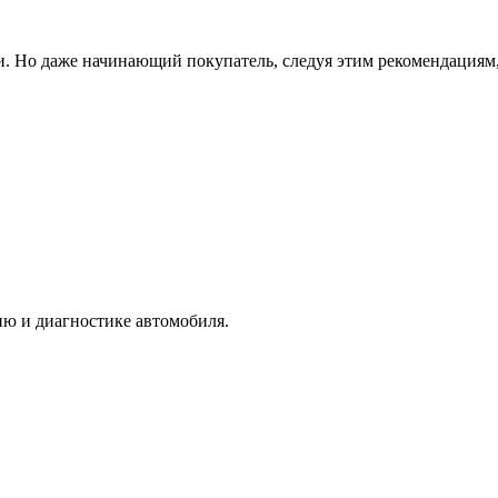
ки. Но даже начинающий покупатель, следуя этим рекомендациям
ю и диагностике автомобиля.