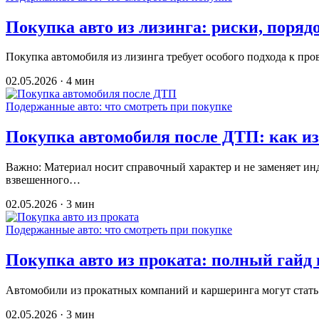
Покупка авто из лизинга: риски, поряд
Покупка автомобиля из лизинга требует особого подхода к про
02.05.2026 · 4 мин
Подержанные авто: что смотреть при покупке
Покупка автомобиля после ДТП: как из
Важно: Материал носит справочный характер и не заменяет 
взвешенного…
02.05.2026 · 3 мин
Подержанные авто: что смотреть при покупке
Покупка авто из проката: полный гайд 
Автомобили из прокатных компаний и каршеринга могут стать
02.05.2026 · 3 мин