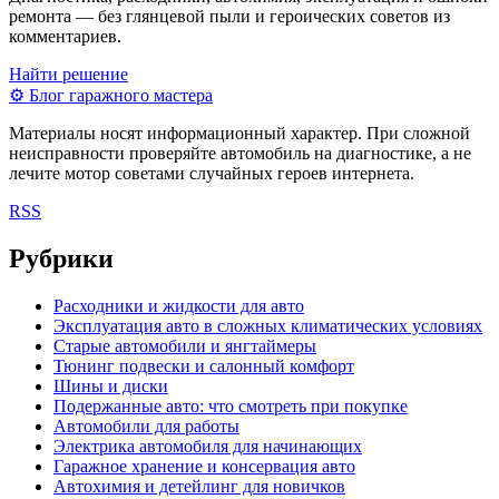
ремонта — без глянцевой пыли и героических советов из
комментариев.
Найти решение
⚙
Блог гаражного мастера
Материалы носят информационный характер. При сложной
неисправности проверяйте автомобиль на диагностике, а не
лечите мотор советами случайных героев интернета.
RSS
Рубрики
Расходники и жидкости для авто
Эксплуатация авто в сложных климатических условиях
Старые автомобили и янгтаймеры
Тюнинг подвески и салонный комфорт
Шины и диски
Подержанные авто: что смотреть при покупке
Автомобили для работы
Электрика автомобиля для начинающих
Гаражное хранение и консервация авто
Автохимия и детейлинг для новичков