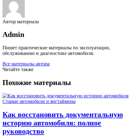
Автор материала
Admin
Пишет практические материалы по эксплуатации,
обслуживанию и диагностике автомобиля.
Все материалы автора
Читайте также
Похожие материалы
Старые автомобили и янгтаймеры
Как восстановить документальную
историю автомобиля: полное
руководство