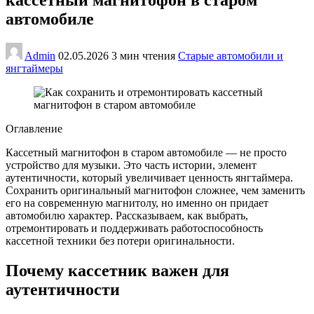
автомобиле
Admin
02.05.2026
3 мин чтения
Старые автомобили и
янгтаймеры
Оглавление
Кассетный магнитофон в старом автомобиле — не просто
устройство для музыки. Это часть истории, элемент
аутентичности, который увеличивает ценность янгтаймера.
Сохранить оригинальный магнитофон сложнее, чем заменить
его на современную магнитолу, но именно он придает
автомобилю характер. Рассказываем, как выбрать,
отремонтировать и поддерживать работоспособность
кассетной техники без потери оригинальности.
Почему кассетник важен для
аутентичности