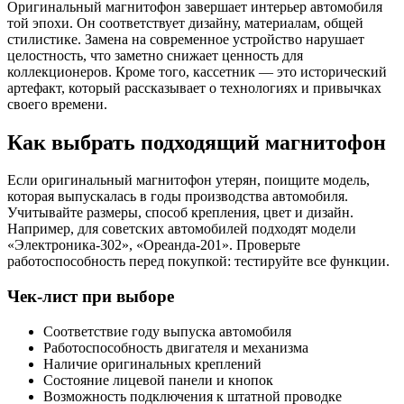
Оригинальный магнитофон завершает интерьер автомобиля
той эпохи. Он соответствует дизайну, материалам, общей
стилистике. Замена на современное устройство нарушает
целостность, что заметно снижает ценность для
коллекционеров. Кроме того, кассетник — это исторический
артефакт, который рассказывает о технологиях и привычках
своего времени.
Как выбрать подходящий магнитофон
Если оригинальный магнитофон утерян, поищите модель,
которая выпускалась в годы производства автомобиля.
Учитывайте размеры, способ крепления, цвет и дизайн.
Например, для советских автомобилей подходят модели
«Электроника-302», «Ореанда-201». Проверьте
работоспособность перед покупкой: тестируйте все функции.
Чек-лист при выборе
Соответствие году выпуска автомобиля
Работоспособность двигателя и механизма
Наличие оригинальных креплений
Состояние лицевой панели и кнопок
Возможность подключения к штатной проводке