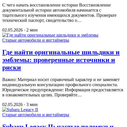
С чего начать восстановление истории Восстановление
документальной истории автомобиля начинается с
тщательного изучения имеющихся документов. Проверьте
технический паспорт, свидетельство о…
02.05.2026 · 2 мин
Старые автомобили и янгтаймеры
Где найти оригинальные шильдики и
эмблемы: проверенные источники и
риски
Важно: Материал носит справочный характер и не заменяет
индивидуальную консультацию профильного специалиста.
Юридическое предупреждение: Информация предоставляется
в ознакомительных целях. Проверяйте…
02.05.2026 · 3 мин
Старые автомобили и янгтаймеры
Subaru Legacy II: частые поломки и