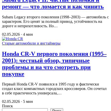
ремонт — что ломается и как чинить
Subaru Legacy второго поколения (1998–2003) — автомобиль с
характером. Его ценят за полный привод, устойчивость на
дороге и неприхотливость. Но…
02.05.2026 · 4 мин
Старые автомобили и янгтаймеры
Honda CR-V первого поколения (1995–
2001): честный обзор, типичные
проблемы и на что смотреть при
покупке
Первый Honda CR-V появился в 1995 году и фактически
создал класс компактных городских кроссоверов. Он сочетал
в себе практичность универсала,…
02.05.2026 · 5 мин
Поиск
Поиск