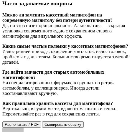
Часто задаваемые вопросы
Можно ли заменить кассетный магнитофон на
современную магнитолу без потери аутентичности?
Да, но это снизит оригинальность. Альтернатива — скрытая
установка современного аудио с сохранением старого
магнитофона для визуального эффекта.
Какие самые частые поломки у кассетных магнитофонов?
Износ ремней привода, окисление контактов, износ головок,
проблемы с двигателем. Большинство ремонтируется заменой
деталей.
Где найти запчасти для старых автомобильных
магнитофонов?
На специализированных форумах, в группах по ретро-
автомобилям, у коллекционеров. Иногда детали
восстанавливают вручную.
Как правильно хранить кассеты для магнитофона?
Вертикально, в сухом месте, вдали от магнитов и тепла.
Перематывайте раз в год для сохранения ленты.
Распечатать / PDF
Скопировать ссылку