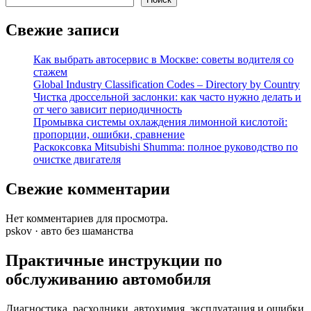
Свежие записи
Как выбрать автосервис в Москве: советы водителя со
стажем
Global Industry Classification Codes – Directory by Country
Чистка дроссельной заслонки: как часто нужно делать и
от чего зависит периодичность
Промывка системы охлаждения лимонной кислотой:
пропорции, ошибки, сравнение
Раскоксовка Mitsubishi Shumma: полное руководство по
очистке двигателя
Свежие комментарии
Нет комментариев для просмотра.
pskov · авто без шаманства
Практичные инструкции по
обслуживанию автомобиля
Диагностика, расходники, автохимия, эксплуатация и ошибки