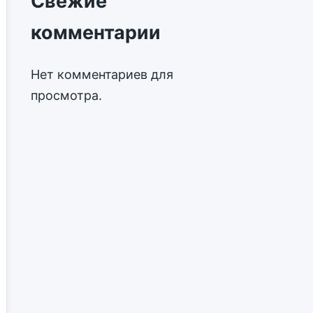
Свежие
комментарии
Нет комментариев для
просмотра.