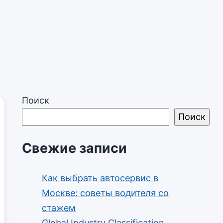
Поиск
Поиск
Свежие записи
Как выбрать автосервис в
Москве: советы водителя со
стажем
Global Industry Classification