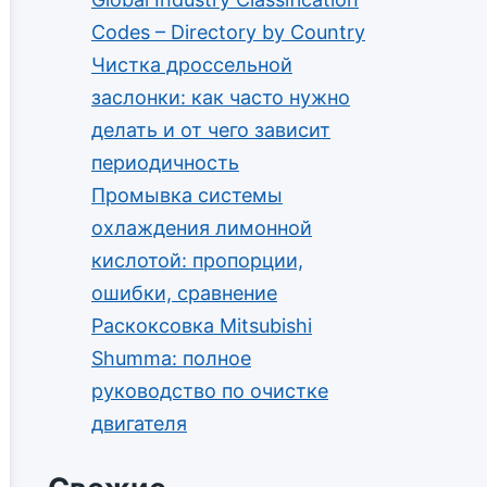
Codes – Directory by Country
Чистка дроссельной
заслонки: как часто нужно
делать и от чего зависит
периодичность
Промывка системы
охлаждения лимонной
кислотой: пропорции,
ошибки, сравнение
Раскоксовка Mitsubishi
Shumma: полное
руководство по очистке
двигателя