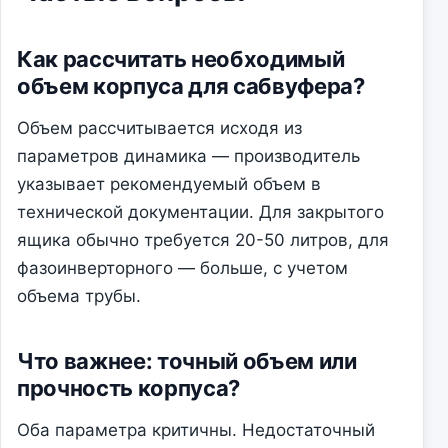
Как рассчитать необходимый
объем корпуса для сабвуфера?
Объем рассчитывается исходя из
параметров динамика — производитель
указывает рекомендуемый объем в
технической документации. Для закрытого
ящика обычно требуется 20-50 литров, для
фазоинверторного — больше, с учетом
объема трубы.
Что важнее: точный объем или
прочность корпуса?
Оба параметра критичны. Недостаточный