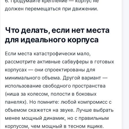
6. Продумайте крепление — корпус не
должен перемещаться при движении.
Что делать, если нет места
для идеального корпуса
Если места катастрофически мало,
рассмотрите активные сабвуферы в готовых
корпусах — они спроектированы для
минимального объема. Другой вариант —
использование свободного пространства
(ниша за колесом, полости в боковых
панелях). Но помните: любой компромисс с
объемом скажется на звуке. Лучше выбрать
менее мощный динамик, но с правильным
корпусом, чем мощный в тесном ящике.