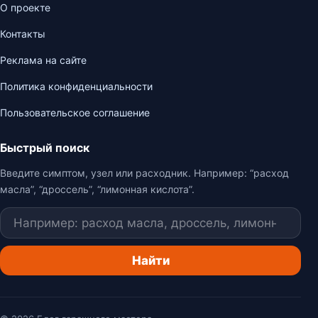
О проекте
Контакты
Реклама на сайте
Политика конфиденциальности
Пользовательское соглашение
Быстрый поиск
Введите симптом, узел или расходник. Например: “расход
масла”, “дроссель”, “лимонная кислота”.
Поиск
Найти