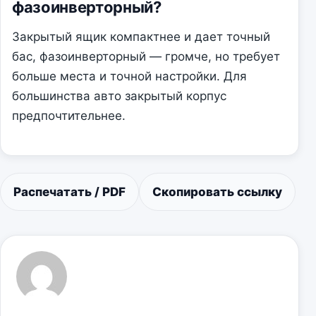
фазоинверторный?
Закрытый ящик компактнее и дает точный
бас, фазоинверторный — громче, но требует
больше места и точной настройки. Для
большинства авто закрытый корпус
предпочтительнее.
Распечатать / PDF
Скопировать ссылку