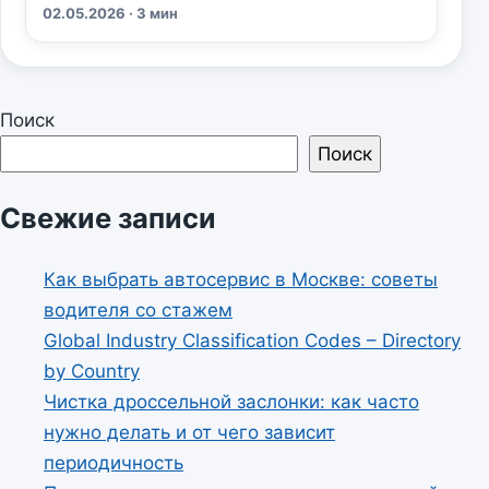
02.05.2026 · 3 мин
Поиск
Поиск
Свежие записи
Как выбрать автосервис в Москве: советы
водителя со стажем
Global Industry Classification Codes – Directory
by Country
Чистка дроссельной заслонки: как часто
нужно делать и от чего зависит
периодичность