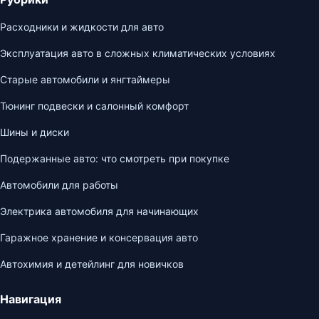
Расходники и жидкости для авто
Эксплуатация авто в сложных климатических условиях
Старые автомобили и янгтаймеры
Тюнинг подвески и салонный комфорт
Шины и диски
Подержанные авто: что смотреть при покупке
Автомобили для работы
Электрика автомобиля для начинающих
Гаражное хранение и консервация авто
Автохимия и детейлинг для новичков
Навигация