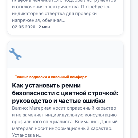
и отключения электричества. Потребуется
индикаторная отвертка для проверки
напряжения, обычная…
02.05.2026 · 2 мин
🔧
Тюнинг подвески и салонный комфорт
Как установить ремни
безопасности с цветной строчкой:
руководство и частые ошибки
Важно: Материал носит справочный характер
и не заменяет индивидуальную консультацию
профильного специалиста. Внимание: Данный
материал носит информационный характер.
Установка и…