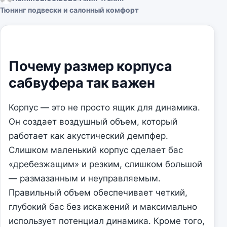
Тюнинг подвески и салонный комфорт
Почему размер корпуса
сабвуфера так важен
Корпус — это не просто ящик для динамика.
Он создает воздушный объем, который
работает как акустический демпфер.
Слишком маленький корпус сделает бас
«дребезжащим» и резким, слишком большой
— размазанным и неуправляемым.
Правильный объем обеспечивает четкий,
глубокий бас без искажений и максимально
использует потенциал динамика. Кроме того,