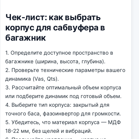
Чек-лист: как выбрать
корпус для сабвуфера в
багажник
1. Определите доступное пространство в
багажнике (ширина, высота, глубина).
2. Проверьте технические параметры вашего
динамика (Vas, Qts).
3. Рассчитайте оптимальный объем корпуса
или подберите динамик под готовый объем.
4. Выберите тип корпуса: закрытый для
точного баса, фазоинвертор для громкости.
5. Убедитесь, что материал корпуса — МДФ
18-22 мм, без щелей и вибраций.