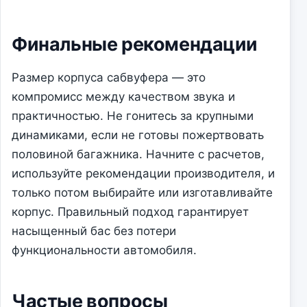
Финальные рекомендации
Размер корпуса сабвуфера — это
компромисс между качеством звука и
практичностью. Не гонитесь за крупными
динамиками, если не готовы пожертвовать
половиной багажника. Начните с расчетов,
используйте рекомендации производителя, и
только потом выбирайте или изготавливайте
корпус. Правильный подход гарантирует
насыщенный бас без потери
функциональности автомобиля.
Частые вопросы