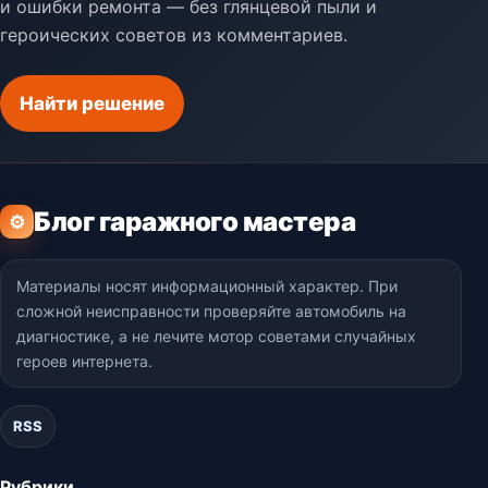
и ошибки ремонта — без глянцевой пыли и
героических советов из комментариев.
Найти решение
Блог гаражного мастера
⚙
Материалы носят информационный характер. При
сложной неисправности проверяйте автомобиль на
диагностике, а не лечите мотор советами случайных
героев интернета.
RSS
Рубрики