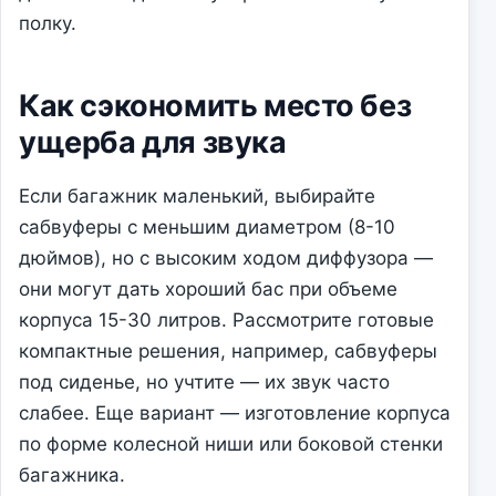
полку.
Как сэкономить место без
ущерба для звука
Если багажник маленький, выбирайте
сабвуферы с меньшим диаметром (8-10
дюймов), но с высоким ходом диффузора —
они могут дать хороший бас при объеме
корпуса 15-30 литров. Рассмотрите готовые
компактные решения, например, сабвуферы
под сиденье, но учтите — их звук часто
слабее. Еще вариант — изготовление корпуса
по форме колесной ниши или боковой стенки
багажника.