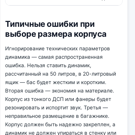
Типичные ошибки при
выборе размера корпуса
Игнорирование технических параметров
динамика — самая распространенная
ошибка. Нельзя ставить динамик,
рассчитанный на 50 литров, в 20-литровый
ящик — бас будет жестким и коротким.
Вторая ошибка — экономия на материале.
Корпус из тонкого ДСП или фанеры будет
резонировать и испортит звук. Третья —
неправильное размещение в багажнике.
Корпус должен быть надежно закреплен, а
динамик не должен упираться в стенку или