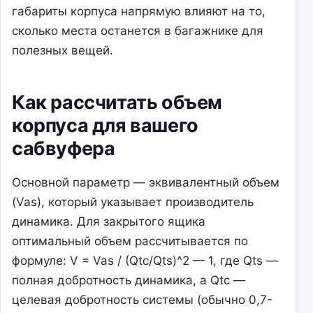
габариты корпуса напрямую влияют на то,
сколько места останется в багажнике для
полезных вещей.
Как рассчитать объем
корпуса для вашего
сабвуфера
Основной параметр — эквивалентный объем
(Vas), который указывает производитель
динамика. Для закрытого ящика
оптимальный объем рассчитывается по
формуле: V = Vas / (Qtc/Qts)^2 — 1, где Qts —
полная добротность динамика, а Qtc —
целевая добротность системы (обычно 0,7-