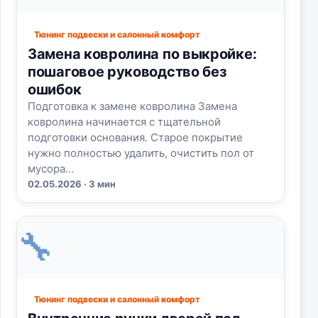
Тюнинг подвески и салонный комфорт
Замена ковролина по выкройке:
пошаговое руководство без
ошибок
Подготовка к замене ковролина Замена
ковролина начинается с тщательной
подготовки основания. Старое покрытие
нужно полностью удалить, очистить пол от
мусора…
02.05.2026 · 3 мин
🔧
Тюнинг подвески и салонный комфорт