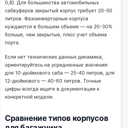
0,8). Для большинства автомобильных
сабвуферов закрытый корпус требует 20-50
литров. Фазоинверторные корпуса
нуждаются в большем объеме — на 20-30%
больше, чем закрытые, плюс учет объема
порта.
Если нет технических данных динамика,
ориентируйтесь на усредненные значения:
для 10-дюймового саба — 25-40 литров, для
12-дюймового — 40-60 литров. Точные
цифры всегда ищите в документации к
конкретной модели.
Сравнение типов корпусов
для багажника