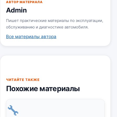
АВТОР МАТЕРИАЛА
Admin
Пишет практические материалы по эксплуатации,
обслуживанию и диагностике автомобиля.
Все материалы автора
ЧИТАЙТЕ ТАКЖЕ
Похожие материалы
🔧