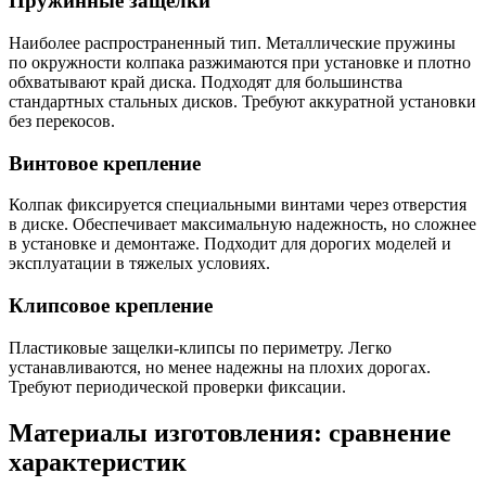
Пружинные защелки
Наиболее распространенный тип. Металлические пружины
по окружности колпака разжимаются при установке и плотно
обхватывают край диска. Подходят для большинства
стандартных стальных дисков. Требуют аккуратной установки
без перекосов.
Винтовое крепление
Колпак фиксируется специальными винтами через отверстия
в диске. Обеспечивает максимальную надежность, но сложнее
в установке и демонтаже. Подходит для дорогих моделей и
эксплуатации в тяжелых условиях.
Клипсовое крепление
Пластиковые защелки-клипсы по периметру. Легко
устанавливаются, но менее надежны на плохих дорогах.
Требуют периодической проверки фиксации.
Материалы изготовления: сравнение
характеристик