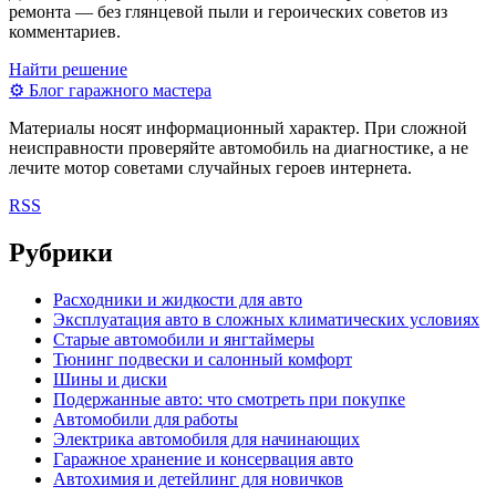
ремонта — без глянцевой пыли и героических советов из
комментариев.
Найти решение
⚙
Блог гаражного мастера
Материалы носят информационный характер. При сложной
неисправности проверяйте автомобиль на диагностике, а не
лечите мотор советами случайных героев интернета.
RSS
Рубрики
Расходники и жидкости для авто
Эксплуатация авто в сложных климатических условиях
Старые автомобили и янгтаймеры
Тюнинг подвески и салонный комфорт
Шины и диски
Подержанные авто: что смотреть при покупке
Автомобили для работы
Электрика автомобиля для начинающих
Гаражное хранение и консервация авто
Автохимия и детейлинг для новичков