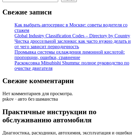
Свежие записи
Как выбрать автосервис в Москве: советы водителя со
стажем
Global Industry Classification Codes – Directory by Country
Чистка дроссельной заслонки: как часто нужно делать и
от чего зависит периодичность
Промывка системы охлаждения лимонной кислотой:
пропорции, ошибки, сравнение
Раскоксовка Mitsubishi Shumma: полное руководство по
очистке двигателя
Свежие комментарии
Нет комментариев для просмотра.
pskov · авто без шаманства
Практичные инструкции по
обслуживанию автомобиля
Диагностика, расходники, автохимия, эксплуатация и ошибки