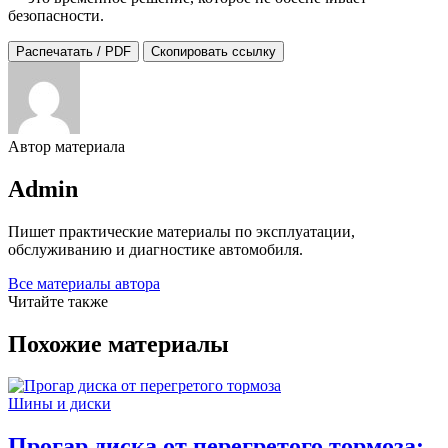
безопасности.
Распечатать / PDF
Скопировать ссылку
Автор материала
Admin
Пишет практические материалы по эксплуатации,
обслуживанию и диагностике автомобиля.
Все материалы автора
Читайте также
Похожие материалы
Шины и диски
Прогар диска от перегретого тормоза: