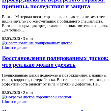
причины, последствия и защита
Важно: Материал носит справочный характер и не заменяет
индивидуальную консультацию профильного специалиста.
Важно: информация предоставлена в ознакомительных целях.
Для точной…
02.05.2026 · 3 мин
Шины и диски
Восстановление полированных дисков:
что реально можно сделать
Полированные диски подвержены повреждениям: царапины,
сколы, коррозия, потеря блеска. Восстановление возможно, но
эффективность зависит от типа и глубины дефектов. Не…
02.05.2026 · 2 мин
Шины и диски