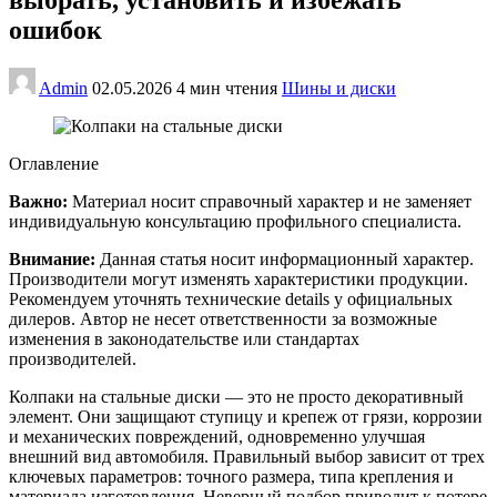
ошибок
Admin
02.05.2026
4 мин чтения
Шины и диски
Оглавление
Важно:
Материал носит справочный характер и не заменяет
индивидуальную консультацию профильного специалиста.
Внимание:
Данная статья носит информационный характер.
Производители могут изменять характеристики продукции.
Рекомендуем уточнять технические details у официальных
дилеров. Автор не несет ответственности за возможные
изменения в законодательстве или стандартах
производителей.
Колпаки на стальные диски — это не просто декоративный
элемент. Они защищают ступицу и крепеж от грязи, коррозии
и механических повреждений, одновременно улучшая
внешний вид автомобиля. Правильный выбор зависит от трех
ключевых параметров: точного размера, типа крепления и
материала изготовления. Неверный подбор приводит к потере