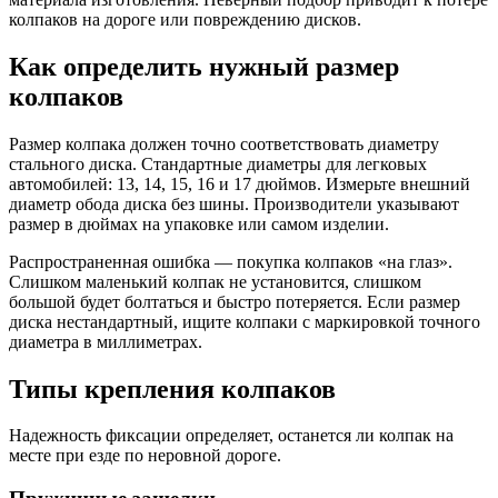
колпаков на дороге или повреждению дисков.
Как определить нужный размер
колпаков
Размер колпака должен точно соответствовать диаметру
стального диска. Стандартные диаметры для легковых
автомобилей: 13, 14, 15, 16 и 17 дюймов. Измерьте внешний
диаметр обода диска без шины. Производители указывают
размер в дюймах на упаковке или самом изделии.
Распространенная ошибка — покупка колпаков «на глаз».
Слишком маленький колпак не установится, слишком
большой будет болтаться и быстро потеряется. Если размер
диска нестандартный, ищите колпаки с маркировкой точного
диаметра в миллиметрах.
Типы крепления колпаков
Надежность фиксации определяет, останется ли колпак на
месте при езде по неровной дороге.