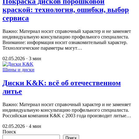
Покраска дисков порошковой
краской: технология, ошибки, выбор
сервиса
Важно: Материал носит справочный характер и не заменяет
индивидуальную консультацию профильного специалиста.
Внимание: информация носит ознакомительный характер.
Технологические параметры могут…
02.05.2026 · 3 мин
Шины и диски
Диски K&K: всё об отечественном
литье
Важно: Материал носит справочный характер и не заменяет
индивидуальную консультацию профильного специалиста.
Российская компания K&K с 2003 года производит литые…
02.05.2026 · 4 мин
Поиск
Поиск