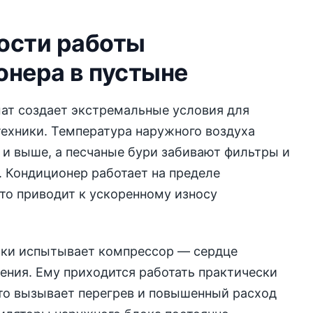
ости работы
онера в пустыне
ат создает экстремальные условия для
ехники. Температура наружного воздуха
 и выше, а песчаные бури забивают фильтры и
 Кондиционер работает на пределе
то приводит к ускоренному износу
зки испытывает компрессор — сердце
ния. Ему приходится работать практически
что вызывает перегрев и повышенный расход