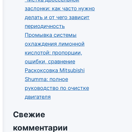
заслонки: как часто нужно
делать и от чего зависит
периодичность
Промывка системы
охлаждения лимонной
кислотой: пропорции,
ошибки, сравнение
Раскоксовка Mitsubishi
Shumma: полное
руководство по очистке
двигателя
Свежие
комментарии