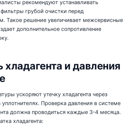
иалисты рекомендуют устанавливать
 фильтры грубой очистки перед
м. Такое решение увеличивает межсервисные
оздает дополнительное сопротивление
ку.
 хладагента и давления
е
туры ускоряют утечку хладагента через
уплотнителях. Проверка давления в системе
ента должна проводиться каждые 3-4 месяца.
атка хладагента: