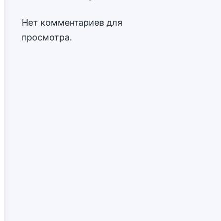
Нет комментариев для
просмотра.