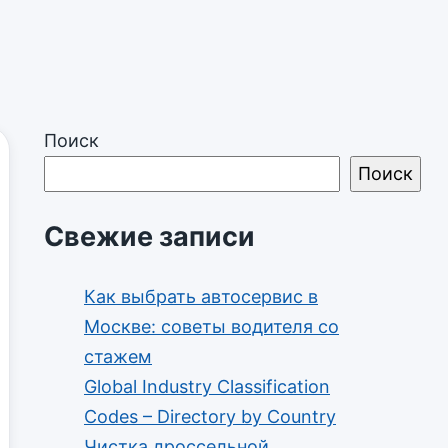
Поиск
Поиск
Свежие записи
Как выбрать автосервис в
Москве: советы водителя со
стажем
Global Industry Classification
Codes – Directory by Country
Чистка дроссельной