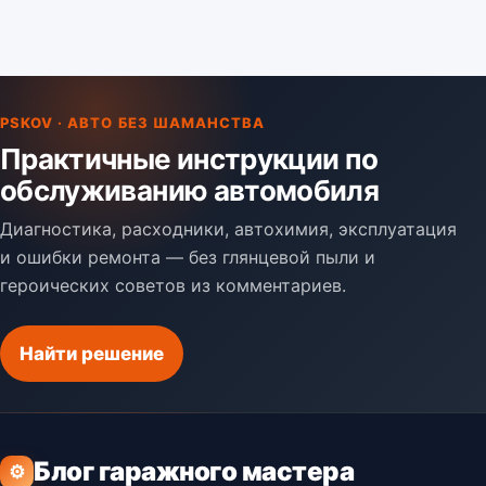
PSKOV · АВТО БЕЗ ШАМАНСТВА
Практичные инструкции по
обслуживанию автомобиля
Диагностика, расходники, автохимия, эксплуатация
и ошибки ремонта — без глянцевой пыли и
героических советов из комментариев.
Найти решение
Блог гаражного мастера
⚙