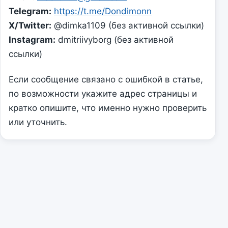
Telegram:
https://t.me/Dondimonn
X/Twitter:
@dimka1109 (без активной ссылки)
Instagram:
dmitriivyborg (без активной
ссылки)
Если сообщение связано с ошибкой в статье,
по возможности укажите адрес страницы и
кратко опишите, что именно нужно проверить
или уточнить.