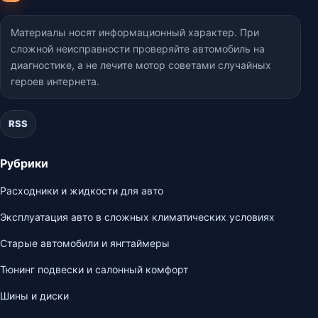
Материалы носят информационный характер. При
сложной неисправности проверяйте автомобиль на
диагностике, а не лечите мотор советами случайных
героев интернета.
RSS
Рубрики
Расходники и жидкости для авто
Эксплуатация авто в сложных климатических условиях
Старые автомобили и янгтаймеры
Тюнинг подвески и салонный комфорт
Шины и диски