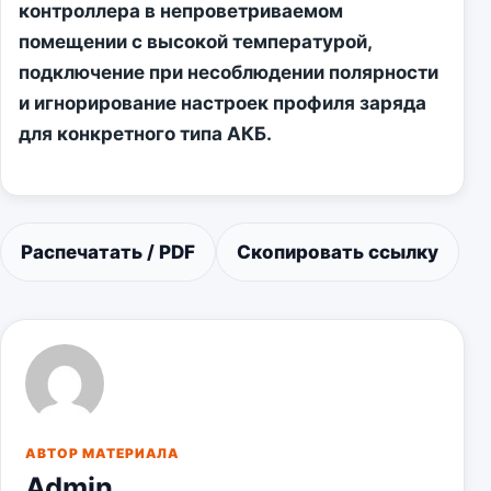
контроллера в непроветриваемом
помещении с высокой температурой,
подключение при несоблюдении полярности
и игнорирование настроек профиля заряда
для конкретного типа АКБ.
Распечатать / PDF
Скопировать ссылку
АВТОР МАТЕРИАЛА
Admin