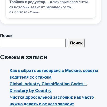
Тройник и редуктор — ключевые элементы,
от которых зависит безопасность…
02.05.2026 · 2 мин
Поиск
Поиск
Свежие записи
Как выбрать автосервис в Москве: советы
водителя со стажем
Global Industry Classification Codes –
Directory by Country
Чистка дроссельной заслонки: как часто
нужно делать и от чего зависит