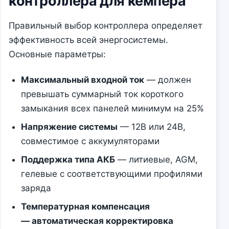
контроллера для кемпера
Правильный выбор контроллера определяет
эффективность всей энергосистемы.
Основные параметры:
Максимальный входной ток
— должен
превышать суммарный ток короткого
замыкания всех панелей минимум на 25%
Напряжение системы
— 12В или 24В,
совместимое с аккумуляторами
Поддержка типа АКБ
— литиевые, AGM,
гелевые с соответствующими профилями
заряда
Температурная компенсация
— автоматическая корректировка