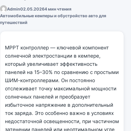
Admin
02.05.2026
4 мин чтения
Автомобильные кемперы и обустройство авто для
путешествий
MPPT контроллер — ключевой компонент
солнечной электростанции в кемпере,
который увеличивает эффективность
панелей на 15–30% по сравнению с простыми
ШИМ-контроллерами. Он постоянно
отслеживает точку максимальной мощности
солнечных панелей и преобразует
избыточное напряжение в дополнительный
ток заряда. Это особенно важно в условиях
недостаточной освещенности, при частичном
затенении панелей или неоптимальном угле