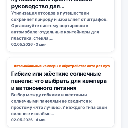
руководство для
автопутешественников
Утилизация отходов в путешествии
сохраняет природу и избавляет от штрафов.
Организуйте систему сортировки в
автомобиле: отдельные контейнеры для
пластика, стекла,…
02.05.2026 · 3 мин
Автомобильные кемперы и обустройство авто для путешествий
Гибкие или жёсткие солнечные
панели: что выбрать для кемпера
и автономного питания
Выбор между гибкими и жёсткими
солнечными панелями не сводится к
простому «что лучше». У каждого типа свои
сильные и слабые…
02.05.2026 · 4 мин