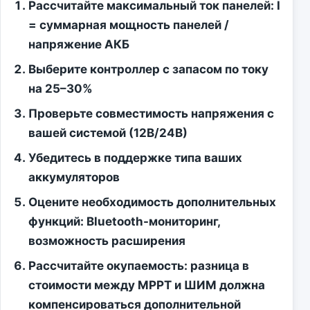
Рассчитайте максимальный ток панелей: I
= суммарная мощность панелей /
напряжение АКБ
Выберите контроллер с запасом по току
на 25–30%
Проверьте совместимость напряжения с
вашей системой (12В/24В)
Убедитесь в поддержке типа ваших
аккумуляторов
Оцените необходимость дополнительных
функций: Bluetooth-мониторинг,
возможность расширения
Рассчитайте окупаемость: разница в
стоимости между MPPT и ШИМ должна
компенсироваться дополнительной