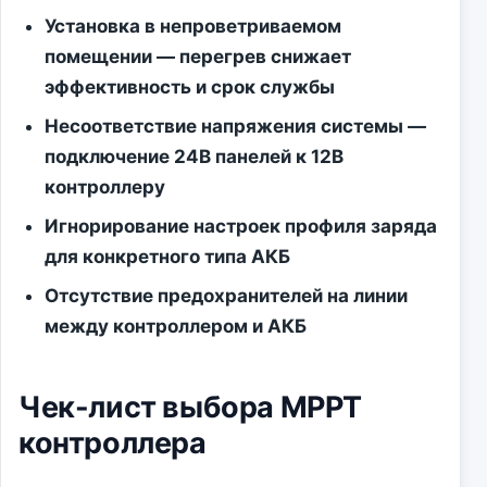
Установка в непроветриваемом
помещении — перегрев снижает
эффективность и срок службы
Несоответствие напряжения системы —
подключение 24В панелей к 12В
контроллеру
Игнорирование настроек профиля заряда
для конкретного типа АКБ
Отсутствие предохранителей на линии
между контроллером и АКБ
Чек-лист выбора MPPT
контроллера