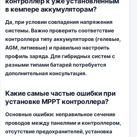
контроллер к уже установленным
в кемпере аккумуляторам?
Да, при условии совпадения напряжения
системы. Важно проверить соответствие
контроллера типу аккумуляторов (гелевые,
AGM, литиевые) и правильно настроить
профиль заряда. Для гибридных систем с
разными типами батарей потребуется
дополнительная консультация.
Какие самые частые ошибки при
установке MPPT контроллера?
Основные ошибки: неправильное сечение
проводов между панелями и контроллером,
отсутствие предохранителей, установка