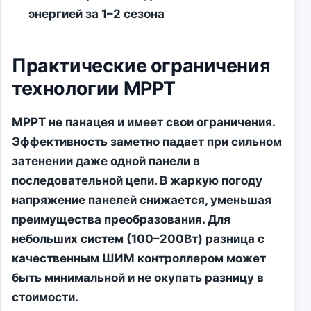
энергией за 1–2 сезона
Практические ограничения
технологии MPPT
MPPT не панацея и имеет свои ограничения.
Эффективность заметно падает при сильном
затенении даже одной панели в
последовательной цепи. В жаркую погоду
напряжение панелей снижается, уменьшая
преимущества преобразования. Для
небольших систем (100–200Вт) разница с
качественным ШИМ контроллером может
быть минимальной и не окупать разницу в
стоимости.