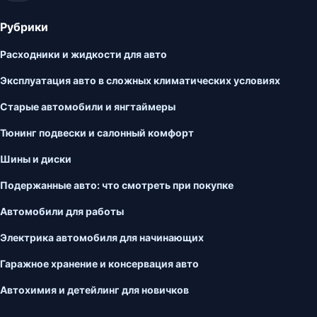
Рубрики
Расходники и жидкости для авто
Эксплуатация авто в сложных климатических условиях
Старые автомобили и янгтаймеры
Тюнинг подвески и салонный комфорт
Шины и диски
Подержанные авто: что смотреть при покупке
Автомобили для работы
Электрика автомобиля для начинающих
Гаражное хранение и консервация авто
Автохимия и детейлинг для новичков