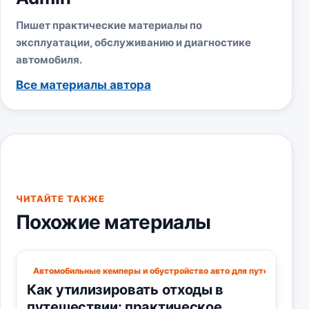
Пишет практические материалы по
эксплуатации, обслуживанию и диагностике
автомобиля.
Все материалы автора
ЧИТАЙТЕ ТАКЖЕ
Похожие материалы
Автомобильные кемперы и обустройство авто для путешествий
Как утилизировать отходы в
путешествии: практическое