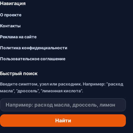
Навигация
О проекте
Контакты
Реклама на сайте
Политика конфиденциальности
Пользовательское соглашение
Быстрый поиск
Введите симптом, узел или расходник. Например: “расход
масла”, “дроссель”, “лимонная кислота”.
Поиск
Найти