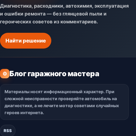
Диагностика, расходники, автохимия, эксплуатация
и ошибки ремонта — без глянцевой пыли и
героических советов из комментариев.
Найти решение
Блог гаражного мастера
⚙
Материалы носят информационный характер. При
сложной неисправности проверяйте автомобиль на
диагностике, а не лечите мотор советами случайных
героев интернета.
RSS