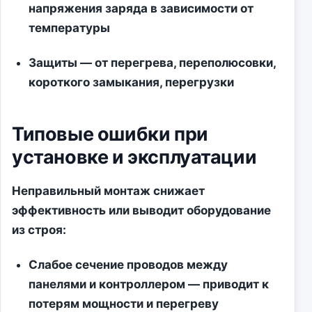
напряжения заряда в зависимости от
температуры
Защиты
— от перегрева, переполюсовки,
короткого замыкания, перегрузки
Типовые ошибки при
установке и эксплуатации
Неправильный монтаж снижает
эффективность или выводит оборудование
из строя:
Слабое сечение проводов между
панелями и контроллером — приводит к
потерям мощности и перегреву