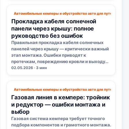
Автомобильные кемперы и обустройство авто для путешествий
Прокладка кабеля солнечной
панели через крышу: полное
руководство без ошибок
Правильная прокладка кабеля солнечных
панелей через крышу — критически важный
этап монтажа. Ошибки приводят к
протечкам, повреждению кровли и выходу…
02.05.2026 · 3 мин
Автомобильные кемперы и обустройство авто для путешествий
Газовая линия в кемпере: тройник
и редуктор — ошибки монтажа и
выбор
Газовая система кемпера требует точного
подбора компонентов и грамотного монтажа.