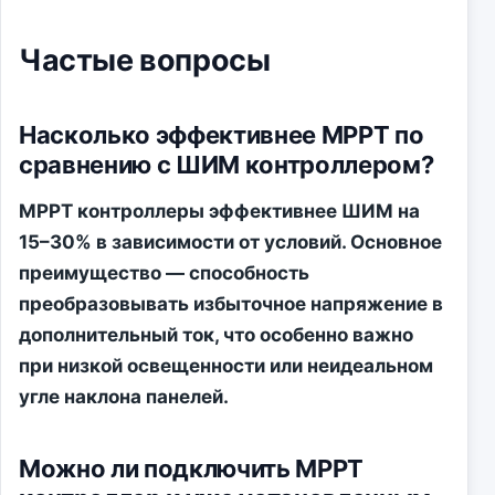
Частые вопросы
Насколько эффективнее MPPT по
сравнению с ШИМ контроллером?
MPPT контроллеры эффективнее ШИМ на
15–30% в зависимости от условий. Основное
преимущество — способность
преобразовывать избыточное напряжение в
дополнительный ток, что особенно важно
при низкой освещенности или неидеальном
угле наклона панелей.
Можно ли подключить MPPT