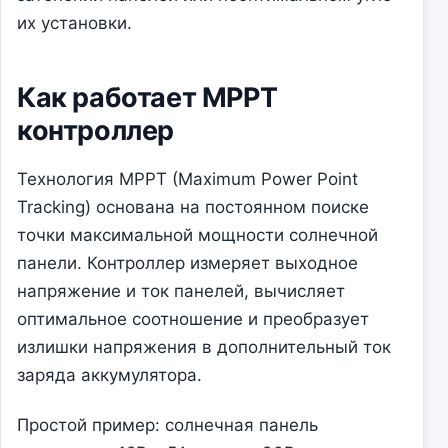
их установки.
Как работает MPPT
контроллер
Технология MPPT (Maximum Power Point
Tracking) основана на постоянном поиске
точки максимальной мощности солнечной
панели. Контроллер измеряет выходное
напряжение и ток панелей, вычисляет
оптимальное соотношение и преобразует
излишки напряжения в дополнительный ток
заряда аккумулятора.
Простой пример: солнечная панель