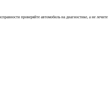
равности проверяйте автомобиль на диагностике, а не лечите 