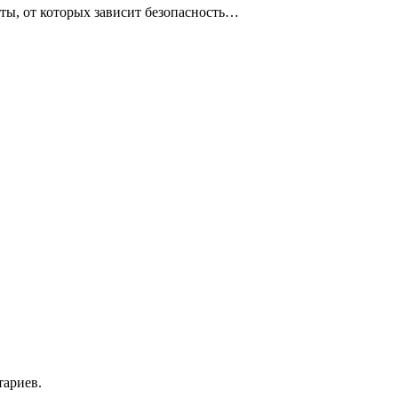
ты, от которых зависит безопасность…
тариев.