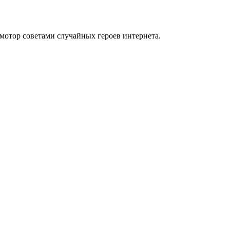
мотор советами случайных героев интернета.