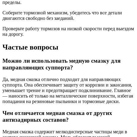
пределы.
Соберите тормозной механизм, убедитесь что все детали
двигаются свободно без заеданий.
Проверьте работу тормозов на низкой скорости перед выездом
на дорогу.
Частые вопросы
Можно ли использовать медную смазку для
направляющих суппорта?
Да, медная смазка отлично подходит для направляющих
суппорта. Она обеспечивает защиту от коррозии и закисания,
уменьшает трение и предотвращает подклинивание. Главное
— наносить её только на металлические поверхности, избегая
попадания на резиновые пыльники и тормозные диски.
Чем отличается медная смазка от других
антизадирных составов?
Медная смазка содержит мелкодисперсные частицы меди в