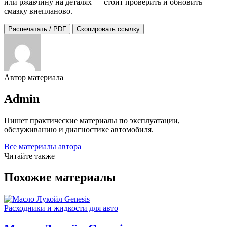
или ржавчину на деталях — стоит проверить и обновить
смазку внепланово.
Распечатать / PDF
Скопировать ссылку
Автор материала
Admin
Пишет практические материалы по эксплуатации,
обслуживанию и диагностике автомобиля.
Все материалы автора
Читайте также
Похожие материалы
Расходники и жидкости для авто