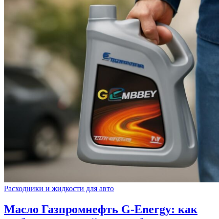
Расходники и жидкости для авто
Масло Газпромнефть G-Energy: как