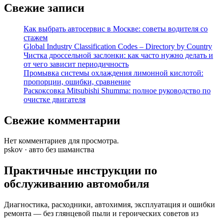
Свежие записи
Как выбрать автосервис в Москве: советы водителя со
стажем
Global Industry Classification Codes – Directory by Country
Чистка дроссельной заслонки: как часто нужно делать и
от чего зависит периодичность
Промывка системы охлаждения лимонной кислотой:
пропорции, ошибки, сравнение
Раскоксовка Mitsubishi Shumma: полное руководство по
очистке двигателя
Свежие комментарии
Нет комментариев для просмотра.
pskov · авто без шаманства
Практичные инструкции по
обслуживанию автомобиля
Диагностика, расходники, автохимия, эксплуатация и ошибки
ремонта — без глянцевой пыли и героических советов из