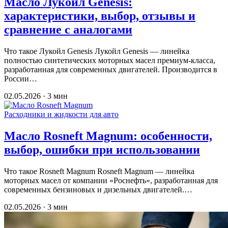
Масло Лукойл Genesis:
характеристики, выбор, отзывы и
сравнение с аналогами
Что такое Лукойл Genesis Лукойл Genesis — линейка
полностью синтетических моторных масел премиум-класса,
разработанная для современных двигателей. Производится в
России…
02.05.2026 · 3 мин
Расходники и жидкости для авто
Масло Rosneft Magnum: особенности,
выбор, ошибки при использовании
Что такое Rosneft Magnum Rosneft Magnum — линейка
моторных масел от компании «Роснефть», разработанная для
современных бензиновых и дизельных двигателей.…
02.05.2026 · 3 мин