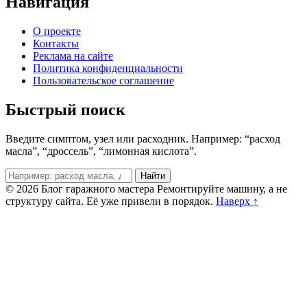
Навигация
О проекте
Контакты
Реклама на сайте
Политика конфиденциальности
Пользовательское соглашение
Быстрый поиск
Введите симптом, узел или расходник. Например: “расход
масла”, “дроссель”, “лимонная кислота”.
Поиск
Найти
© 2026 Блог гаражного мастера
Ремонтируйте машину, а не
структуру сайта. Её уже привели в порядок.
Наверх ↑