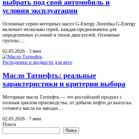
выбрать под свой автомобиль и
условия эксплуатации
Основные серии моторных масел G-Energy Линейка G-Energy
включает несколько серий, каждая предназначена для
определенных условий и типов двигателей. Основные
группы:…
02.05.2026 · 3 мин
Расходники и жидкости для авто
Масло Татнефть: реальные
характеристики и критерии выбора
Моторные масла Татнефть — это российский продукт с
полным циклом производства, от добычи нефти до выпуска
готового масла на заводах…
02.05.2026 · 7 мин
Поиск
Поиск