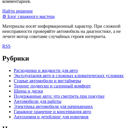
комментариев.
Найти решение
⚙
Блог гаражного мастера
Материалы носят информационный характер. При сложной
неисправности проверяйте автомобиль на диагностике, а не
лечите мотор советами случайных героев интернета.
RSS
Рубрики
Расходники и жидкости для авто
Эксплуатация авто в сложных климатических условиях
Старые автомобили и янгтаймеры
Тюнинг подвески и салонный комфорт
Шины и диски
Подержанные авто: что смотреть при покупке
Автомобили для работы
Электрика автомобиля для начинающих
Гаражное хранение и консервация авто
Автохимия и детейлинг для новичков