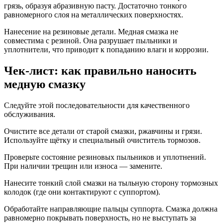
грязь, образуя абразивную пасту. Достаточно тонкого
равномерного слоя на металлических поверхностях.
Нанесение на резиновые детали. Медная смазка не
совместима с резиной. Она разрушает пыльники и
уплотнители, что приводит к попаданию влаги и коррозии.
Чек-лист: как правильно наносить
медную смазку
Следуйте этой последовательности для качественного
обслуживания.
Очистите все детали от старой смазки, ржавчины и грязи.
Используйте щётку и специальный очиститель тормозов.
Проверьте состояние резиновых пыльников и уплотнений.
При наличии трещин или износа — замените.
Нанесите тонкий слой смазки на тыльную сторону тормозных
колодок (где они контактируют с суппортом).
Обработайте направляющие пальцы суппорта. Смазка должна
равномерно покрывать поверхность, но не выступать за