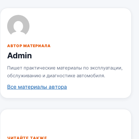
АВТОР МАТЕРИАЛА
Admin
Пишет практические материалы по эксплуатации,
обслуживанию и диагностике автомобиля.
Все материалы автора
ЧИТАЙТЕ ТАКЖЕ