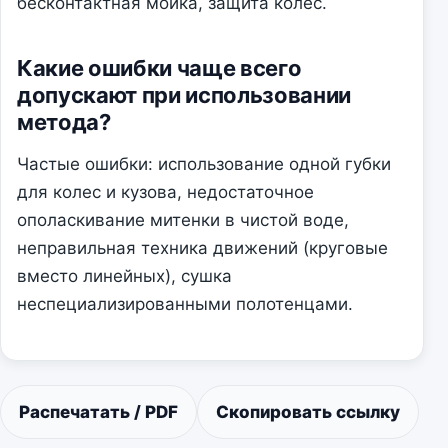
бесконтактная мойка, защита колес.
Какие ошибки чаще всего
допускают при использовании
метода?
Частые ошибки: использование одной губки
для колес и кузова, недостаточное
ополаскивание митенки в чистой воде,
неправильная техника движений (круговые
вместо линейных), сушка
неспециализированными полотенцами.
Распечатать / PDF
Скопировать ссылку