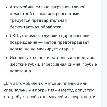
Автомобиль сильно загрязнен глиной,
цементной пылью или реагентами —
требуется предварительная
бесконтактная обработка.
ЛКП уже имеет глубокие царапины или
повреждения — метод предотвращает
новые, но не маскирует старые.
Используется некачественный инвентарь:
жесткие губки, агрессивная химия, грубые
полотенца.
Для автомобилей с матовой пленкой или
специальными покрытиями метод допустим,
но требует особых шампуней и аккуратности.