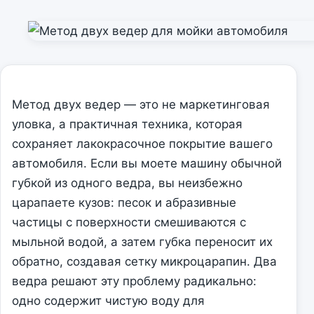
Метод двух ведер — это не маркетинговая
уловка, а практичная техника, которая
сохраняет лакокрасочное покрытие вашего
автомобиля. Если вы моете машину обычной
губкой из одного ведра, вы неизбежно
царапаете кузов: песок и абразивные
частицы с поверхности смешиваются с
мыльной водой, а затем губка переносит их
обратно, создавая сетку микроцарапин. Два
ведра решают эту проблему радикально:
одно содержит чистую воду для