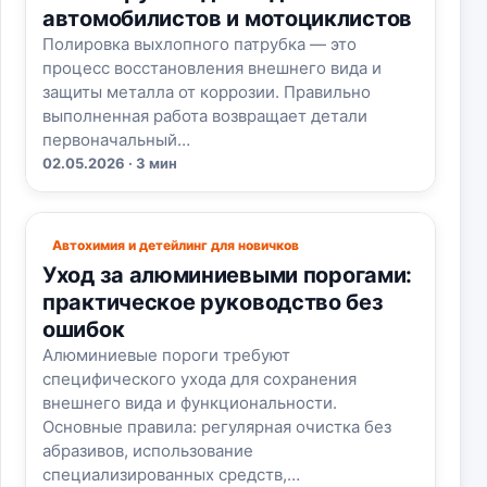
автомобилистов и мотоциклистов
Полировка выхлопного патрубка — это
процесс восстановления внешнего вида и
защиты металла от коррозии. Правильно
выполненная работа возвращает детали
первоначальный…
02.05.2026 · 3 мин
Автохимия и детейлинг для новичков
Уход за алюминиевыми порогами:
практическое руководство без
ошибок
Алюминиевые пороги требуют
специфического ухода для сохранения
внешнего вида и функциональности.
Основные правила: регулярная очистка без
абразивов, использование
специализированных средств,…