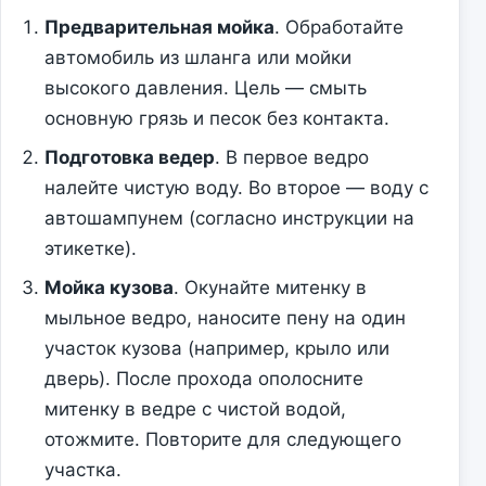
Предварительная мойка
. Обработайте
автомобиль из шланга или мойки
высокого давления. Цель — смыть
основную грязь и песок без контакта.
Подготовка ведер
. В первое ведро
налейте чистую воду. Во второе — воду с
автошампунем (согласно инструкции на
этикетке).
Мойка кузова
. Окунайте митенку в
мыльное ведро, наносите пену на один
участок кузова (например, крыло или
дверь). После прохода ополосните
митенку в ведре с чистой водой,
отожмите. Повторите для следующего
участка.