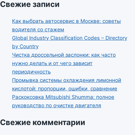
Свежие записи
Как выбрать автосервис в Москве: советы
водителя со стажем
Global Industry Classification Codes – Directory
by Country
Чистка дроссельной заслонки: как часто
нужно делать и от чего зависит
периодичность
Промывка системы охлаждения лимонной
кислотой: пропорции, ошибки, сравнение
Раскоксовка Mitsubishi Shumma: полное
руководство по очистке двигателя
Свежие комментарии