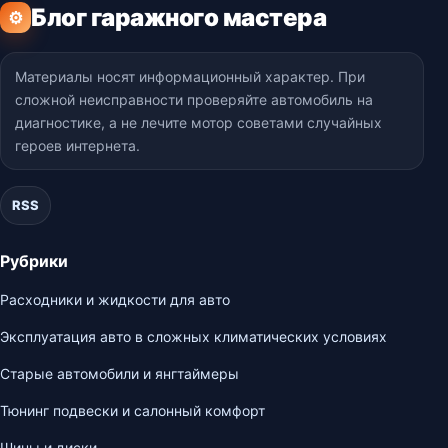
Блог гаражного мастера
⚙
Материалы носят информационный характер. При
сложной неисправности проверяйте автомобиль на
диагностике, а не лечите мотор советами случайных
героев интернета.
RSS
Рубрики
Расходники и жидкости для авто
Эксплуатация авто в сложных климатических условиях
Старые автомобили и янгтаймеры
Тюнинг подвески и салонный комфорт
Шины и диски