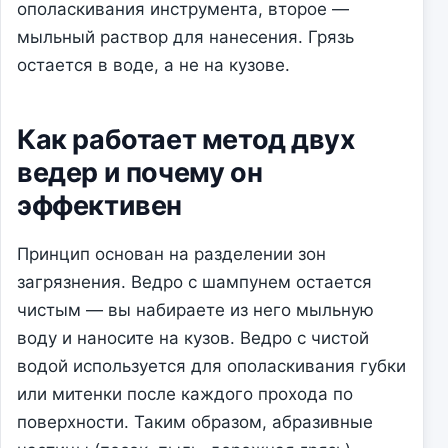
ополаскивания инструмента, второе —
мыльный раствор для нанесения. Грязь
остается в воде, а не на кузове.
Как работает метод двух
ведер и почему он
эффективен
Принцип основан на разделении зон
загрязнения. Ведро с шампунем остается
чистым — вы набираете из него мыльную
воду и наносите на кузов. Ведро с чистой
водой используется для ополаскивания губки
или митенки после каждого прохода по
поверхности. Таким образом, абразивные