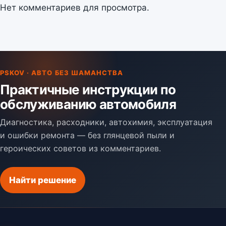
Нет комментариев для просмотра.
PSKOV · АВТО БЕЗ ШАМАНСТВА
Практичные инструкции по
обслуживанию автомобиля
Диагностика, расходники, автохимия, эксплуатация
и ошибки ремонта — без глянцевой пыли и
героических советов из комментариев.
Найти решение