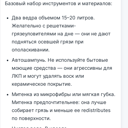
Базовый набор инструментов и материалов:
Два ведра объемом 15–20 литров.
Желательно с решетками-
грязеуловителями на дне — они не дают
подняться осевшей грязи при
ополаскивании.
Автошампунь. Не используйте бытовые
моющие средства — они агрессивны для
ЛКП и могут удалять воск или
керамическое покрытие.
Митенка из микрофибры или мягкая губка.
Митенка предпочтительнее: она лучше
собирает грязь и меньше ее redistributes
по поверхности.