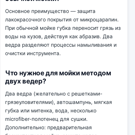
Основное преимущество — защита
лакокрасочного покрытия от микроцарапин.
При обычной мойке губка переносит грязь из
воды на кузов, действуя как абразив. Два
ведра разделяют процессы намыливания и
очистки инструмента.
Что нужное для мойки методом
двух ведер?
Два ведра (желательно с решетками-
грязеуловителями), автошампунь, мягкая
губка или митенка, вода, несколько
microfiber-полотенец для сушки.
Дополнительно: предварительная