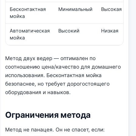
Бесконтактная
Минимальный
Высокая
мойка
Автоматическая
Высокий
Низкая
мойка
Метод двух ведер — оптимален по
соотношению цена/качество для домашнего
использования. Бесконтактная мойка
безопаснее, но требует дорогостоящего
оборудования и навыков.
Ограничения метода
Метод не панацея. Он не спасет, если: