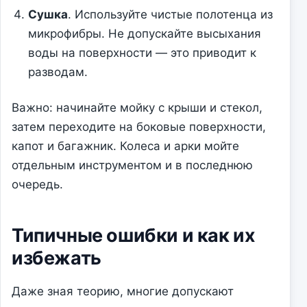
Сушка
. Используйте чистые полотенца из
микрофибры. Не допускайте высыхания
воды на поверхности — это приводит к
разводам.
Важно: начинайте мойку с крыши и стекол,
затем переходите на боковые поверхности,
капот и багажник. Колеса и арки мойте
отдельным инструментом и в последнюю
очередь.
Типичные ошибки и как их
избежать
Даже зная теорию, многие допускают