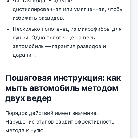
Чистая вода. В идеале —
дистиллированная или умягченная, чтобы
избежать разводов.
Несколько полотенец из микрофибры для
сушки. Одно полотенце на весь
автомобиль — гарантия разводов и
царапин.
Пошаговая инструкция: как
мыть автомобиль методом
двух ведер
Порядок действий имеет значение.
Нарушение этапов сводит эффективность
метода к нулю.