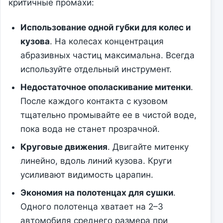
критичные промахи:
Использование одной губки для колес и
кузова
. На колесах концентрация
абразивных частиц максимальна. Всегда
используйте отдельный инструмент.
Недостаточное ополаскивание митенки
.
После каждого контакта с кузовом
тщательно промывайте ее в чистой воде,
пока вода не станет прозрачной.
Круговые движения
. Двигайте митенку
линейно, вдоль линий кузова. Круги
усиливают видимость царапин.
Экономия на полотенцах для сушки
.
Одного полотенца хватает на 2–3
автомобиля среднего размера при