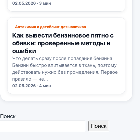
02.05.2026 · 3 мин
Автохимия и детейлинг для новичков
Как вывести бензиновое пятно с
обивки: проверенные методы и
ошибки
Что делать сразу после попадания бензина
Бензин быстро впитывается в ткань, поэтому
действовать нужно без промедления. Первое
правило — не…
02.05.2026 · 4 мин
Поиск
Поиск