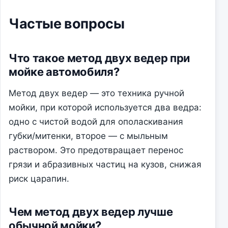
Частые вопросы
Что такое метод двух ведер при
мойке автомобиля?
Метод двух ведер — это техника ручной
мойки, при которой используется два ведра:
одно с чистой водой для ополаскивания
губки/митенки, второе — с мыльным
раствором. Это предотвращает перенос
грязи и абразивных частиц на кузов, снижая
риск царапин.
Чем метод двух ведер лучше
обычной мойки?