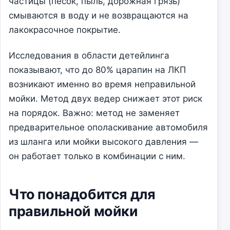
частицы (песок, пыль, дорожная грязь)
смываются в воду и не возвращаются на
лакокрасочное покрытие.
Исследования в области детейлинга
показывают, что до 80% царапин на ЛКП
возникают именно во время неправильной
мойки. Метод двух ведер снижает этот риск
на порядок. Важно: метод не заменяет
предварительное ополаскивание автомобиля
из шланга или мойки высокого давления —
он работает только в комбинации с ним.
Что понадобится для
правильной мойки