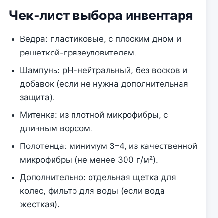
Чек-лист выбора инвентаря
Ведра: пластиковые, с плоским дном и
решеткой-грязеуловителем.
Шампунь: pH-нейтральный, без восков и
добавок (если не нужна дополнительная
защита).
Митенка: из плотной микрофибры, с
длинным ворсом.
Полотенца: минимум 3–4, из качественной
микрофибры (не менее 300 г/м²).
Дополнительно: отдельная щетка для
колес, фильтр для воды (если вода
жесткая).