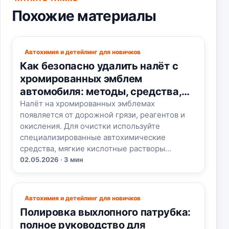
Похожие материалы
Автохимия и детейлинг для новичков
Как безопасно удалить налёт с
хромированных эмблем
автомобиля: методы, средства,
ошибки
Налёт на хромированных эмблемах
появляется от дорожной грязи, реагентов и
окисления. Для очистки используйте
специализированные автохимические
средства, мягкие кислотные растворы…
02.05.2026 · 3 мин
Автохимия и детейлинг для новичков
Полировка выхлопного патрубка:
полное руководство для