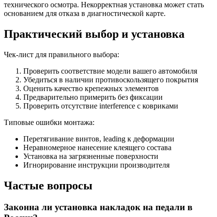
технического осмотра. Некорректная установка может стать
основанием для отказа в диагностической карте.
Практический выбор и установка
Чек-лист для правильного выбора:
Проверить соответствие модели вашего автомобиля
Убедиться в наличии противоскользящего покрытия
Оценить качество крепежных элементов
Предварительно примерить без фиксации
Проверить отсутствие interference с ковриками
Типовые ошибки монтажа:
Перетягивание винтов, leading к деформации
Неравномерное нанесение клеящего состава
Установка на загрязненные поверхности
Игнорирование инструкции производителя
Частые вопросы
Законна ли установка накладок на педали в