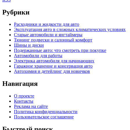
Рубрики
Расходники и жидкости для авто
Эксплуатация авто в сложных климатических условиях
Старые автомобили и янгтаймеры
Тюнинг подвески и салонный комфорт
Шины и диски
Подержанные авто: что смотреть при покупке
Автомобили для работы
Электрика автомобиля для начинающих
Гаражное хранение и консервация авто
Автохимия и детейлинг для новичков
Навигация
О проекте
Контакты
Реклама на сайте
Политика конфиденциальности
Пользовательское соглашение
Быстрый поиск