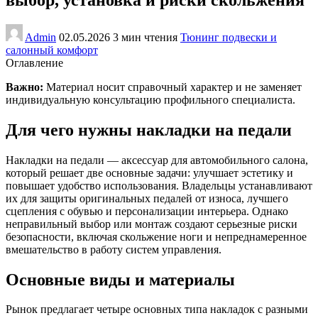
Admin
02.05.2026
3 мин чтения
Тюнинг подвески и
салонный комфорт
Оглавление
Важно:
Материал носит справочный характер и не заменяет
индивидуальную консультацию профильного специалиста.
Для чего нужны накладки на педали
Накладки на педали — аксессуар для автомобильного салона,
который решает две основные задачи: улучшает эстетику и
повышает удобство использования. Владельцы устанавливают
их для защиты оригинальных педалей от износа, лучшего
сцепления с обувью и персонализации интерьера. Однако
неправильный выбор или монтаж создают серьезные риски
безопасности, включая скольжение ноги и непреднамеренное
вмешательство в работу систем управления.
Основные виды и материалы
Рынок предлагает четыре основных типа накладок с разными