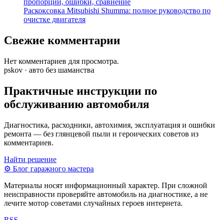
пропорции, ошибки, сравнение
Раскоксовка Mitsubishi Shumma: полное руководство по
очистке двигателя
Свежие комментарии
Нет комментариев для просмотра.
pskov · авто без шаманства
Практичные инструкции по
обслуживанию автомобиля
Диагностика, расходники, автохимия, эксплуатация и ошибки
ремонта — без глянцевой пыли и героических советов из
комментариев.
Найти решение
⚙
Блог гаражного мастера
Материалы носят информационный характер. При сложной
неисправности проверяйте автомобиль на диагностике, а не
лечите мотор советами случайных героев интернета.
RSS