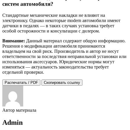
систем автомобиля?
Стандартные механические накладки не влияют на
электронику. Однако некоторые modern автомобили имеют
датчики в педалях — в таких случаях установка требует
особой осторожности и консультации с дилером.
Внимание:
Данный материал содержит общую информацию.
Решения о модификации автомобиля принимаются
владельцем на свой риск. Производитель и автор не несут
ответственности за последствия неправильной установки или
использования аксессуаров. Юридические нормы могут
изменяться — актуальность законодательства требует
отдельной проверки.
Распечатать / PDF
Скопировать ссылку
Автор материала
Admin