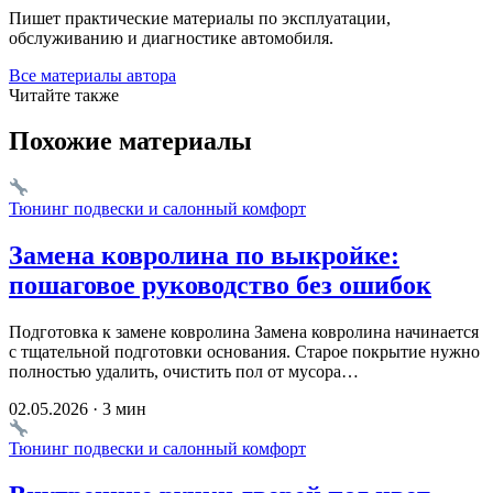
Пишет практические материалы по эксплуатации,
обслуживанию и диагностике автомобиля.
Все материалы автора
Читайте также
Похожие материалы
Тюнинг подвески и салонный комфорт
Замена ковролина по выкройке:
пошаговое руководство без ошибок
Подготовка к замене ковролина Замена ковролина начинается
с тщательной подготовки основания. Старое покрытие нужно
полностью удалить, очистить пол от мусора…
02.05.2026 · 3 мин
Тюнинг подвески и салонный комфорт