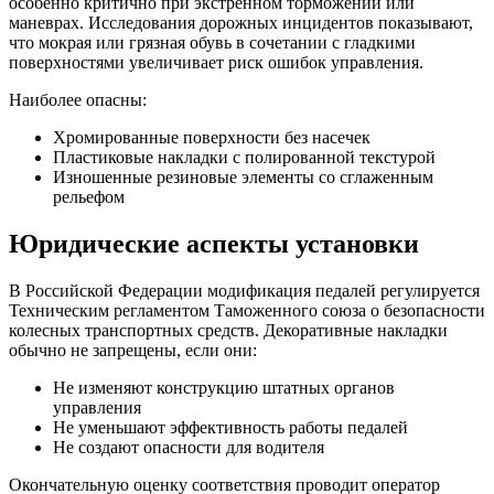
особенно критично при экстренном торможении или
маневрах. Исследования дорожных инцидентов показывают,
что мокрая или грязная обувь в сочетании с гладкими
поверхностями увеличивает риск ошибок управления.
Наиболее опасны:
Хромированные поверхности без насечек
Пластиковые накладки с полированной текстурой
Изношенные резиновые элементы со сглаженным
рельефом
Юридические аспекты установки
В Российской Федерации модификация педалей регулируется
Техническим регламентом Таможенного союза о безопасности
колесных транспортных средств. Декоративные накладки
обычно не запрещены, если они:
Не изменяют конструкцию штатных органов
управления
Не уменьшают эффективность работы педалей
Не создают опасности для водителя
Окончательную оценку соответствия проводит оператор