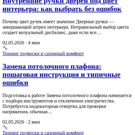
Внутренние ручки дверей под цвет
интерьера: как выбрать без ошибок
Почему цвет ручек имеет значение Дверные ручки —
завершающий штрих интерьера. Неправильный выбор цвета
создает визуальный дисбаланс, даже если все…
02.05.2026 · 4 мин
Тюнинг подвески и салонный комфорт
Замена потолочного плафона:
пошаговая инструкция и типичные
ошибки
Подготовка к работе Замена потолочного плафона начинается
с подбора инструментов и отключения электричества.
Потребуется индикаторная отвертка для проверки
напряжения, обычная…
02.05.2026 · 2 мин
Тюнинг подвески и салонный комфорт