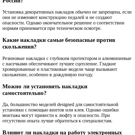
России?
Установка декоративных накладок обычно не запрещена, если
они не изменяют конструкцию педалей и не создают
опасности. Однако окончательное решение о соответствии
нормам принимается при техническом осмотре.
Какие накладки самые безопасные против
скольжения?
Резиновые накладки с глубоким протектором и алюминиевые
с насечками обеспечивают лучшее сцепление. Гладкие
хромированные и пластиковые модели чаще вызывают
скольжение, особенно в дождливую погоду.
Можно ли установить накладки
самостоятельно?
Да, большинство моделей designed для самостоятельной
установки с помощью винтов или клея. Однако ошибки
монтажа могут привести к люфту и опасности. При
отсутствии опыта лучше обратиться к специалистам.
Влияют ли накладки на работу электронных