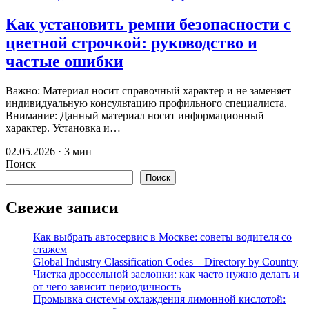
Как установить ремни безопасности с
цветной строчкой: руководство и
частые ошибки
Важно: Материал носит справочный характер и не заменяет
индивидуальную консультацию профильного специалиста.
Внимание: Данный материал носит информационный
характер. Установка и…
02.05.2026 · 3 мин
Поиск
Поиск
Свежие записи
Как выбрать автосервис в Москве: советы водителя со
стажем
Global Industry Classification Codes – Directory by Country
Чистка дроссельной заслонки: как часто нужно делать и
от чего зависит периодичность
Промывка системы охлаждения лимонной кислотой: