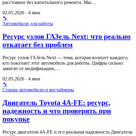
расстояние без капитального ремонта. Мы…
02.05.2026 · 4 мин
🔧
Автомобили для работы
Ресурс узлов ГАЗель Next: что реально
откатает без проблем
Ресурс узлов ГАЗель Next — тема, которая волнует каждого,
кто покупает этот автомобиль для работы. Цифры сильно
зависят от модификации,…
02.05.2026 · 4 мин
🔧
Старые автомобили и янгтаймеры
Двигатель Toyota 4A-FE: ресурс,
надежность и что проверять при
покупке
Ресурс двигателя 4A-FE и его реальная надежность Двигатель