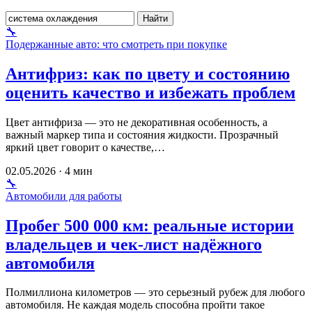
Поиск
Найти
🔧
Подержанные авто: что смотреть при покупке
Антифриз: как по цвету и состоянию
оценить качество и избежать проблем
Цвет антифриза — это не декоративная особенность, а
важный маркер типа и состояния жидкости. Прозрачный
яркий цвет говорит о качестве,…
02.05.2026 · 4 мин
🔧
Автомобили для работы
Пробег 500 000 км: реальные истории
владельцев и чек-лист надёжного
автомобиля
Полмиллиона километров — это серьезный рубеж для любого
автомобиля. Не каждая модель способна пройти такое