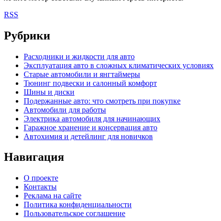
RSS
Рубрики
Расходники и жидкости для авто
Эксплуатация авто в сложных климатических условиях
Старые автомобили и янгтаймеры
Тюнинг подвески и салонный комфорт
Шины и диски
Подержанные авто: что смотреть при покупке
Автомобили для работы
Электрика автомобиля для начинающих
Гаражное хранение и консервация авто
Автохимия и детейлинг для новичков
Навигация
О проекте
Контакты
Реклама на сайте
Политика конфиденциальности
Пользовательское соглашение