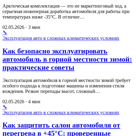
Арктическая комплектация — это не маркетинговый ход, а
серьезная инженерная доработка автомобиля для работы при
температурах ниже -35°C. В отличие…
02.05.2026 · 3 мин
🔧
Эксплуатация авто в сложных климатических условиях
Как безопасно эксплуатировать
автомобиль в горной местности зимой:
практические советы
Эксплуатация автомобиля в горной местности зимой требует
особого подхода к подготовке машины и изменения стиля
вождения. Резкие перепады высот, сложный…
02.05.2026 · 4 мин
🔧
Эксплуатация авто в сложных климатических условиях
Как защитить салон автомобиля от
перегрева в +45°C: проверенные