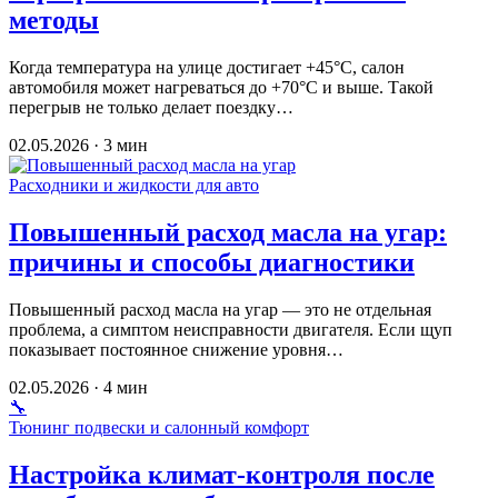
методы
Когда температура на улице достигает +45°C, салон
автомобиля может нагреваться до +70°C и выше. Такой
перегрыв не только делает поездку…
02.05.2026 · 3 мин
Расходники и жидкости для авто
Повышенный расход масла на угар:
причины и способы диагностики
Повышенный расход масла на угар — это не отдельная
проблема, а симптом неисправности двигателя. Если щуп
показывает постоянное снижение уровня…
02.05.2026 · 4 мин
🔧
Тюнинг подвески и салонный комфорт
Настройка климат-контроля после