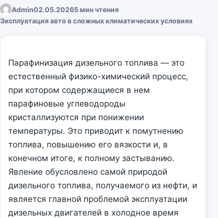
Admin
02.05.2026
5 мин чтения
Эксплуатация авто в сложных климатических условиях
Парафинизация дизельного топлива — это
естественный физико-химический процесс,
при котором содержащиеся в нем
парафиновые углеводороды
кристаллизуются при понижении
температуры. Это приводит к помутнению
топлива, повышению его вязкости и, в
конечном итоге, к полному застыванию.
Явление обусловлено самой природой
дизельного топлива, получаемого из нефти, и
является главной проблемой эксплуатации
дизельных двигателей в холодное время