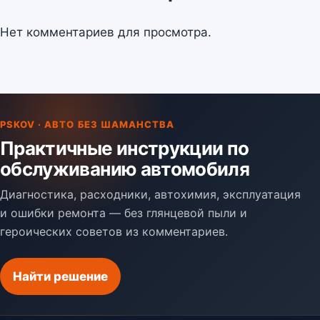
Нет комментариев для просмотра.
PSKOV · АВТО БЕЗ ШАМАНСТВА
Практичные инструкции по
обслуживанию автомобиля
Диагностика, расходники, автохимия, эксплуатация
и ошибки ремонта — без глянцевой пыли и
героических советов из комментариев.
Найти решение