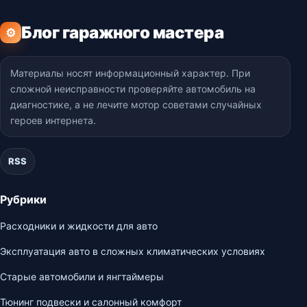
Блог гаражного мастера
⚙
Материалы носят информационный характер. При
сложной неисправности проверяйте автомобиль на
диагностике, а не лечите мотор советами случайных
героев интернета.
RSS
Рубрики
Расходники и жидкости для авто
Эксплуатация авто в сложных климатических условиях
Старые автомобили и янгтаймеры
Тюнинг подвески и салонный комфорт