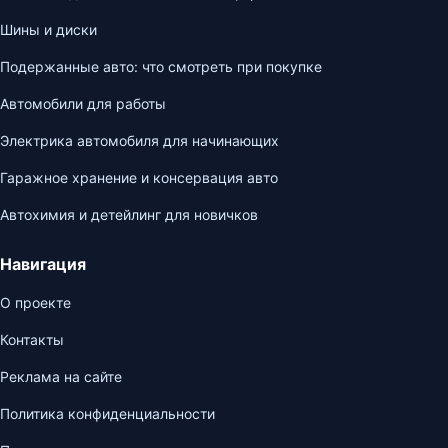
Шины и диски
Подержанные авто: что смотреть при покупке
Автомобили для работы
Электрика автомобиля для начинающих
Гаражное хранение и консервация авто
Автохимия и детейлинг для новичков
Навигация
О проекте
Контакты
Реклама на сайте
Политика конфиденциальности