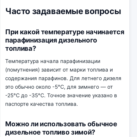
Часто задаваемые вопросы
При какой температуре начинается
парафинизация дизельного
топлива?
Температура начала парафинизации
(помутнения) зависит от марки топлива и
содержания парафинов. Для летнего дизеля
это обычно около -5°C, для зимнего — от
-25°C до -35°C. Точное значение указано в
паспорте качества топлива.
Можно ли использовать обычное
дизельное топливо зимой?