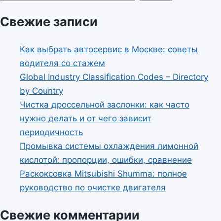
Свежие записи
Как выбрать автосервис в Москве: советы
водителя со стажем
Global Industry Classification Codes – Directory
by Country
Чистка дроссельной заслонки: как часто
нужно делать и от чего зависит
периодичность
Промывка системы охлаждения лимонной
кислотой: пропорции, ошибки, сравнение
Раскоксовка Mitsubishi Shumma: полное
руководство по очистке двигателя
Свежие комментарии