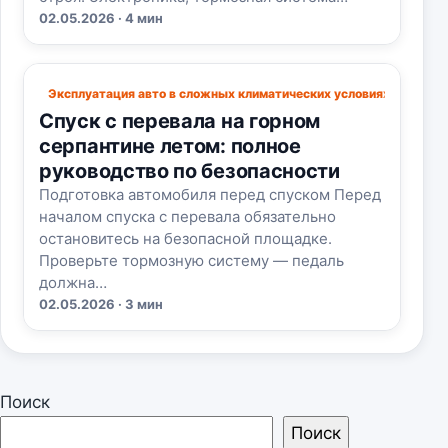
02.05.2026 · 4 мин
Эксплуатация авто в сложных климатических условиях
Спуск с перевала на горном
серпантине летом: полное
руководство по безопасности
Подготовка автомобиля перед спуском Перед
началом спуска с перевала обязательно
остановитесь на безопасной площадке.
Проверьте тормозную систему — педаль
должна…
02.05.2026 · 3 мин
Поиск
Поиск