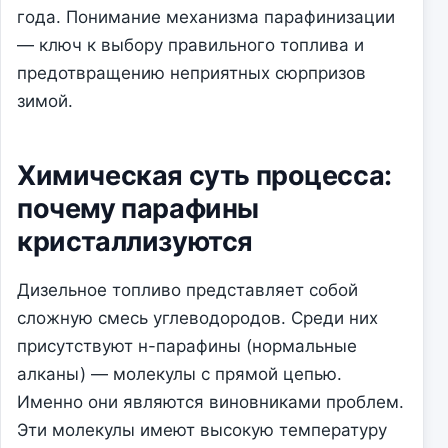
года. Понимание механизма парафинизации
— ключ к выбору правильного топлива и
предотвращению неприятных сюрпризов
зимой.
Химическая суть процесса:
почему парафины
кристаллизуются
Дизельное топливо представляет собой
сложную смесь углеводородов. Среди них
присутствуют н-парафины (нормальные
алканы) — молекулы с прямой цепью.
Именно они являются виновниками проблем.
Эти молекулы имеют высокую температуру