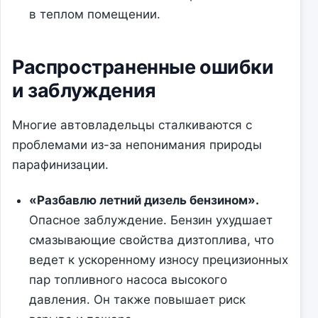
в теплом помещении.
Распространенные ошибки
и заблуждения
Многие автовладельцы сталкиваются с
проблемами из-за непонимания природы
парафинизации.
«Разбавлю летний дизель бензином».
Опасное заблуждение. Бензин ухудшает
смазывающие свойства дизтоплива, что
ведет к ускоренному износу прецизионных
пар топливного насоса высокого
давления. Он также повышает риск