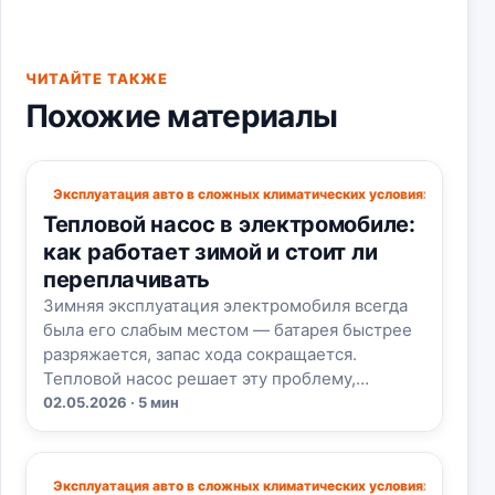
ЧИТАЙТЕ ТАКЖЕ
Похожие материалы
Эксплуатация авто в сложных климатических условиях
Тепловой насос в электромобиле:
как работает зимой и стоит ли
переплачивать
Зимняя эксплуатация электромобиля всегда
была его слабым местом — батарея быстрее
разряжается, запас хода сокращается.
Тепловой насос решает эту проблему,…
02.05.2026 · 5 мин
Эксплуатация авто в сложных климатических условиях