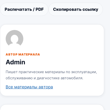
Распечатать / PDF
Скопировать ссылку
АВТОР МАТЕРИАЛА
Admin
Пишет практические материалы по эксплуатации,
обслуживанию и диагностике автомобиля.
Все материалы автора