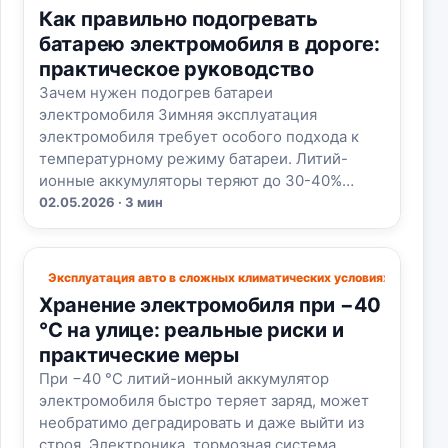
Как правильно подогревать
батарею электромобиля в дороге:
практическое руководство
Зачем нужен подогрев батареи
электромобиля Зимняя эксплуатация
электромобиля требует особого подхода к
температурному режиму батареи. Литий-
ионные аккумуляторы теряют до 30-40%…
02.05.2026 · 3 мин
Эксплуатация авто в сложных климатических условиях
Хранение электромобиля при −40
°C на улице: реальные риски и
практические меры
При −40 °C литий-ионный аккумулятор
электромобиля быстро теряет заряд, может
необратимо деградировать и даже выйти из
строя. Электроника, тормозная система…