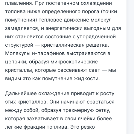
плавления. При постепенном охлаждении
топлива ниже определенного порога (точки
помутнения) тепловое движение молекул
замедляется, и энергетически выгодным для
них становится состояние с упорядоченной
структурой — кристаллическая решетка.
Молекулы н-парафинов выстраиваются в
цепочки, образуя микроскопические
кристаллы, которые рассеивают свет — мы
видим это как помутнение жидкости.
Дальнейшее охлаждение приводит к росту
этих кристаллов. Они начинают срастаться
между собой, образуя трехмерную сетку,
которая захватывает в свои ячейки более
легкие фракции топлива. Это резко