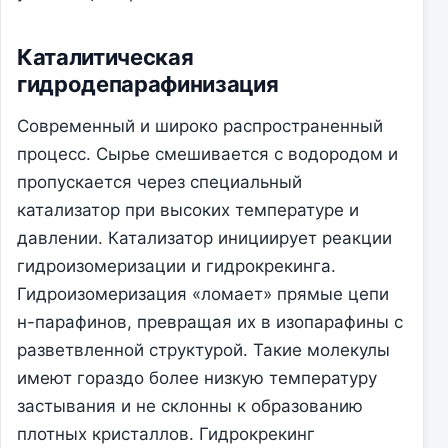
Каталитическая
гидродепарафинизация
Современный и широко распространенный
процесс. Сырье смешивается с водородом и
пропускается через специальный
катализатор при высоких температуре и
давлении. Катализатор инициирует реакции
гидроизомеризации и гидрокрекинга.
Гидроизомеризация «ломает» прямые цепи
н-парафинов, превращая их в изопарафины с
разветвленной структурой. Такие молекулы
имеют гораздо более низкую температуру
застывания и не склонны к образованию
плотных кристаллов. Гидрокрекинг