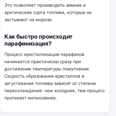
Это позволяет производить зимние и
арктические сорта топлива, которые не
застывают на морозе.
Как быстро происходит
парафинизация?
Процесс кристаллизации парафинов
начинается практически сразу при
достижении температуры помутнения.
Скорость образования кристаллов и
загустевания топлива зависит от степени
переохлаждения: чем холоднее, тем процесс
протекает интенсивнее.