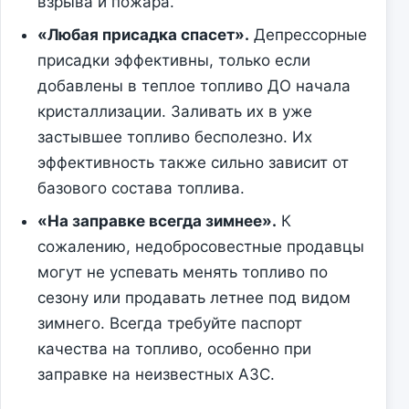
взрыва и пожара.
«Любая присадка спасет».
Депрессорные
присадки эффективны, только если
добавлены в теплое топливо ДО начала
кристаллизации. Заливать их в уже
застывшее топливо бесполезно. Их
эффективность также сильно зависит от
базового состава топлива.
«На заправке всегда зимнее».
К
сожалению, недобросовестные продавцы
могут не успевать менять топливо по
сезону или продавать летнее под видом
зимнего. Всегда требуйте паспорт
качества на топливо, особенно при
заправке на неизвестных АЗС.