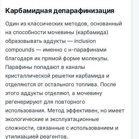
Карбамидная депарафинизация
Один из классических методов, основанный
на способности мочевины (карбамида)
образовывать аддукты — inclusion
compounds — именно с н-парафинами
благодаря их прямой форме молекулы.
Парафины попадают в каналы
кристаллической решетки карбамида и
отделяются от остального топлива. После
этого аддукты отделяют, а мочевину
регенерируют для повторного
использования. Метод эффективен, но имеет
экологические и эксплуатационные
сложности, связанные с использованием и
утилизацией реагентов.