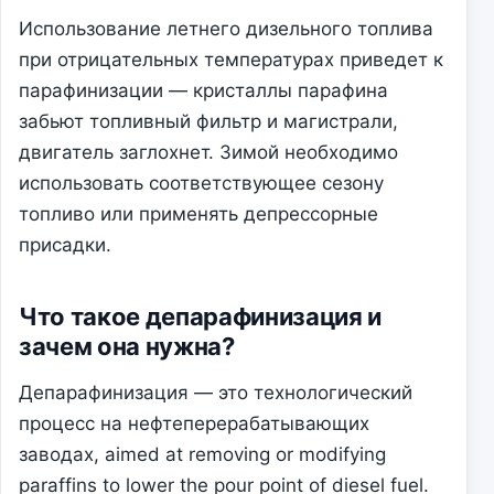
Использование летнего дизельного топлива
при отрицательных температурах приведет к
парафинизации — кристаллы парафина
забьют топливный фильтр и магистрали,
двигатель заглохнет. Зимой необходимо
использовать соответствующее сезону
топливо или применять депрессорные
присадки.
Что такое депарафинизация и
зачем она нужна?
Депарафинизация — это технологический
процесс на нефтеперерабатывающих
заводах, aimed at removing or modifying
paraffins to lower the pour point of diesel fuel.