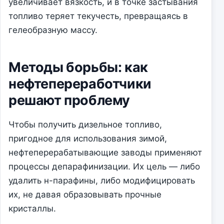
увеличивает вязкость, и в точке застывания
топливо теряет текучесть, превращаясь в
гелеобразную массу.
Методы борьбы: как
нефтепереработчики
решают проблему
Чтобы получить дизельное топливо,
пригодное для использования зимой,
нефтеперерабатывающие заводы применяют
процессы депарафинизации. Их цель — либо
удалить н-парафины, либо модифицировать
их, не давая образовывать прочные
кристаллы.