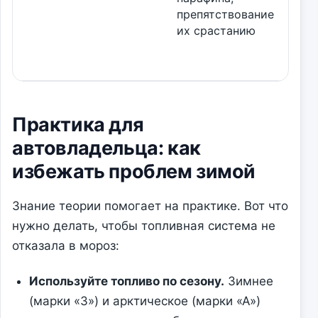
препятствование
их срастанию
Практика для
автовладельца: как
избежать проблем зимой
Знание теории помогает на практике. Вот что
нужно делать, чтобы топливная система не
отказала в мороз:
Используйте топливо по сезону.
Зимнее
(марки «З») и арктическое (марки «А»)