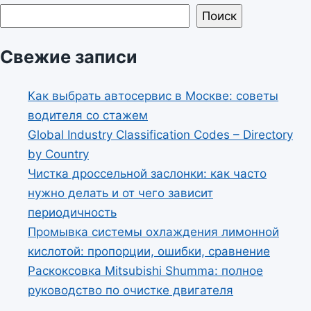
Поиск
Свежие записи
Как выбрать автосервис в Москве: советы
водителя со стажем
Global Industry Classification Codes – Directory
by Country
Чистка дроссельной заслонки: как часто
нужно делать и от чего зависит
периодичность
Промывка системы охлаждения лимонной
кислотой: пропорции, ошибки, сравнение
Раскоксовка Mitsubishi Shumma: полное
руководство по очистке двигателя