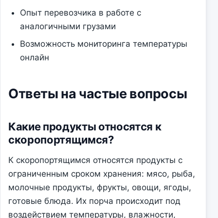
Опыт перевозчика в работе с
аналогичными грузами
Возможность мониторинга температуры
онлайн
Ответы на частые вопросы
Какие продукты относятся к
скоропортящимся?
К скоропортящимся относятся продукты с
ограниченным сроком хранения: мясо, рыба,
молочные продукты, фрукты, овощи, ягоды,
готовые блюда. Их порча происходит под
воздействием температуры, влажности,