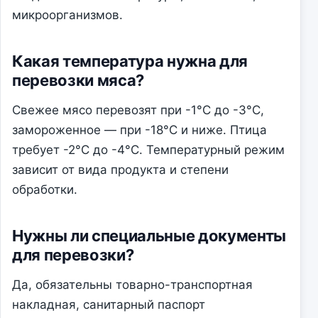
микроорганизмов.
Какая температура нужна для
перевозки мяса?
Свежее мясо перевозят при -1°C до -3°C,
замороженное — при -18°C и ниже. Птица
требует -2°C до -4°C. Температурный режим
зависит от вида продукта и степени
обработки.
Нужны ли специальные документы
для перевозки?
Да, обязательны товарно-транспортная
накладная, санитарный паспорт