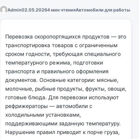
Admin
02.05.2026
4 мин чтения
Автомобили для работы
Перевозка скоропортящихся продуктов — это
транспортировка товаров с ограниченным
сроком годности, требующая специального
температурного режима, подготовки
транспорта и правильного оформления
документов. Основные категории: мясные,
молочные, рыбные продукты, фрукты, овощи,
готовые блюда. Для перевозки используют
рефрижераторы — автомобили с
холодильными установками,
поддерживающими заданную температуру.
Нарушение правил приводит к порче груза,