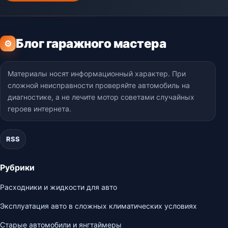
Блог гаражного мастера
⚙
Материалы носят информационный характер. При
сложной неисправности проверяйте автомобиль на
диагностике, а не лечите мотор советами случайных
героев интернета.
RSS
Рубрики
Расходники и жидкости для авто
Эксплуатация авто в сложных климатических условиях
Старые автомобили и янгтаймеры