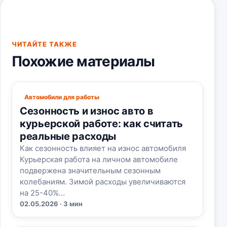
ЧИТАЙТЕ ТАКЖЕ
Похожие материалы
Автомобили для работы
Сезонность и износ авто в
курьерской работе: как считать
реальные расходы
Как сезонность влияет на износ автомобиля
Курьерская работа на личном автомобиле
подвержена значительным сезонным
колебаниям. Зимой расходы увеличиваются
на 25-40%…
02.05.2026 · 3 мин