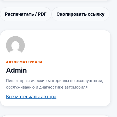
Распечатать / PDF
Скопировать ссылку
АВТОР МАТЕРИАЛА
Admin
Пишет практические материалы по эксплуатации,
обслуживанию и диагностике автомобиля.
Все материалы автора