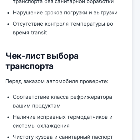
транспорта без санитарной обработки
Нарушение сроков погрузки и выгрузки
Отсутствие контроля температуры во
время transit
Чек-лист выбора
транспорта
Перед заказом автомобиля проверьте:
Соответствие класса рефрижератора
вашим продуктам
Наличие исправных термодатчиков и
системы охлаждения
Чистоту кузова и санитарный паспорт