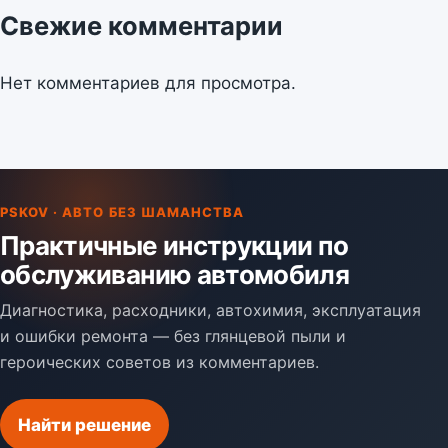
Свежие комментарии
Нет комментариев для просмотра.
PSKOV · АВТО БЕЗ ШАМАНСТВА
Практичные инструкции по
обслуживанию автомобиля
Диагностика, расходники, автохимия, эксплуатация
и ошибки ремонта — без глянцевой пыли и
героических советов из комментариев.
Найти решение