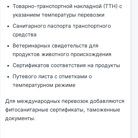
Товарно-транспортной накладной (ТТН) с
указанием температуры перевозки
Санитарного паспорта транспортного
средства
Ветеринарных свидетельств для
продуктов животного происхождения
Сертификатов соответствия на продукты
Путевого листа с отметками о
температурном режиме
Для международных перевозок добавляются
фитосанитарные сертификаты, таможенные
документы.