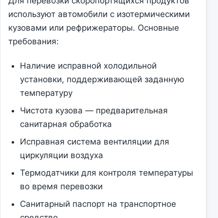
Для перевозки скоропортящихся продуктов
используют автомобили с изотермическими
кузовами или рефрижераторы. Основные
требования:
Наличие исправной холодильной
установки, поддерживающей заданную
температуру
Чистота кузова — предварительная
санитарная обработка
Исправная система вентиляции для
циркуляции воздуха
Термодатчики для контроля температуры
во время перевозки
Санитарный паспорт на транспортное
средство