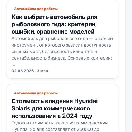
Автомобили для работы
Как выбрать автомобиль для
рыболовного гида: критерии,
ошибки, сравнение моделей
Автомобиль для рыболовного гида — рабочий
инструмент, от которого зависит доступность
рыбных мест, безопасность клиентов и
рентабельность бизнеса. Основные критерии:
…
02.05.2026 · 3 мин
Автомобили для работы
Стоимость владения Hyundai
Solaris для коммерческого
использования в 2024 году
Годовая стоимость владения коммерческим
Hyundai Solaris составляет от 250000 до