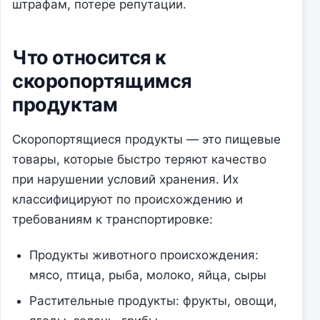
штрафам, потере репутации.
Что относится к
скоропортящимся
продуктам
Скоропортящиеся продукты — это пищевые
товары, которые быстро теряют качество
при нарушении условий хранения. Их
классифицируют по происхождению и
требованиям к транспортировке:
Продукты животного происхождения:
мясо, птица, рыба, молоко, яйца, сыры
Растительные продукты: фрукты, овощи,