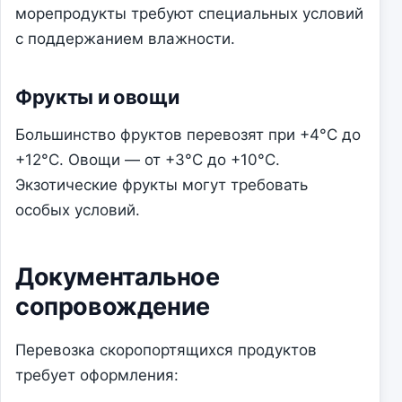
морепродукты требуют специальных условий
с поддержанием влажности.
Фрукты и овощи
Большинство фруктов перевозят при +4°C до
+12°C. Овощи — от +3°C до +10°C.
Экзотические фрукты могут требовать
особых условий.
Документальное
сопровождение
Перевозка скоропортящихся продуктов
требует оформления: