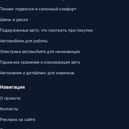
Тюнинг подвески и салонный комфорт
Шины и диски
Подержанные авто: что смотреть при покупке
Автомобили для работы
Электрика автомобиля для начинающих
Гаражное хранение и консервация авто
Автохимия и детейлинг для новичков
Навигация
О проекте
Контакты
Реклама на сайте