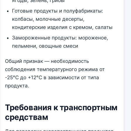
ягоды, зелень, грибы
Готовые продукты и полуфабрикаты:
колбасы, молочные десерты,
кондитерские изделия с кремом, салаты
Замороженные продукты: мороженое,
пельмени, овощные смеси
Общий признак — необходимость
соблюдения температурного режима от
-25°C до +12°C в зависимости от типа
продукта.
Требования к транспортным
средствам