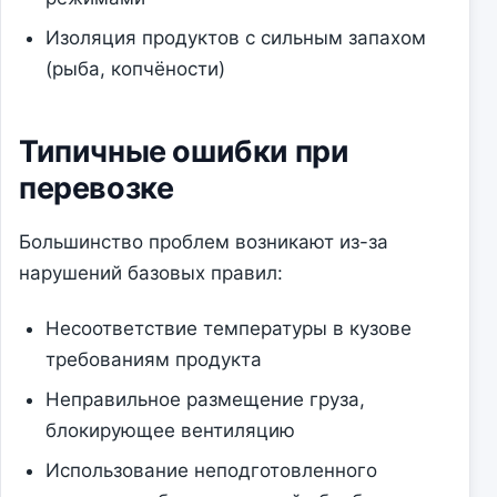
Изоляция продуктов с сильным запахом
(рыба, копчёности)
Типичные ошибки при
перевозке
Большинство проблем возникают из-за
нарушений базовых правил:
Несоответствие температуры в кузове
требованиям продукта
Неправильное размещение груза,
блокирующее вентиляцию
Использование неподготовленного