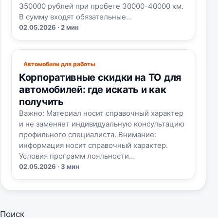
350000 рублей при пробеге 30000-40000 км.
В сумму входят обязательные…
02.05.2026 · 2 мин
Автомобили для работы
Корпоративные скидки на ТО для
автомобилей: где искать и как
получить
Важно: Материал носит справочный характер
и не заменяет индивидуальную консультацию
профильного специалиста. Внимание:
информация носит справочный характер.
Условия программ лояльности…
02.05.2026 · 3 мин
Поиск