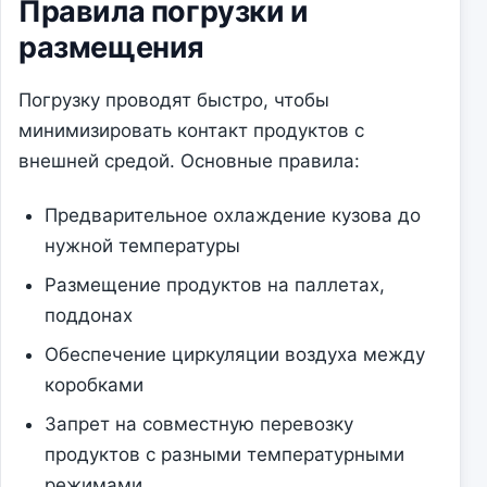
Правила погрузки и
размещения
Погрузку проводят быстро, чтобы
минимизировать контакт продуктов с
внешней средой. Основные правила:
Предварительное охлаждение кузова до
нужной температуры
Размещение продуктов на паллетах,
поддонах
Обеспечение циркуляции воздуха между
коробками
Запрет на совместную перевозку
продуктов с разными температурными
режимами