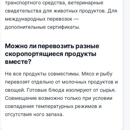
транспортного средства, ветеринарные
свидетельства для животных продуктов. Для
международных перевозок —
дополнительные сертификаты.
Можно ли перевозить разные
скоропортящиеся продукты
вместе?
Не все продукты совместимы. Мясо и рыбу
перевозят отдельно от молочных продуктов и
овощей. Готовые блюда изолируют от сырья.
Совмещение возможно только при условии
совпадения температурных режимов и
отсутствия ного запаха.