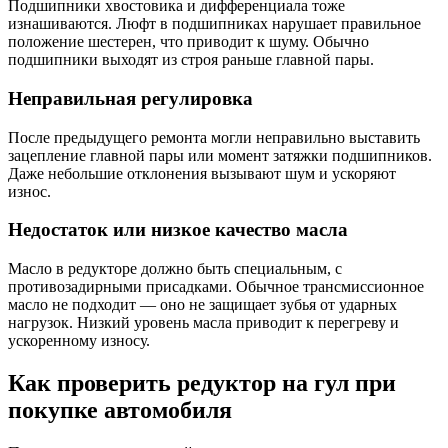
Подшипники хвостовика и дифференциала тоже
изнашиваются. Люфт в подшипниках нарушает правильное
положение шестерен, что приводит к шуму. Обычно
подшипники выходят из строя раньше главной пары.
Неправильная регулировка
После предыдущего ремонта могли неправильно выставить
зацепление главной пары или момент затяжки подшипников.
Даже небольшие отклонения вызывают шум и ускоряют
износ.
Недостаток или низкое качество масла
Масло в редукторе должно быть специальным, с
противозадирными присадками. Обычное трансмиссионное
масло не подходит — оно не защищает зубья от ударных
нагрузок. Низкий уровень масла приводит к перегреву и
ускоренному износу.
Как проверить редуктор на гул при
покупке автомобиля