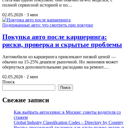
полной сервисной историей и по…
02.05.2026 · 3 мин
Подержанные авто: что смотреть при покупке
Покупка авто после каршеринга:
риски, проверка и скрытые проблемы
Автомобили из каршеринга привлекают низкой ценой —
обычно на 15-25% дешевле рыночной. Но экономия может
обернуться дополнительными расходами на ремонт.…
02.05.2026 · 2 мин
Поиск
Поиск
Свежие записи
Как выбрать автосервис в Москве: советы водителя со
стажем
Global Industry Classification Codes – Directory by Country
Чистка дроссельной заслонки: как часто нужно делать и