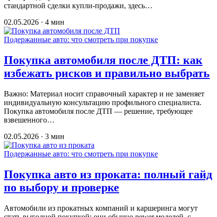
стандартной сделки купли-продажи, здесь…
02.05.2026 · 4 мин
Подержанные авто: что смотреть при покупке
Покупка автомобиля после ДТП: как
избежать рисков и правильно выбрать
Важно: Материал носит справочный характер и не заменяет
индивидуальную консультацию профильного специалиста.
Покупка автомобиля после ДТП — решение, требующее
взвешенного…
02.05.2026 · 3 мин
Подержанные авто: что смотреть при покупке
Покупка авто из проката: полный гайд
по выбору и проверке
Автомобили из прокатных компаний и каршеринга могут
стать выгодной покупкой: они обычно newer моделей, с