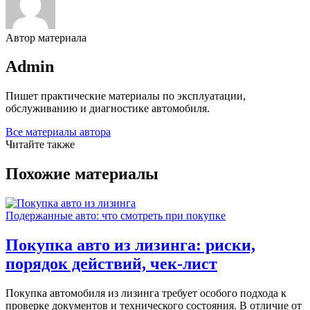
Автор материала
Admin
Пишет практические материалы по эксплуатации,
обслуживанию и диагностике автомобиля.
Все материалы автора
Читайте также
Похожие материалы
Подержанные авто: что смотреть при покупке
Покупка авто из лизинга: риски,
порядок действий, чек-лист
Покупка автомобиля из лизинга требует особого подхода к
проверке документов и технического состояния. В отличие от