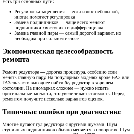
Есть три основных пути:
Регулировка зацепления — если износ небольшой,
иногда помогает регулировка
Замена подшипников — чаще всего меняют
подшипники хвостовика и дифференциала
Замена главной пары — самый дорогой вариант, но
необходим при сильном износе
Экономическая целесообразность
ремонта
Ремонт редуктора — дорогая процедура, особенно если
менять главную пару. На популярных моделях вроде ВАЗ или
ГАЗель часто выгоднее найти б/у редуктор в хорошем
состоянии. На иномарках сложнее — нужно искать
оригинальные запчасти, что увеличивает стоимость. Перед
ремонтом получите несколько вариантов оценок.
Типичные ошибки при диагностике
Многие путают гул редуктора с другими шумами. Шум
ступичных подшипников обычно меняется в поворотах. Шум