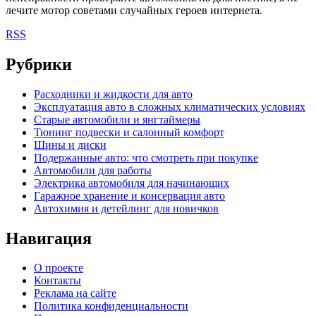
лечите мотор советами случайных героев интернета.
RSS
Рубрики
Расходники и жидкости для авто
Эксплуатация авто в сложных климатических условиях
Старые автомобили и янгтаймеры
Тюнинг подвески и салонный комфорт
Шины и диски
Подержанные авто: что смотреть при покупке
Автомобили для работы
Электрика автомобиля для начинающих
Гаражное хранение и консервация авто
Автохимия и детейлинг для новичков
Навигация
О проекте
Контакты
Реклама на сайте
Политика конфиденциальности