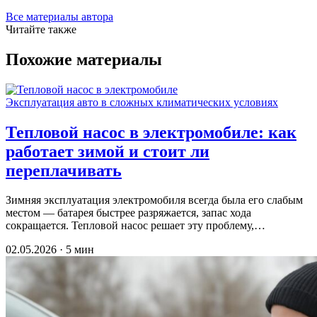
Все материалы автора
Читайте также
Похожие материалы
Эксплуатация авто в сложных климатических условиях
Тепловой насос в электромобиле: как
работает зимой и стоит ли
переплачивать
Зимняя эксплуатация электромобиля всегда была его слабым
местом — батарея быстрее разряжается, запас хода
сокращается. Тепловой насос решает эту проблему,…
02.05.2026 · 5 мин