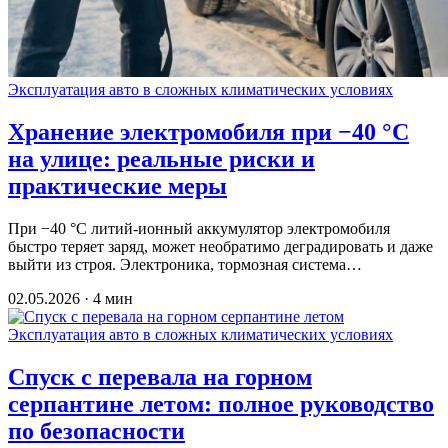
Эксплуатация авто в сложных климатических условиях
Хранение электромобиля при −40 °C
на улице: реальные риски и
практические меры
При −40 °C литий-ионный аккумулятор электромобиля
быстро теряет заряд, может необратимо деградировать и даже
выйти из строя. Электроника, тормозная система…
02.05.2026 · 4 мин
Эксплуатация авто в сложных климатических условиях
Спуск с перевала на горном
серпантине летом: полное руководство
по безопасности