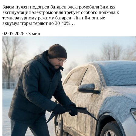
Зачем нужен подогрев батареи электромобиля Зимняя
эксплуатация электромобиля требует особого подхода к
температурному режиму батареи. Литий-ионные
аккумуляторы теряют до 30-40%…
02.05.2026 · 3 мин