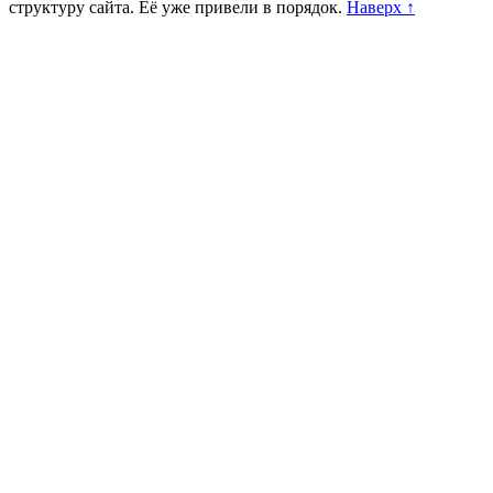
структуру сайта. Её уже привели в порядок.
Наверх ↑