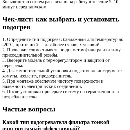
Большинство систем рассчитано на работу в течение 5–10
минут перед запуском.
Чек-лист: как выбрать и установить
подогрев
1. Определите тип подогрева: бандажный для температур до
-20°C, проточный — для более суровых условий.
2. Проверьте совместимость по диаметру фильтра или типу
присоединительной резьбы.
3. Выберите модель с терморегулятором и защитой от
перегрева.
4. Для самостоятельной установки подготовьте инструмент:
хомуты, изоленту, предохранитель.
5. При монтаже обеспечьте чистоту поверхности и
надёжность электрических соединений.
6. После установки проверьте систему на герметичность и
потребление тока.
Частые вопросы
Какой тип подогревателя фильтра тонкой
очистки самый эффективный?