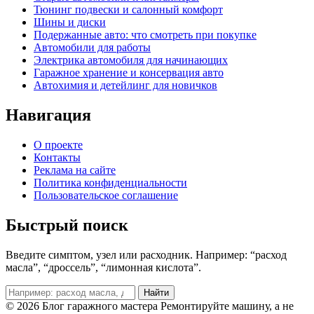
Тюнинг подвески и салонный комфорт
Шины и диски
Подержанные авто: что смотреть при покупке
Автомобили для работы
Электрика автомобиля для начинающих
Гаражное хранение и консервация авто
Автохимия и детейлинг для новичков
Навигация
О проекте
Контакты
Реклама на сайте
Политика конфиденциальности
Пользовательское соглашение
Быстрый поиск
Введите симптом, узел или расходник. Например: “расход
масла”, “дроссель”, “лимонная кислота”.
Поиск
Найти
© 2026 Блог гаражного мастера
Ремонтируйте машину, а не