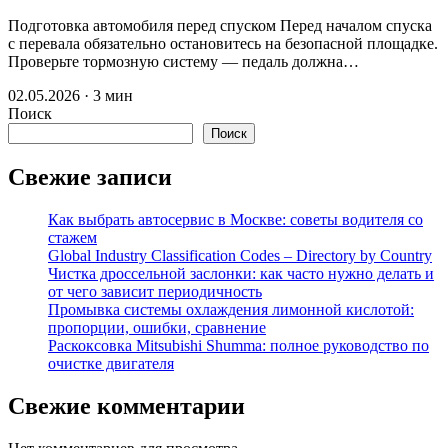
Подготовка автомобиля перед спуском Перед началом спуска
с перевала обязательно остановитесь на безопасной площадке.
Проверьте тормозную систему — педаль должна…
02.05.2026 · 3 мин
Поиск
Поиск
Свежие записи
Как выбрать автосервис в Москве: советы водителя со
стажем
Global Industry Classification Codes – Directory by Country
Чистка дроссельной заслонки: как часто нужно делать и
от чего зависит периодичность
Промывка системы охлаждения лимонной кислотой:
пропорции, ошибки, сравнение
Раскоксовка Mitsubishi Shumma: полное руководство по
очистке двигателя
Свежие комментарии