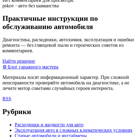
Нет комментариев для просмотра.
pskov · авто без шаманства
Практичные инструкции по
обслуживанию автомобиля
Диагностика, расходники, автохимия, эксплуатация и ошибки
ремонта — без глянцевой пыли и героических советов из
комментариев.
Найти решение
⚙
Блог гаражного мастера
Материалы носят информационный характер. При сложной
неисправности проверяйте автомобиль на диагностике, а не
лечите мотор советами случайных героев интернета.
RSS
Рубрики
Расходники и жидкости для авто
Эксплуатация авто в сложных климатических условиях
Старые автомобили и янгтаймеры