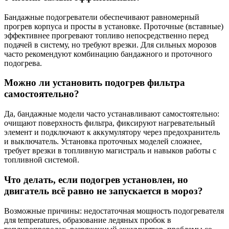
Бандажные подогреватели обеспечивают равномерный
прогрев корпуса и просты в установке. Проточные (вставные)
эффективнее прогревают топливо непосредственно перед
подачей в систему, но требуют врезки. Для сильных морозов
часто рекомендуют комбинацию бандажного и проточного
подогрева.
Можно ли установить подогрев фильтра
самостоятельно?
Да, бандажные модели часто устанавливают самостоятельно:
очищают поверхность фильтра, фиксируют нагревательный
элемент и подключают к аккумулятору через предохранитель
и выключатель. Установка проточных моделей сложнее,
требует врезки в топливную магистраль и навыков работы с
топливной системой.
Что делать, если подогрев установлен, но
двигатель всё равно не запускается в мороз?
Возможные причины: недостаточная мощность подогревателя
для temperatures, образование ледяных пробок в