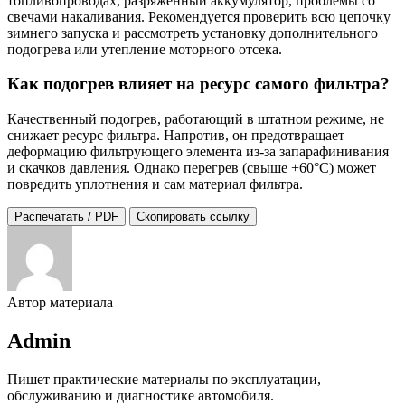
топливопроводах, разряженный аккумулятор, проблемы со
свечами накаливания. Рекомендуется проверить всю цепочку
зимнего запуска и рассмотреть установку дополнительного
подогрева или утепление моторного отсека.
Как подогрев влияет на ресурс самого фильтра?
Качественный подогрев, работающий в штатном режиме, не
снижает ресурс фильтра. Напротив, он предотвращает
деформацию фильтрующего элемента из-за запарафинивания
и скачков давления. Однако перегрев (свыше +60°C) может
повредить уплотнения и сам материал фильтра.
Распечатать / PDF
Скопировать ссылку
Автор материала
Admin
Пишет практические материалы по эксплуатации,
обслуживанию и диагностике автомобиля.