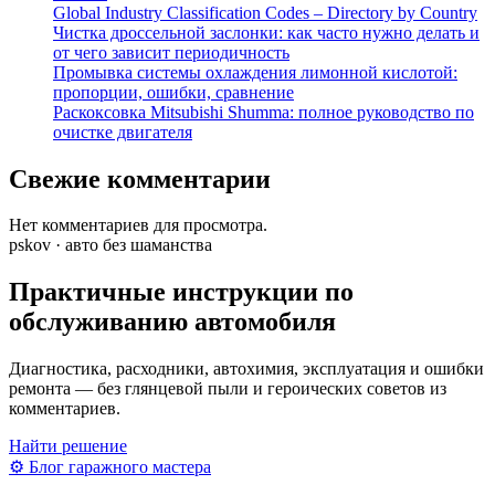
Global Industry Classification Codes – Directory by Country
Чистка дроссельной заслонки: как часто нужно делать и
от чего зависит периодичность
Промывка системы охлаждения лимонной кислотой:
пропорции, ошибки, сравнение
Раскоксовка Mitsubishi Shumma: полное руководство по
очистке двигателя
Свежие комментарии
Нет комментариев для просмотра.
pskov · авто без шаманства
Практичные инструкции по
обслуживанию автомобиля
Диагностика, расходники, автохимия, эксплуатация и ошибки
ремонта — без глянцевой пыли и героических советов из
комментариев.
Найти решение
⚙
Блог гаражного мастера