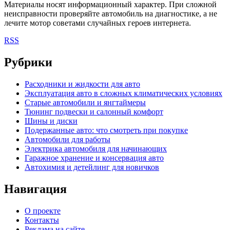
Материалы носят информационный характер. При сложной
неисправности проверяйте автомобиль на диагностике, а не
лечите мотор советами случайных героев интернета.
RSS
Рубрики
Расходники и жидкости для авто
Эксплуатация авто в сложных климатических условиях
Старые автомобили и янгтаймеры
Тюнинг подвески и салонный комфорт
Шины и диски
Подержанные авто: что смотреть при покупке
Автомобили для работы
Электрика автомобиля для начинающих
Гаражное хранение и консервация авто
Автохимия и детейлинг для новичков
Навигация
О проекте
Контакты
Реклама на сайте