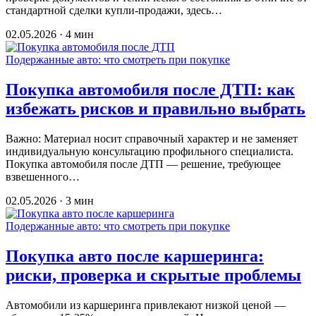
стандартной сделки купли-продажи, здесь…
02.05.2026 · 4 мин
Подержанные авто: что смотреть при покупке
Покупка автомобиля после ДТП: как
избежать рисков и правильно выбрать
Важно: Материал носит справочный характер и не заменяет
индивидуальную консультацию профильного специалиста.
Покупка автомобиля после ДТП — решение, требующее
взвешенного…
02.05.2026 · 3 мин
Подержанные авто: что смотреть при покупке
Покупка авто после каршеринга:
риски, проверка и скрытые проблемы
Автомобили из каршеринга привлекают низкой ценой —