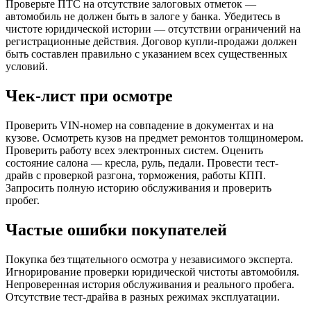
Проверьте ПТС на отсутствие залоговых отметок —
автомобиль не должен быть в залоге у банка. Убедитесь в
чистоте юридической истории — отсутствии ограничений на
регистрационные действия. Договор купли-продажи должен
быть составлен правильно с указанием всех существенных
условий.
Чек-лист при осмотре
Проверить VIN-номер на совпадение в документах и на
кузове. Осмотреть кузов на предмет ремонтов толщиномером.
Проверить работу всех электронных систем. Оценить
состояние салона — кресла, руль, педали. Провести тест-
драйв с проверкой разгона, торможения, работы КПП.
Запросить полную историю обслуживания и проверить
пробег.
Частые ошибки покупателей
Покупка без тщательного осмотра у независимого эксперта.
Игнорирование проверки юридической чистоты автомобиля.
Непроверенная история обслуживания и реального пробега.
Отсутствие тест-драйва в разных режимах эксплуатации.