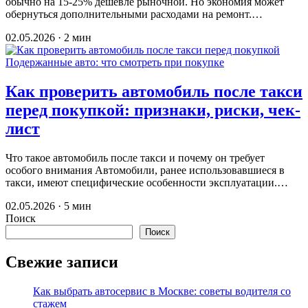
обычно на 15-25% дешевле рыночной. Но экономия может
обернуться дополнительными расходами на ремонт.…
02.05.2026 · 2 мин
Подержанные авто: что смотреть при покупке
Как проверить автомобиль после такси
перед покупкой: признаки, риски, чек-
лист
Что такое автомобиль после такси и почему он требует
особого внимания Автомобили, ранее использовавшиеся в
такси, имеют специфические особенности эксплуатации.…
02.05.2026 · 5 мин
Поиск
Поиск
Свежие записи
Как выбрать автосервис в Москве: советы водителя со
стажем