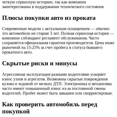
четкую сервисную историю, так как компании
заинтересованы в поддержании технического состояния.
Плюсы покупки авто из проката
Современные модели с актуальным оснащением — обычно
это автомобили не старше 3 лет. Полная сервисная история —
компании соблюдают регламент обслуживания. Часто
сохраняется официальная гарантия производителя. Цена ниже
рыночной на 15-25% за счет пробега и статуса бывшего
прокатного авто.
Скрытые риски и минусы
Агрессивная эксплуатация разными водителями ускоряет
износ узлов и агрегатов. Возможны скрытые повреждения
кузова и ходовой от мелких ДТП. Электроника и механизмы
часто имеют повышенный износ из-за постоянной смены
водителей. Пробег может быть завышен или скорректирован.
Как проверить автомобиль перед
покупкой