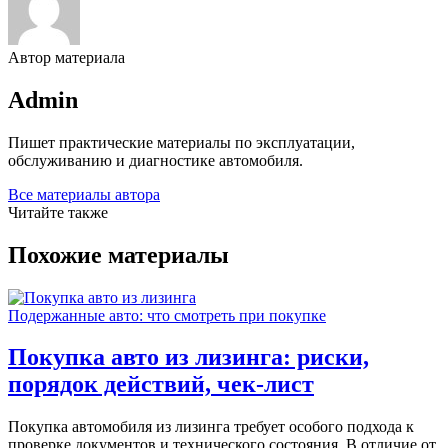
Автор материала
Admin
Пишет практические материалы по эксплуатации,
обслуживанию и диагностике автомобиля.
Все материалы автора
Читайте также
Похожие материалы
Подержанные авто: что смотреть при покупке
Покупка авто из лизинга: риски,
порядок действий, чек-лист
Покупка автомобиля из лизинга требует особого подхода к
проверке документов и технического состояния. В отличие от