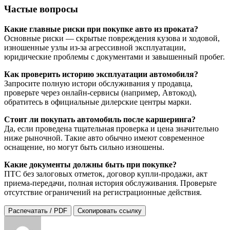
Частые вопросы
Какие главные риски при покупке авто из проката?
Основные риски — скрытые повреждения кузова и ходовой,
изношенные узлы из-за агрессивной эксплуатации,
юридические проблемы с документами и завышенный пробег.
Как проверить историю эксплуатации автомобиля?
Запросите полную истори обслуживания у продавца,
проверьте через онлайн-сервисы (например, Автокод),
обратитесь в официальные дилерские центры марки.
Стоит ли покупать автомобиль после каршеринга?
Да, если проведена тщательная проверка и цена значительно
ниже рыночной. Такие авто обычно имеют современное
оснащение, но могут быть сильно изношены.
Какие документы должны быть при покупке?
ПТС без залоговых отметок, договор купли-продажи, акт
приема-передачи, полная история обслуживания. Проверьте
отсутствие ограничений на регистрационные действия.
Распечатать / PDF
Скопировать ссылку