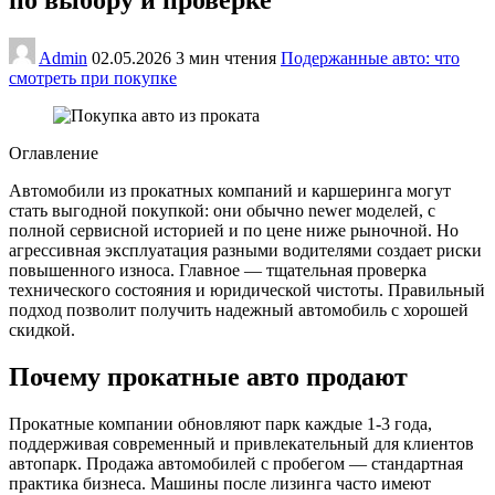
Admin
02.05.2026
3 мин чтения
Подержанные авто: что
смотреть при покупке
Оглавление
Автомобили из прокатных компаний и каршеринга могут
стать выгодной покупкой: они обычно newer моделей, с
полной сервисной историей и по цене ниже рыночной. Но
агрессивная эксплуатация разными водителями создает риски
повышенного износа. Главное — тщательная проверка
технического состояния и юридической чистоты. Правильный
подход позволит получить надежный автомобиль с хорошей
скидкой.
Почему прокатные авто продают
Прокатные компании обновляют парк каждые 1-3 года,
поддерживая современный и привлекательный для клиентов
автопарк. Продажа автомобилей с пробегом — стандартная
практика бизнеса. Машины после лизинга часто имеют