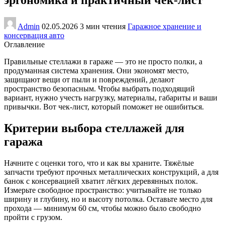
Admin
02.05.2026
3 мин чтения
Гаражное хранение и
консервация авто
Оглавление
Правильные стеллажи в гараже — это не просто полки, а
продуманная система хранения. Они экономят место,
защищают вещи от пыли и повреждений, делают
пространство безопасным. Чтобы выбрать подходящий
вариант, нужно учесть нагрузку, материалы, габариты и ваши
привычки. Вот чек-лист, который поможет не ошибиться.
Критерии выбора стеллажей для
гаража
Начните с оценки того, что и как вы храните. Тяжёлые
запчасти требуют прочных металлических конструкций, а для
банок с консервацией хватит лёгких деревянных полок.
Измерьте свободное пространство: учитывайте не только
ширину и глубину, но и высоту потолка. Оставьте место для
прохода — минимум 60 см, чтобы можно было свободно
пройти с грузом.