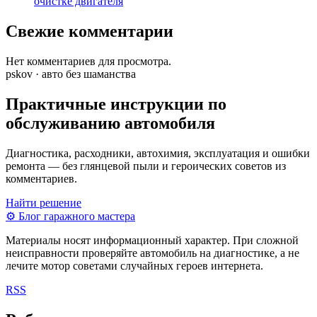
очистке двигателя
Свежие комментарии
Нет комментариев для просмотра.
pskov · авто без шаманства
Практичные инструкции по
обслуживанию автомобиля
Диагностика, расходники, автохимия, эксплуатация и ошибки
ремонта — без глянцевой пыли и героических советов из
комментариев.
Найти решение
⚙
Блог гаражного мастера
Материалы носят информационный характер. При сложной
неисправности проверяйте автомобиль на диагностике, а не
лечите мотор советами случайных героев интернета.
RSS