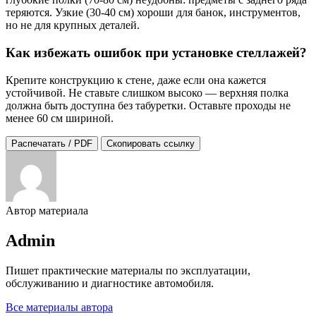
теряются. Узкие (30-40 см) хороши для банок, инструментов,
но не для крупных деталей.
Как избежать ошибок при установке стеллажей?
Крепите конструкцию к стене, даже если она кажется
устойчивой. Не ставьте слишком высоко — верхняя полка
должна быть доступна без табуретки. Оставьте проходы не
менее 60 см шириной.
Распечатать / PDF
Скопировать ссылку
Автор материала
Admin
Пишет практические материалы по эксплуатации,
обслуживанию и диагностике автомобиля.
Все материалы автора