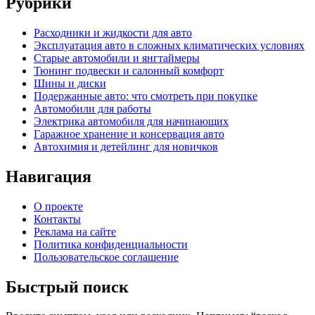
Рубрики
Расходники и жидкости для авто
Эксплуатация авто в сложных климатических условиях
Старые автомобили и янгтаймеры
Тюнинг подвески и салонный комфорт
Шины и диски
Подержанные авто: что смотреть при покупке
Автомобили для работы
Электрика автомобиля для начинающих
Гаражное хранение и консервация авто
Автохимия и детейлинг для новичков
Навигация
О проекте
Контакты
Реклама на сайте
Политика конфиденциальности
Пользовательское соглашение
Быстрый поиск