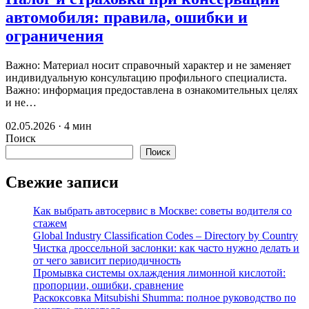
автомобиля: правила, ошибки и
ограничения
Важно: Материал носит справочный характер и не заменяет
индивидуальную консультацию профильного специалиста.
Важно: информация предоставлена в ознакомительных целях
и не…
02.05.2026 · 4 мин
Поиск
Поиск
Свежие записи
Как выбрать автосервис в Москве: советы водителя со
стажем
Global Industry Classification Codes – Directory by Country
Чистка дроссельной заслонки: как часто нужно делать и
от чего зависит периодичность
Промывка системы охлаждения лимонной кислотой:
пропорции, ошибки, сравнение
Раскоксовка Mitsubishi Shumma: полное руководство по