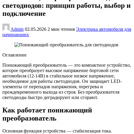
светодиодов: принцип работы, выбор и
подключение
Admin
02.05.2026
2 мин чтения
Электрика автомобиля для
начинающих
Оглавление
Понижающий преобразователь — это компактное устройство,
которое преобразует высокое напряжение бортовой сети
автомобиля (12-14В) в стабильное низкое напряжение,
необходимое для работы светодиодов. Он защищает LED-
элементы от перепадов напряжения, перегрева и
преждевременного выхода из строя. Без преобразователя
светодиоды быстро деградируют или сгорают.
Как работает понижающий
преобразователь
Основная функция устройства — стабилизация тока.