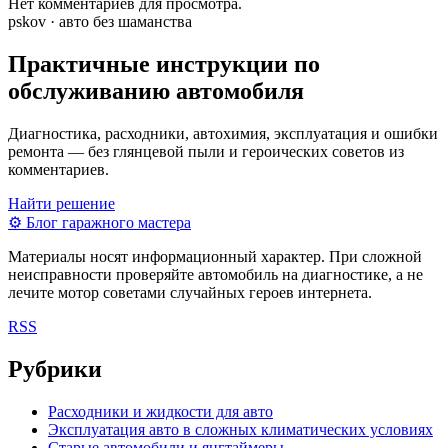
Нет комментариев для просмотра.
pskov · авто без шаманства
Практичные инструкции по
обслуживанию автомобиля
Диагностика, расходники, автохимия, эксплуатация и ошибки
ремонта — без глянцевой пыли и героических советов из
комментариев.
Найти решение
⚙
Блог гаражного мастера
Материалы носят информационный характер. При сложной
неисправности проверяйте автомобиль на диагностике, а не
лечите мотор советами случайных героев интернета.
RSS
Рубрики
Расходники и жидкости для авто
Эксплуатация авто в сложных климатических условиях
Старые автомобили и янгтаймеры