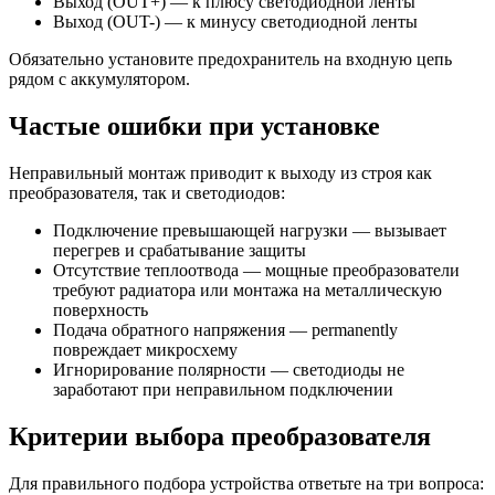
Выход (OUT+) — к плюсу светодиодной ленты
Выход (OUT-) — к минусу светодиодной ленты
Обязательно установите предохранитель на входную цепь
рядом с аккумулятором.
Частые ошибки при установке
Неправильный монтаж приводит к выходу из строя как
преобразователя, так и светодиодов:
Подключение превышающей нагрузки — вызывает
перегрев и срабатывание защиты
Отсутствие теплоотвода — мощные преобразователи
требуют радиатора или монтажа на металлическую
поверхность
Подача обратного напряжения — permanently
повреждает микросхему
Игнорирование полярности — светодиоды не
заработают при неправильном подключении
Критерии выбора преобразователя
Для правильного подбора устройства ответьте на три вопроса: