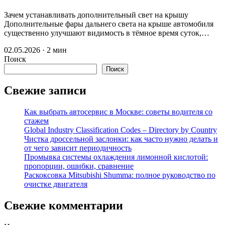
Зачем устанавливать дополнительный свет на крышу
Дополнительные фары дальнего света на крыше автомобиля
существенно улучшают видимость в тёмное время суток,…
02.05.2026 · 2 мин
Поиск
Поиск
Свежие записи
Как выбрать автосервис в Москве: советы водителя со
стажем
Global Industry Classification Codes – Directory by Country
Чистка дроссельной заслонки: как часто нужно делать и
от чего зависит периодичность
Промывка системы охлаждения лимонной кислотой:
пропорции, ошибки, сравнение
Раскоксовка Mitsubishi Shumma: полное руководство по
очистке двигателя
Свежие комментарии