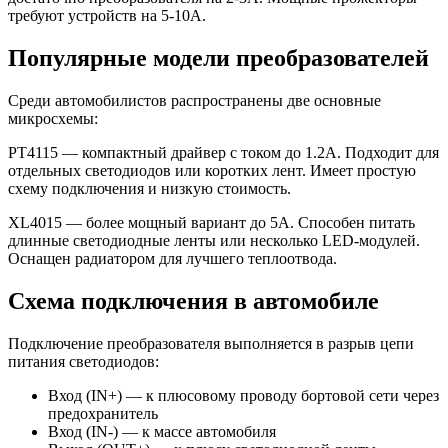
требуют устройств на 5-10А.
Популярные модели преобразователей
Среди автомобилистов распространены две основные
микросхемы:
PT4115 — компактный драйвер с током до 1.2А. Подходит для
отдельных светодиодов или коротких лент. Имеет простую
схему подключения и низкую стоимость.
XL4015 — более мощный вариант до 5А. Способен питать
длинные светодиодные ленты или несколько LED-модулей.
Оснащен радиатором для лучшего теплоотвода.
Схема подключения в автомобиле
Подключение преобразователя выполняется в разрыв цепи
питания светодиодов:
Вход (IN+) — к плюсовому проводу бортовой сети через
предохранитель
Вход (IN-) — к массе автомобиля