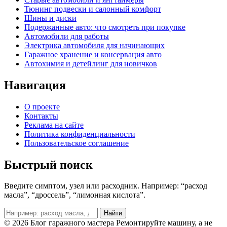
Тюнинг подвески и салонный комфорт
Шины и диски
Подержанные авто: что смотреть при покупке
Автомобили для работы
Электрика автомобиля для начинающих
Гаражное хранение и консервация авто
Автохимия и детейлинг для новичков
Навигация
О проекте
Контакты
Реклама на сайте
Политика конфиденциальности
Пользовательское соглашение
Быстрый поиск
Введите симптом, узел или расходник. Например: “расход
масла”, “дроссель”, “лимонная кислота”.
Поиск
Найти
© 2026 Блог гаражного мастера
Ремонтируйте машину, а не