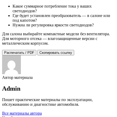
Какое суммарное потребление тока у ваших
светодиодов?
Где будет установлен преобразователь — в салоне или
под капотом?
Нужна ли регулировка яркости светодиодов?
Для салона выбирайте компактные модели без вентилятора.
Для моторного отсека — влагозащищенные версии с
металлическим корпусом.
Распечатать / PDF
Скопировать ссылку
Автор материала
Admin
Пишет практические материалы по эксплуатации,
обслуживанию и диагностике автомобиля.
Все материалы автора