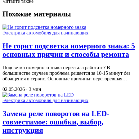
Читайте также
Похожие материалы
Электрика автомобиля для начинающих
Не горит подсветка номерного знака: 5
основных причин и способы ремонта
Подсветка номерного знака перестала работать? В
большинстве случаев проблема решается за 10-15 минут без
обращения в сервис. Основные причины: перегоревшая…
02.05.2026 · 3 мин
Электрика автомобиля для начинающих
Замена реле поворотов на LED-
совместимое: ошибки, выбор,
инструкция