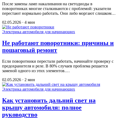
После замены ламп накаливания на светодиоды в
поворотниках многие сталкиваются с проблемой: указатели
перестают нормально работать. Они либо моргают слишком…
02.05.2026 · 4 мин
Электрика автомобиля для начинающих
Не работают поворотники: причины и
пошаговый ремонт
Если поворотники перестали работать, начинайте проверку с
предохранителя и реле. В 80% случаев проблема решается
заменой одного из этих элементов.…
02.05.2026 · 2 мин
Электрика автомобиля для начинающих
Как установить дальний свет на
крышу автомобиля: полное
руководство