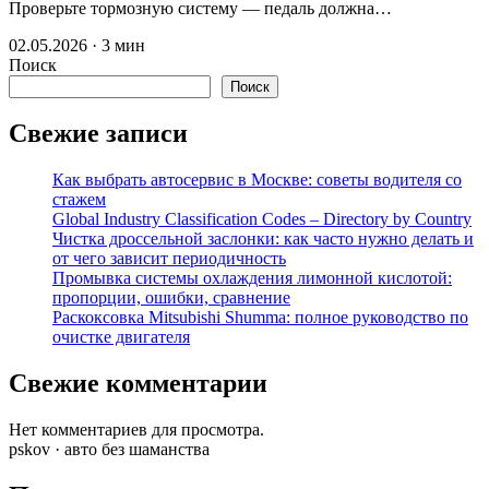
Проверьте тормозную систему — педаль должна…
02.05.2026 · 3 мин
Поиск
Поиск
Свежие записи
Как выбрать автосервис в Москве: советы водителя со
стажем
Global Industry Classification Codes – Directory by Country
Чистка дроссельной заслонки: как часто нужно делать и
от чего зависит периодичность
Промывка системы охлаждения лимонной кислотой:
пропорции, ошибки, сравнение
Раскоксовка Mitsubishi Shumma: полное руководство по
очистке двигателя
Свежие комментарии
Нет комментариев для просмотра.
pskov · авто без шаманства