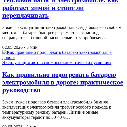
Тепловой насос в электромобиле: как
работает зимой и стоит ли
переплачивать
Зимняя эксплуатация электромобиля всегда была его слабым
местом — батарея быстрее разряжается, запас хода
сокращается. Тепловой насос решает эту проблему,…
02.05.2026 · 5 мин
Эксплуатация авто в сложных климатических условиях
Как правильно подогревать батарею
электромобиля в дороге: практическое
руководство
Зачем нужен подогрев батареи электромобиля Зимняя
эксплуатация электромобиля требует особого подхода к
температурному режиму батареи. Литий-ионные
аккумуляторы теряют до 30-40%…
02.05.2026 · 3 мин