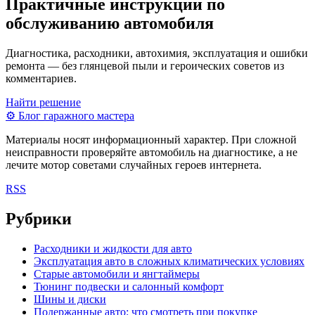
Практичные инструкции по
обслуживанию автомобиля
Диагностика, расходники, автохимия, эксплуатация и ошибки
ремонта — без глянцевой пыли и героических советов из
комментариев.
Найти решение
⚙
Блог гаражного мастера
Материалы носят информационный характер. При сложной
неисправности проверяйте автомобиль на диагностике, а не
лечите мотор советами случайных героев интернета.
RSS
Рубрики
Расходники и жидкости для авто
Эксплуатация авто в сложных климатических условиях
Старые автомобили и янгтаймеры
Тюнинг подвески и салонный комфорт
Шины и диски
Подержанные авто: что смотреть при покупке