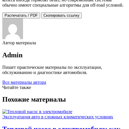
обычно имеют специальные алгоритмы для off-road условий.
Распечатать / PDF
Скопировать ссылку
Автор материала
Admin
Пишет практические материалы по эксплуатации,
обслуживанию и диагностике автомобиля.
Все материалы автора
Читайте также
Похожие материалы
Эксплуатация авто в сложных климатических условиях