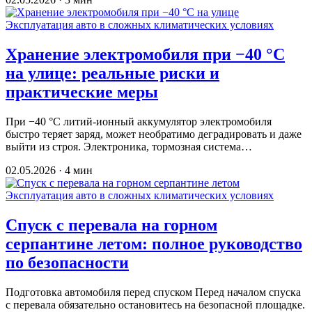
Эксплуатация авто в сложных климатических условиях
Хранение электромобиля при −40 °C
на улице: реальные риски и
практические меры
При −40 °C литий-ионный аккумулятор электромобиля
быстро теряет заряд, может необратимо деградировать и даже
выйти из строя. Электроника, тормозная система…
02.05.2026 · 4 мин
Эксплуатация авто в сложных климатических условиях
Спуск с перевала на горном
серпантине летом: полное руководство
по безопасности
Подготовка автомобиля перед спуском Перед началом спуска
с перевала обязательно остановитесь на безопасной площадке.