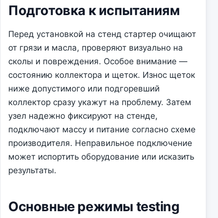
Подготовка к испытаниям
Перед установкой на стенд стартер очищают
от грязи и масла, проверяют визуально на
сколы и повреждения. Особое внимание —
состоянию коллектора и щеток. Износ щеток
ниже допустимого или подгоревший
коллектор сразу укажут на проблему. Затем
узел надежно фиксируют на стенде,
подключают массу и питание согласно схеме
производителя. Неправильное подключение
может испортить оборудование или исказить
результаты.
Основные режимы testing