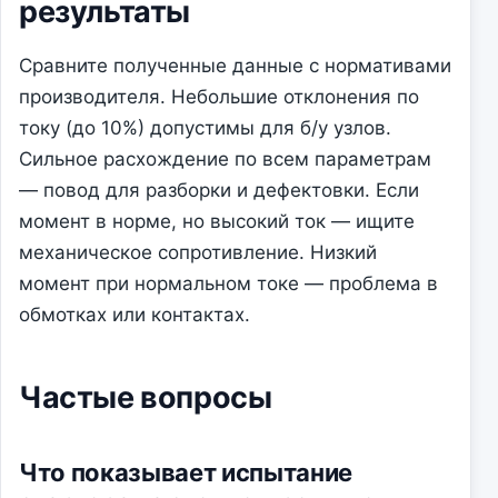
результаты
Сравните полученные данные с нормативами
производителя. Небольшие отклонения по
току (до 10%) допустимы для б/у узлов.
Сильное расхождение по всем параметрам
— повод для разборки и дефектовки. Если
момент в норме, но высокий ток — ищите
механическое сопротивление. Низкий
момент при нормальном токе — проблема в
обмотках или контактах.
Частые вопросы
Что показывает испытание