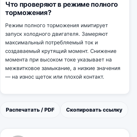
Что проверяют в режиме полного
торможения?
Режим полного торможения имитирует
запуск холодного двигателя. Замеряют
максимальный потребляемый ток и
создаваемый крутящий момент. Снижение
момента при высоком токе указывает на
межвитковое замыкание, а низкие значения
— на износ щеток или плохой контакт.
Распечатать / PDF
Скопировать ссылку