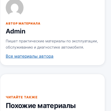
АВТОР МАТЕРИАЛА
Admin
Пишет практические материалы по эксплуатации,
обслуживанию и диагностике автомобиля.
Все материалы автора
ЧИТАЙТЕ ТАКЖЕ
Похожие материалы