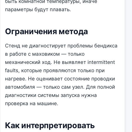
быть комнатной температуры, иначе
параметры будут плавать.
Ограничения метода
Стенд не диагностирует проблемы бендикса
в работе с маховиком — только
механический ход. Не выявляет intermittent
faults, которые проявляются только при
нагреве. Не оценивает состояние проводки
автомобиля — только сам узел. Для полной
диагностики системы запуска нужна
проверка на машине.
Как интерпретировать