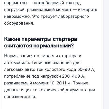
параметры — потребляемый ток под
нагрузкой, развиваемый момент — измерить
невозможно. Это требует лабораторного
оборудования.
Какие параметры стартера
считаются нормальными?
Нормы зависят от модели стартера и
автомобиля. Типичные значения для
легковых авто: ток холостого хода 50–90 А,
потребление под нагрузкой 200–400 А,
развиваемый момент 10–20 Н·м. Точные
данные ищите в технической документации
производителя.