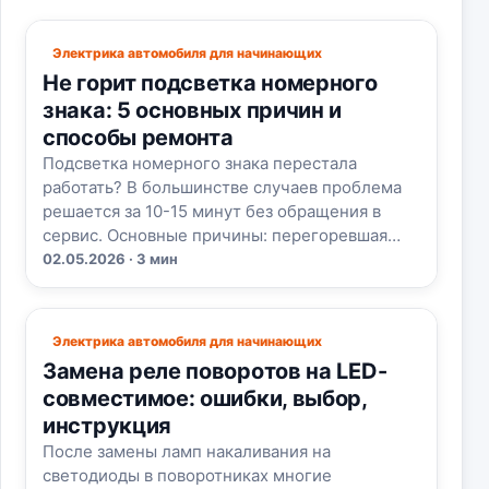
Электрика автомобиля для начинающих
Не горит подсветка номерного
знака: 5 основных причин и
способы ремонта
Подсветка номерного знака перестала
работать? В большинстве случаев проблема
решается за 10-15 минут без обращения в
сервис. Основные причины: перегоревшая…
02.05.2026 · 3 мин
Электрика автомобиля для начинающих
Замена реле поворотов на LED-
совместимое: ошибки, выбор,
инструкция
После замены ламп накаливания на
светодиоды в поворотниках многие