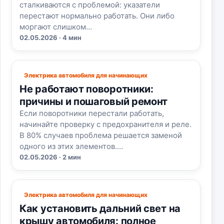
сталкиваются с проблемой: указатели
перестают нормально работать. Они либо
моргают слишком…
02.05.2026 · 4 мин
Электрика автомобиля для начинающих
Не работают поворотники:
причины и пошаговый ремонт
Если поворотники перестали работать,
начинайте проверку с предохранителя и реле.
В 80% случаев проблема решается заменой
одного из этих элементов.…
02.05.2026 · 2 мин
Электрика автомобиля для начинающих
Как установить дальний свет на
крышу автомобиля: полное