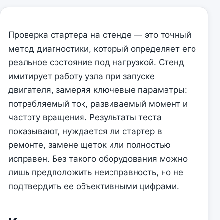
Проверка стартера на стенде — это точный
метод диагностики, который определяет его
реальное состояние под нагрузкой. Стенд
имитирует работу узла при запуске
двигателя, замеряя ключевые параметры:
потребляемый ток, развиваемый момент и
частоту вращения. Результаты теста
показывают, нуждается ли стартер в
ремонте, замене щеток или полностью
исправен. Без такого оборудования можно
лишь предположить неисправность, но не
подтвердить ее объективными цифрами.