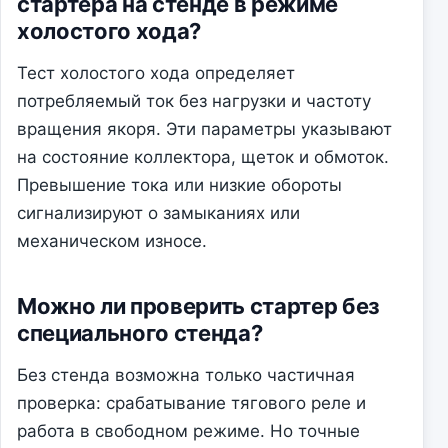
стартера на стенде в режиме
холостого хода?
Тест холостого хода определяет
потребляемый ток без нагрузки и частоту
вращения якоря. Эти параметры указывают
на состояние коллектора, щеток и обмоток.
Превышение тока или низкие обороты
сигнализируют о замыканиях или
механическом износе.
Можно ли проверить стартер без
специального стенда?
Без стенда возможна только частичная
проверка: срабатывание тягового реле и
работа в свободном режиме. Но точные