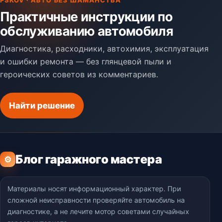
Практичные инструкции по
обслуживанию автомобиля
Диагностика, расходники, автохимия, эксплуатация
и ошибки ремонта — без глянцевой пыли и
героических советов из комментариев.
Найти решение
Блог гаражного мастера
⚙
Материалы носят информационный характер. При
сложной неисправности проверяйте автомобиль на
диагностике, а не лечите мотор советами случайных