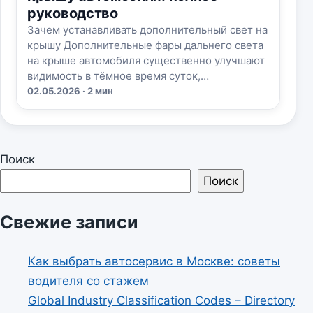
руководство
Зачем устанавливать дополнительный свет на
крышу Дополнительные фары дальнего света
на крыше автомобиля существенно улучшают
видимость в тёмное время суток,…
02.05.2026 · 2 мин
Поиск
Поиск
Свежие записи
Как выбрать автосервис в Москве: советы
водителя со стажем
Global Industry Classification Codes – Directory