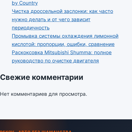
by Country
Чистка дроссельной заслонки: как часто
нужно делать и от чего зависит
периодичность
Промывка системы охлаждения лимонной
кислотой: пропорции, ошибки, сравнение
Раскоксовка Mitsubishi Shumma: полное
руководство по очистке двигателя
Свежие комментарии
Нет комментариев для просмотра.
PSKOV · АВТО БЕЗ ШАМАНСТВА