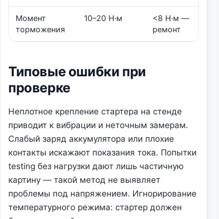
Момент
10–20 Н·м
<8 Н·м —
торможения
ремонт
Типовые ошибки при
проверке
Неплотное крепление стартера на стенде
приводит к вибрации и неточным замерам.
Слабый заряд аккумулятора или плохие
контакты искажают показания тока. Попытки
testing без нагрузки дают лишь частичную
картину — такой метод не выявляет
проблемы под напряжением. Игнорирование
температурного режима: стартер должен