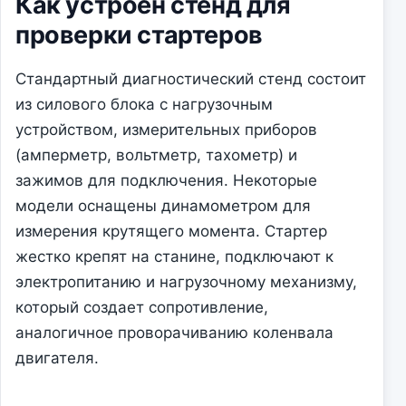
Как устроен стенд для
проверки стартеров
Стандартный диагностический стенд состоит
из силового блока с нагрузочным
устройством, измерительных приборов
(амперметр, вольтметр, тахометр) и
зажимов для подключения. Некоторые
модели оснащены динамометром для
измерения крутящего момента. Стартер
жестко крепят на станине, подключают к
электропитанию и нагрузочному механизму,
который создает сопротивление,
аналогичное проворачиванию коленвала
двигателя.