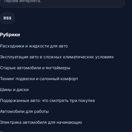
героев интернета.
RSS
Рубрики
Расходники и жидкости для авто
Эксплуатация авто в сложных климатических условиях
Старые автомобили и янгтаймеры
Тюнинг подвески и салонный комфорт
Шины и диски
Подержанные авто: что смотреть при покупке
Автомобили для работы
Электрика автомобиля для начинающих