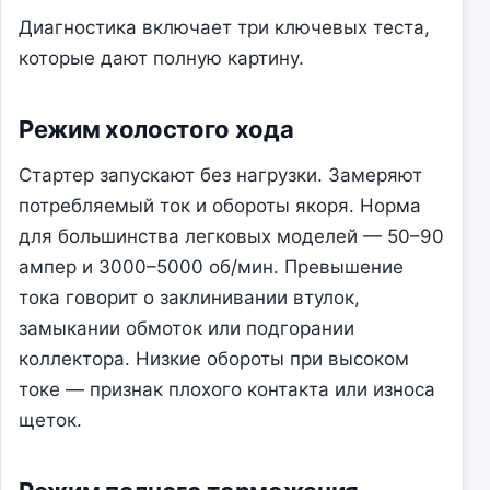
Диагностика включает три ключевых теста,
которые дают полную картину.
Режим холостого хода
Стартер запускают без нагрузки. Замеряют
потребляемый ток и обороты якоря. Норма
для большинства легковых моделей — 50–90
ампер и 3000–5000 об/мин. Превышение
тока говорит о заклинивании втулок,
замыкании обмоток или подгорании
коллектора. Низкие обороты при высоком
токе — признак плохого контакта или износа
щеток.