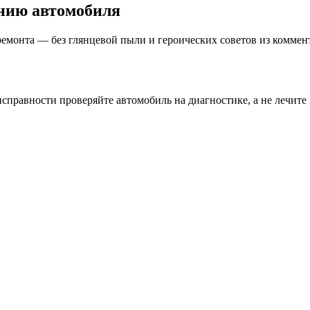
нию автомобиля
ремонта — без глянцевой пыли и героических советов из коммен
равности проверяйте автомобиль на диагностике, а не лечите 