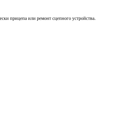
вески прицепа или ремонт сцепного устройства.