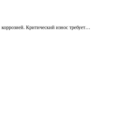
 коррозией. Критический износ требует…