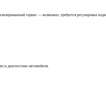
ециализированный сервис — возможно, требуется регулировка под
ю и диагностике автомобиля.