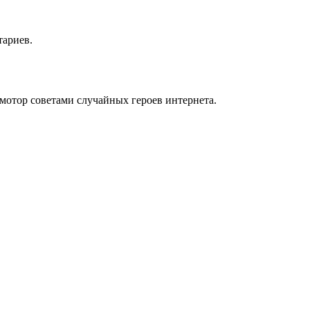
тариев.
мотор советами случайных героев интернета.