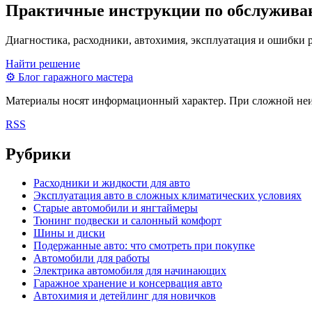
Практичные инструкции по обслужива
Диагностика, расходники, автохимия, эксплуатация и ошибки 
Найти решение
⚙
Блог гаражного мастера
Материалы носят информационный характер. При сложной неисп
RSS
Рубрики
Расходники и жидкости для авто
Эксплуатация авто в сложных климатических условиях
Старые автомобили и янгтаймеры
Тюнинг подвески и салонный комфорт
Шины и диски
Подержанные авто: что смотреть при покупке
Автомобили для работы
Электрика автомобиля для начинающих
Гаражное хранение и консервация авто
Автохимия и детейлинг для новичков