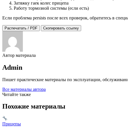
Затяжку гаек колес прицепа
Работу тормозной системы (если есть)
Если проблема persists после всех проверок, обратитесь в сп
Распечатать / PDF
Скопировать ссылку
Автор материала
Admin
Пишет практические материалы по эксплуатации, обслуживани
Все материалы автора
Читайте также
Похожие материалы
Прицепы