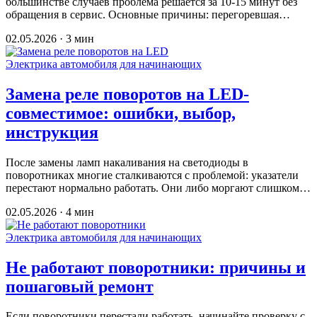
большинстве случаев проблема решается за 10-15 минут без
обращения в сервис. Основные причины: перегоревшая…
02.05.2026 · 3 мин
Электрика автомобиля для начинающих
Замена реле поворотов на LED-
совместимое: ошибки, выбор,
инструкция
После замены ламп накаливания на светодиоды в
поворотниках многие сталкиваются с проблемой: указатели
перестают нормально работать. Они либо моргают слишком…
02.05.2026 · 4 мин
Электрика автомобиля для начинающих
Не работают поворотники: причины и
пошаговый ремонт
Если поворотники перестали работать, начинайте проверку с