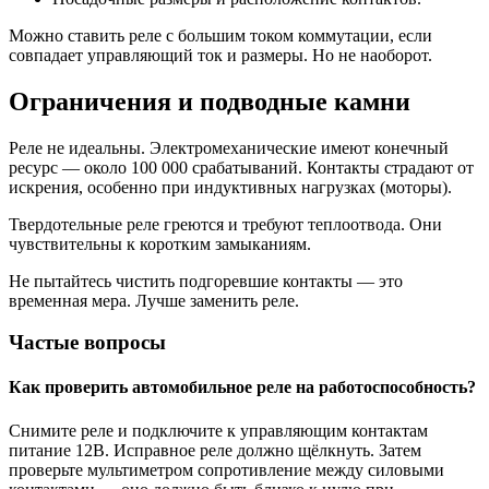
Можно ставить реле с большим током коммутации, если
совпадает управляющий ток и размеры. Но не наоборот.
Ограничения и подводные камни
Реле не идеальны. Электромеханические имеют конечный
ресурс — около 100 000 срабатываний. Контакты страдают от
искрения, особенно при индуктивных нагрузках (моторы).
Твердотельные реле греются и требуют теплоотвода. Они
чувствительны к коротким замыканиям.
Не пытайтесь чистить подгоревшие контакты — это
временная мера. Лучше заменить реле.
Частые вопросы
Как проверить автомобильное реле на работоспособность?
Снимите реле и подключите к управляющим контактам
питание 12В. Исправное реле должно щёлкнуть. Затем
проверьте мультиметром сопротивление между силовыми