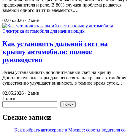
предохранителя и реле. В 80% случаев проблема решается
заменой одного из этих элементов.…
02.05.2026 · 2 мин
Электрика автомобиля для начинающих
Как установить дальний свет на
крышу автомобиля: полное
руководство
Зачем устанавливать дополнительный свет на крышу
Дополнительные фары дальнего света на крыше автомобиля
существенно улучшают видимость в тёмное время суток,…
02.05.2026 · 2 мин
Поиск
Поиск
Свежие записи
Как выбрать автосервис в Москве: советы водителя со