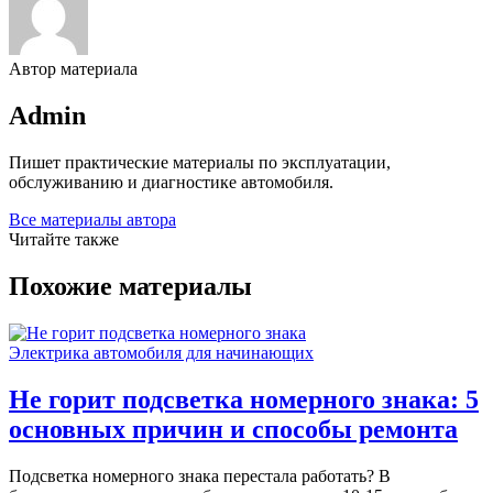
Автор материала
Admin
Пишет практические материалы по эксплуатации,
обслуживанию и диагностике автомобиля.
Все материалы автора
Читайте также
Похожие материалы
Электрика автомобиля для начинающих
Не горит подсветка номерного знака: 5
основных причин и способы ремонта
Подсветка номерного знака перестала работать? В