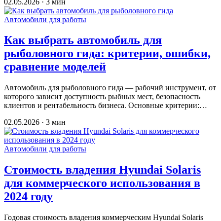
02.05.2026 · 3 мин
Автомобили для работы
Как выбрать автомобиль для
рыболовного гида: критерии, ошибки,
сравнение моделей
Автомобиль для рыболовного гида — рабочий инструмент, от
которого зависит доступность рыбных мест, безопасность
клиентов и рентабельность бизнеса. Основные критерии:…
02.05.2026 · 3 мин
Автомобили для работы
Стоимость владения Hyundai Solaris
для коммерческого использования в
2024 году
Годовая стоимость владения коммерческим Hyundai Solaris