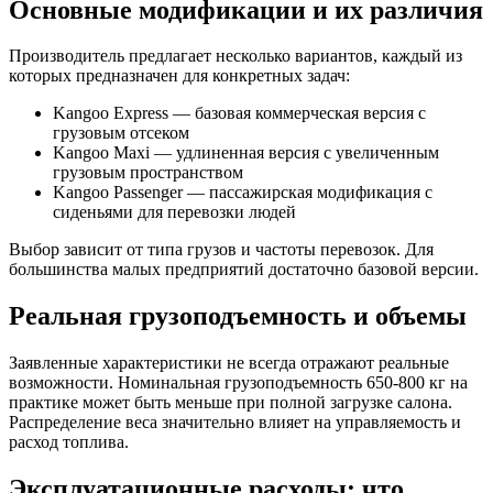
Основные модификации и их различия
Производитель предлагает несколько вариантов, каждый из
которых предназначен для конкретных задач:
Kangoo Express — базовая коммерческая версия с
грузовым отсеком
Kangoo Maxi — удлиненная версия с увеличенным
грузовым пространством
Kangoo Passenger — пассажирская модификация с
сиденьями для перевозки людей
Выбор зависит от типа грузов и частоты перевозок. Для
большинства малых предприятий достаточно базовой версии.
Реальная грузоподъемность и объемы
Заявленные характеристики не всегда отражают реальные
возможности. Номинальная грузоподъемность 650-800 кг на
практике может быть меньше при полной загрузке салона.
Распределение веса значительно влияет на управляемость и
расход топлива.
Эксплуатационные расходы: что