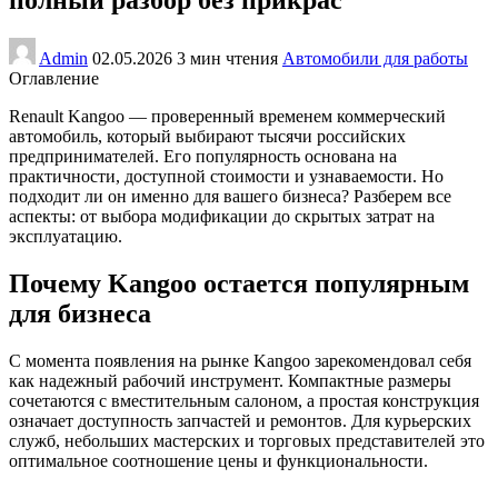
Admin
02.05.2026
3 мин чтения
Автомобили для работы
Оглавление
Renault Kangoo — проверенный временем коммерческий
автомобиль, который выбирают тысячи российских
предпринимателей. Его популярность основана на
практичности, доступной стоимости и узнаваемости. Но
подходит ли он именно для вашего бизнеса? Разберем все
аспекты: от выбора модификации до скрытых затрат на
эксплуатацию.
Почему Kangoo остается популярным
для бизнеса
С момента появления на рынке Kangoo зарекомендовал себя
как надежный рабочий инструмент. Компактные размеры
сочетаются с вместительным салоном, а простая конструкция
означает доступность запчастей и ремонтов. Для курьерских
служб, небольших мастерских и торговых представителей это
оптимальное соотношение цены и функциональности.