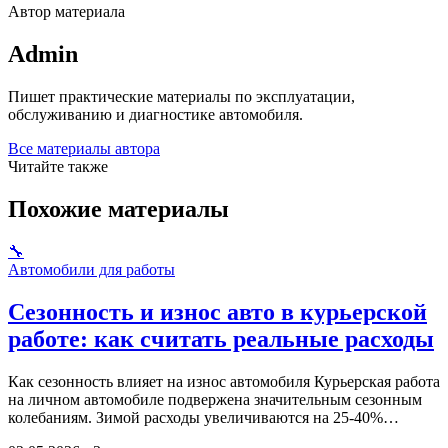
Автор материала
Admin
Пишет практические материалы по эксплуатации,
обслуживанию и диагностике автомобиля.
Все материалы автора
Читайте также
Похожие материалы
🔧
Автомобили для работы
Сезонность и износ авто в курьерской
работе: как считать реальные расходы
Как сезонность влияет на износ автомобиля Курьерская работа
на личном автомобиле подвержена значительным сезонным
колебаниям. Зимой расходы увеличиваются на 25-40%…