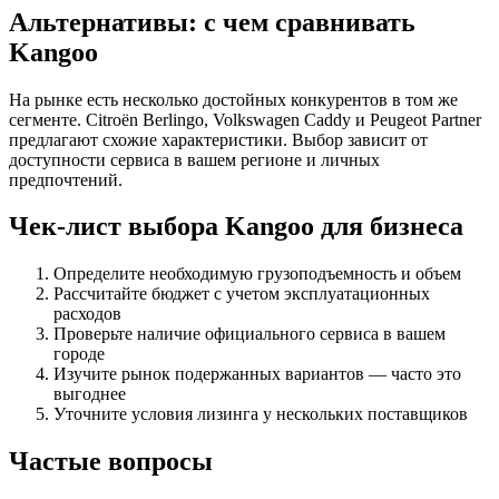
Альтернативы: с чем сравнивать
Kangoo
На рынке есть несколько достойных конкурентов в том же
сегменте. Citroën Berlingo, Volkswagen Caddy и Peugeot Partner
предлагают схожие характеристики. Выбор зависит от
доступности сервиса в вашем регионе и личных
предпочтений.
Чек-лист выбора Kangoo для бизнеса
Определите необходимую грузоподъемность и объем
Рассчитайте бюджет с учетом эксплуатационных
расходов
Проверьте наличие официального сервиса в вашем
городе
Изучите рынок подержанных вариантов — часто это
выгоднее
Уточните условия лизинга у нескольких поставщиков
Частые вопросы