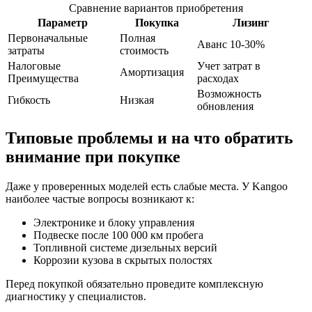
Сравнение вариантов приобретения
Параметр
Покупка
Лизинг
Первоначальные
Полная
Аванс 10-30%
затраты
стоимость
Налоговые
Учет затрат в
Амортизация
Преимущества
расходах
Возможность
Гибкость
Низкая
обновления
Типовые проблемы и на что обратить
внимание при покупке
Даже у проверенных моделей есть слабые места. У Kangoo
наиболее частые вопросы возникают к:
Электронике и блоку управления
Подвеске после 100 000 км пробега
Топливной системе дизельных версий
Коррозии кузова в скрытых полостях
Перед покупкой обязательно проведите комплексную
диагностику у специалистов.