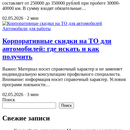
составляет от 250000 до 350000 рублей при пробеге 30000-
40000 км. В сумму входят обязательные…
02.05.2026 · 2 мин
Автомобили для работы
Корпоративные скидки на ТО для
автомобилей: где искать и как
получить
Важно: Материал носит справочный характер и не заменяет
индивидуальную консультацию профильного специалиста.
Внимание: информация носит справочный характер. Условия
программ лояльности…
02.05.2026 · 3 мин
Поиск
Поиск
Свежие записи