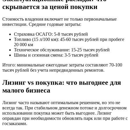
скрывается за ценой покупки
Стоимость владения включает не только первоначальные
инвестиции. Средние годовые затраты:
Страховка ОСАГО: 5-8 тысяч рублей
Топливо (15 л/100 км): 45-60 тысяч рублей при пробеге
20 000 км
Техническое обслуживание: 15-25 тысяч рублей
Шины и сезонная смена: 3-5 тысяч рублей
Итого: минимальные ежегодные затраты составляют 70-100
тысяч рублей без учета непредвиденных ремонтов.
Лизинг vs покупка: что выгоднее для
малого бизнеса
Лизинг часто называют оптимальным решением, но это не
всегда так. При стабильном денежном потоке и долгосрочном
использовании покупка может быть выгоднее. Лизинг
оправдан при необходимости обновлять парк или при работе с
госзаказами.