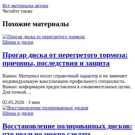
Все материалы автора
Читайте также
Похожие материалы
Шины и диски
Прогар диска от перегретого тормоза:
причины, последствия и защита
Важно: Материал носит справочный характер и не заменяет
индивидуальную консультацию профильного специалиста.
Важно: информация предоставлена в ознакомительных целях.
Для точной…
02.05.2026 · 3 мин
Шины и диски
Восстановление полированных дисков:
что реально можно сделать