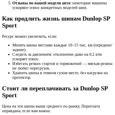
Отзывы по вашей модели авто
: некоторые машины
ускоряют износ конкретных моделей шин.
Как продлить жизнь шинам Dunlop SP
Sport
Ресурс можно увеличить, если:
Менять шины местами каждые 10–15 тыс. км (передние/
задние).
Следить за давлением: отклонение даже на 0.2 атм
ускоряет износ.
Избегать резких стартов и торможений — мягкая резина
не любит перегрузок.
Хранить шины в темном сухом месте, без нагрузки на
протектор.
Стоит ли переплачивать за Dunlop SP
Sport
Цена на эти шины выше среднего по рынку. Переплата
оправдана, если вам важна: