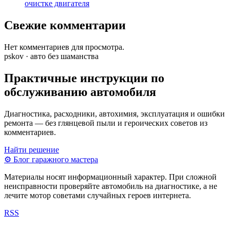
очистке двигателя
Свежие комментарии
Нет комментариев для просмотра.
pskov · авто без шаманства
Практичные инструкции по
обслуживанию автомобиля
Диагностика, расходники, автохимия, эксплуатация и ошибки
ремонта — без глянцевой пыли и героических советов из
комментариев.
Найти решение
⚙
Блог гаражного мастера
Материалы носят информационный характер. При сложной
неисправности проверяйте автомобиль на диагностике, а не
лечите мотор советами случайных героев интернета.
RSS