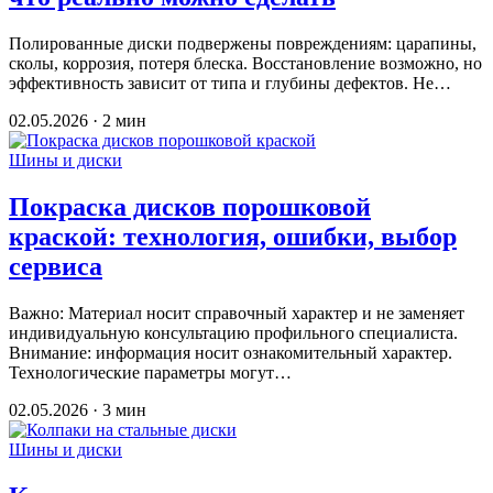
Полированные диски подвержены повреждениям: царапины,
сколы, коррозия, потеря блеска. Восстановление возможно, но
эффективность зависит от типа и глубины дефектов. Не…
02.05.2026 · 2 мин
Шины и диски
Покраска дисков порошковой
краской: технология, ошибки, выбор
сервиса
Важно: Материал носит справочный характер и не заменяет
индивидуальную консультацию профильного специалиста.
Внимание: информация носит ознакомительный характер.
Технологические параметры могут…
02.05.2026 · 3 мин
Шины и диски