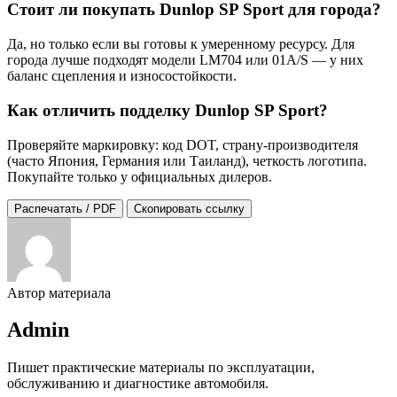
Стоит ли покупать Dunlop SP Sport для города?
Да, но только если вы готовы к умеренному ресурсу. Для
города лучше подходят модели LM704 или 01A/S — у них
баланс сцепления и износостойкости.
Как отличить подделку Dunlop SP Sport?
Проверяйте маркировку: код DOT, страну-производителя
(часто Япония, Германия или Таиланд), четкость логотипа.
Покупайте только у официальных дилеров.
Распечатать / PDF
Скопировать ссылку
Автор материала
Admin
Пишет практические материалы по эксплуатации,
обслуживанию и диагностике автомобиля.