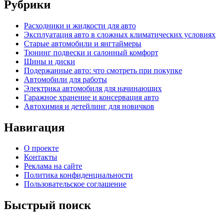
Рубрики
Расходники и жидкости для авто
Эксплуатация авто в сложных климатических условиях
Старые автомобили и янгтаймеры
Тюнинг подвески и салонный комфорт
Шины и диски
Подержанные авто: что смотреть при покупке
Автомобили для работы
Электрика автомобиля для начинающих
Гаражное хранение и консервация авто
Автохимия и детейлинг для новичков
Навигация
О проекте
Контакты
Реклама на сайте
Политика конфиденциальности
Пользовательское соглашение
Быстрый поиск