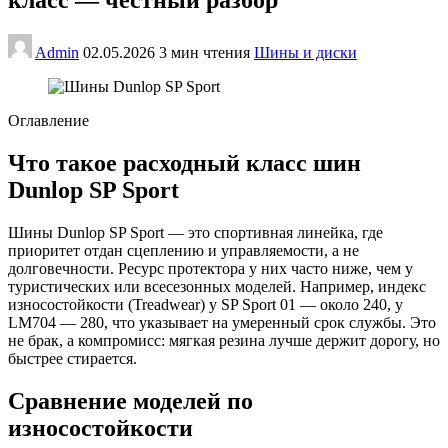
Admin
02.05.2026
3 мин чтения
Шины и диски
Оглавление
Что такое расходный класс шин
Dunlop SP Sport
Шины Dunlop SP Sport — это спортивная линейка, где
приоритет отдан сцеплению и управляемости, а не
долговечности. Ресурс протектора у них часто ниже, чем у
туристических или всесезонных моделей. Например, индекс
износостойкости (Treadwear) у SP Sport 01 — около 240, у
LM704 — 280, что указывает на умеренный срок службы. Это
не брак, а компромисс: мягкая резина лучше держит дорогу, но
быстрее стирается.
Сравнение моделей по
износостойкости