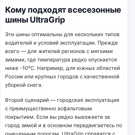
Кому подходят всесезонные
шины UltraGrip
Эти шины оптимальны для нескольких типов
водителей и условий эксплуатации. Прежде
всего — для жителей регионов с мягкими
зимами, где температура редко опускается
ниже -10°C. Например, для южных областей
России или крупных городов с качественной
уборкой снега.
Второй сценарий — городская эксплуатация
с преимущественно асфальтовым
покрытием. Если вы редко выезжаете за
город зимой и в основном передвигаетесь по
очищенным дорогам, UltraGrip справятся с