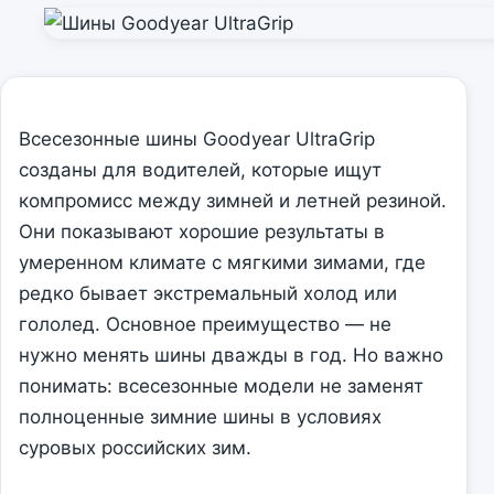
Всесезонные шины Goodyear UltraGrip
созданы для водителей, которые ищут
компромисс между зимней и летней резиной.
Они показывают хорошие результаты в
умеренном климате с мягкими зимами, где
редко бывает экстремальный холод или
гололед. Основное преимущество — не
нужно менять шины дважды в год. Но важно
понимать: всесезонные модели не заменят
полноценные зимние шины в условиях
суровых российских зим.