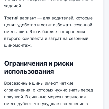
задачей.
Третий вариант — для водителей, которые
ценят удобство и хотят избежать сезонной
смены шин. Это избавляет от хранения
второго комплекта и затрат на сезонный
шиномонтаж.
Ограничения и риски
использования
Всесезонные шины имеют четкие
ограничения, о которых нужно знать перед
покупкой. В сильные морозы резиновая
смесь дубеет, что ухудшает сцепление с