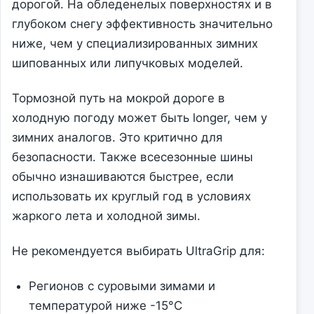
дорогой. На обледенелых поверхностях и в
глубоком снегу эффективность значительно
ниже, чем у специализированных зимних
шипованных или липучковых моделей.
Тормозной путь на мокрой дороге в
холодную погоду может быть longer, чем у
зимних аналогов. Это критично для
безопасности. Также всесезонные шины
обычно изнашиваются быстрее, если
использовать их круглый год в условиях
жаркого лета и холодной зимы.
Не рекомендуется выбирать UltraGrip для:
Регионов с суровыми зимами и
температурой ниже -15°C