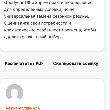
Goodyear UltraGrip — практичное решение
для определенных условий, но не
универсальная замена сезонной резины.
Оценивайте свои потребности и
климатические особенности региона, чтобы
сделать осознанный выбор.
Распечатать / PDF
Скопировать ссылку
АВТОР МАТЕРИАЛА