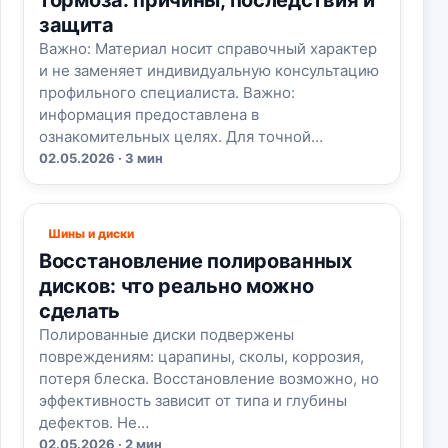
тормоза: причины, последствия и
защита
Важно: Материал носит справочный характер
и не заменяет индивидуальную консультацию
профильного специалиста. Важно:
информация предоставлена в
ознакомительных целях. Для точной…
02.05.2026 · 3 мин
Шины и диски
Восстановление полированных
дисков: что реально можно
сделать
Полированные диски подвержены
повреждениям: царапины, сколы, коррозия,
потеря блеска. Восстановление возможно, но
эффективность зависит от типа и глубины
дефектов. Не…
02.05.2026 · 2 мин