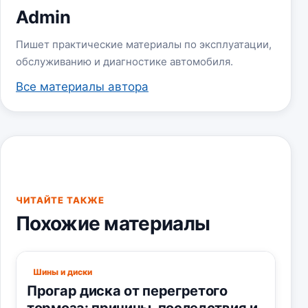
Admin
Пишет практические материалы по эксплуатации,
обслуживанию и диагностике автомобиля.
Все материалы автора
ЧИТАЙТЕ ТАКЖЕ
Похожие материалы
Шины и диски
Прогар диска от перегретого