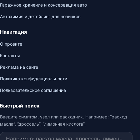
Гаражное хранение и консервация авто
Автохимия и детейлинг для новичков
Навигация
О проекте
Контакты
Реклама на сайте
Политика конфиденциальности
Пользовательское соглашение
Быстрый поиск
Введите симптом, узел или расходник. Например: “расход
масла”, “дроссель”, “лимонная кислота”.
Поиск