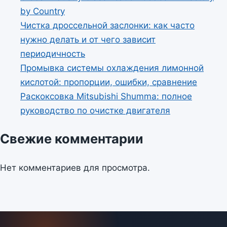
by Country
Чистка дроссельной заслонки: как часто
нужно делать и от чего зависит
периодичность
Промывка системы охлаждения лимонной
кислотой: пропорции, ошибки, сравнение
Раскоксовка Mitsubishi Shumma: полное
руководство по очистке двигателя
Свежие комментарии
Нет комментариев для просмотра.