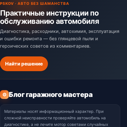
PSKOV · АВТО БЕЗ ШАМАНСТВА
Практичные инструкции по
обслуживанию автомобиля
Диагностика, расходники, автохимия, эксплуатация
и ошибки ремонта — без глянцевой пыли и
героических советов из комментариев.
Найти решение
Блог гаражного мастера
⚙
Материалы носят информационный характер. При
сложной неисправности проверяйте автомобиль на
диагностике, а не лечите мотор советами случайных