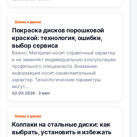
Шины и диски
Покраска дисков порошковой
краской: технология, ошибки,
выбор сервиса
Важно: Материал носит справочный характер
и не заменяет индивидуальную консультацию
профильного специалиста. Внимание:
информация носит ознакомительный
характер. Технологические параметры
могут…
02.05.2026 · 3 мин
Шины и диски
Колпаки на стальные диски: как
выбрать, установить и избежать