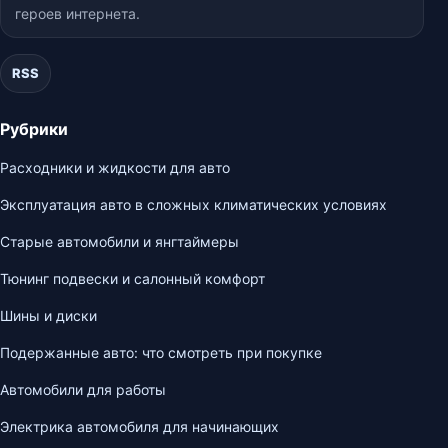
героев интернета.
RSS
Рубрики
Расходники и жидкости для авто
Эксплуатация авто в сложных климатических условиях
Старые автомобили и янгтаймеры
Тюнинг подвески и салонный комфорт
Шины и диски
Подержанные авто: что смотреть при покупке
Автомобили для работы
Электрика автомобиля для начинающих