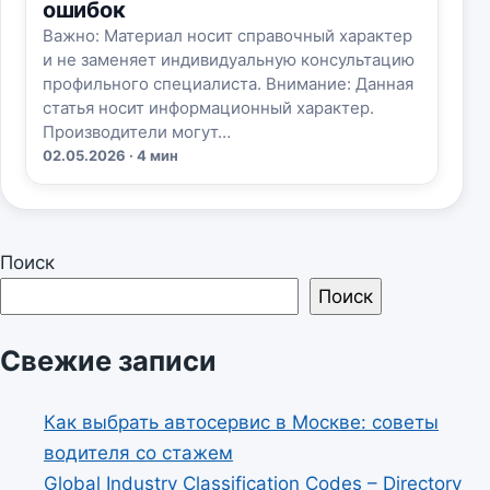
ошибок
Важно: Материал носит справочный характер
и не заменяет индивидуальную консультацию
профильного специалиста. Внимание: Данная
статья носит информационный характер.
Производители могут…
02.05.2026 · 4 мин
Поиск
Поиск
Свежие записи
Как выбрать автосервис в Москве: советы
водителя со стажем
Global Industry Classification Codes – Directory