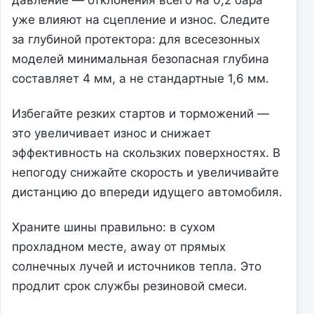
давление — отклонения всего на 0,2 бара
уже влияют на сцепление и износ. Следите
за глубиной протектора: для всесезонных
моделей минимальная безопасная глубина
составляет 4 мм, а не стандартные 1,6 мм.
Избегайте резких стартов и торможений —
это увеличивает износ и снижает
эффективность на скользких поверхностях. В
непогоду снижайте скорость и увеличивайте
дистанцию до впереди идущего автомобиля.
Храните шины правильно: в сухом
прохладном месте, away от прямых
солнечных лучей и источников тепла. Это
продлит срок службы резиновой смеси.