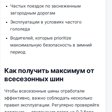
Частых поездок по заснеженным
загородным дорогам
Эксплуатации в условиях частого
гололеда
Водителей, которые prioritize
максимальную безопасность в зимний
период
Как получить максимум от
всесезонных шин
Чтобы всесезонные шины отработали
эффективно, важно соблюдать несколько
правил эксплуатации. Регулярно проверяйте