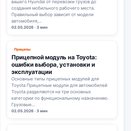
вашего Hyundai от перевозки грузов до
создания мобильного рабочего места.
Правильный выбор зависит от модели
автомобиля,…
02.05.2026 · 3 мин
Прицепы
Прицепной модуль на Toyota:
ошибки выбора, установки и
эксплуатации
Основные типы прицепных модулей для
Toyota Прицепные модули для автомобилей
Toyota разделяются на три основных
категории по функциональному назначению.
Грузовые…
02.05.2026 · 3 мин