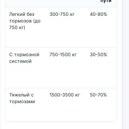
пути
Легкий без
300-750 кг
40-80%
тормозов (до
750 кг)
С тормозной
750-1500 кг
30-50%
системой
Тяжелый с
1500-3500 кг
50-70%
тормозами