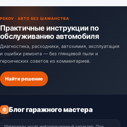
PSKOV · АВТО БЕЗ ШАМАНСТВА
Практичные инструкции по
обслуживанию автомобиля
Диагностика, расходники, автохимия, эксплуатация
и ошибки ремонта — без глянцевой пыли и
героических советов из комментариев.
Найти решение
Блог гаражного мастера
⚙
Материалы носят информационный характер. При