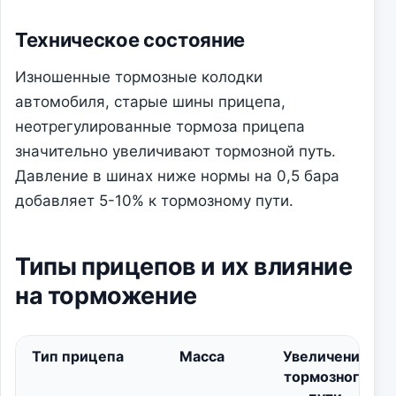
Техническое состояние
Изношенные тормозные колодки
автомобиля, старые шины прицепа,
неотрегулированные тормоза прицепа
значительно увеличивают тормозной путь.
Давление в шинах ниже нормы на 0,5 бара
добавляет 5-10% к тормозному пути.
Типы прицепов и их влияние
на торможение
Тип прицепа
Масса
Увеличение
тормозного