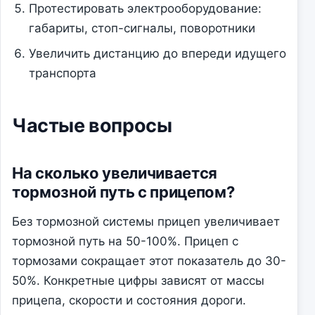
Протестировать электрооборудование:
габариты, стоп-сигналы, поворотники
Увеличить дистанцию до впереди идущего
транспорта
Частые вопросы
На сколько увеличивается
тормозной путь с прицепом?
Без тормозной системы прицеп увеличивает
тормозной путь на 50-100%. Прицеп с
тормозами сокращает этот показатель до 30-
50%. Конкретные цифры зависят от массы
прицепа, скорости и состояния дороги.