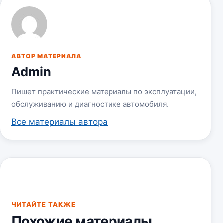
АВТОР МАТЕРИАЛА
Admin
Пишет практические материалы по эксплуатации,
обслуживанию и диагностике автомобиля.
Все материалы автора
ЧИТАЙТЕ ТАКЖЕ
Похожие материалы