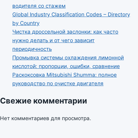
водителя со стажем
Global Industry Classification Codes – Directory
by Country
Чистка дроссельной заслонки: как часто
нужно делать и от чего зависит
периодичность
Промывка системы охлаждения лимонной
кислотой: пропорции, ошибки, сравнение
Раскоксовка Mitsubishi Shumma: полное
руководство по очистке двигателя
Свежие комментарии
Нет комментариев для просмотра.