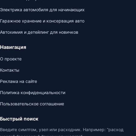
Электрика автомобиля для начинающих
Гаражное хранение и консервация авто
Автохимия и детейлинг для новичков
Навигация
О проекте
Контакты
Реклама на сайте
Политика конфиденциальности
Пользовательское соглашение
Быстрый поиск
Введите симптом, узел или расходник. Например: “расход