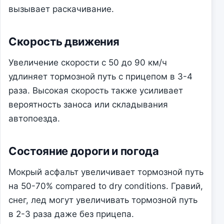
вызывает раскачивание.
Скорость движения
Увеличение скорости с 50 до 90 км/ч
удлиняет тормозной путь с прицепом в 3-4
раза. Высокая скорость также усиливает
вероятность заноса или складывания
автопоезда.
Состояние дороги и погода
Мокрый асфальт увеличивает тормозной путь
на 50-70% compared to dry conditions. Гравий,
снег, лед могут увеличивать тормозной путь
в 2-3 раза даже без прицепа.