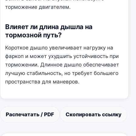
торможение двигателем.
Влияет ли длина дышла на
тормозной путь?
Короткое дышло увеличивает нагрузку на
фаркоп и может ухудшить устойчивость при
торможении. Длинное дышло обеспечивает
лучшую стабильность, но требует большего
пространства для маневров.
Распечатать / PDF
Скопировать ссылку