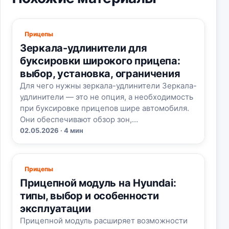
Прицепы
Зеркала-удлинители для
буксировки широкого прицепа:
выбор, установка, ограничения
Для чего нужны зеркала-удлинители Зеркала-
удлинители — это не опция, а необходимость
при буксировке прицепов шире автомобиля.
Они обеспечивают обзор зон,…
02.05.2026 · 4 мин
Прицепы
Прицепной модуль на Hyundai:
типы, выбор и особенности
эксплуатации
Прицепной модуль расширяет возможности