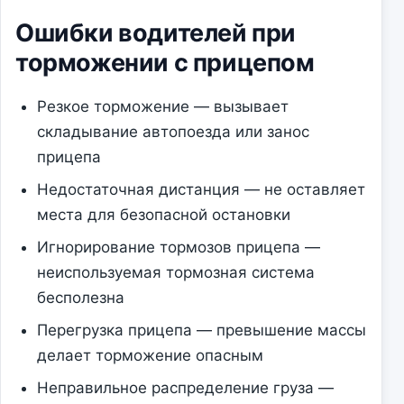
Ошибки водителей при
торможении с прицепом
Резкое торможение — вызывает
складывание автопоезда или занос
прицепа
Недостаточная дистанция — не оставляет
места для безопасной остановки
Игнорирование тормозов прицепа —
неиспользуемая тормозная система
бесполезна
Перегрузка прицепа — превышение массы
делает торможение опасным
Неправильное распределение груза —