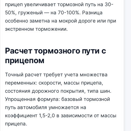
прицеп увеличивает тормозной путь на 30-
50%, груженый — на 70-100%. Разница
особенно заметна на мокрой дороге или при
экстренном торможении.
Расчет тормозного пути с
прицепом
Точный расчет требует учета множества
переменных: скорости, массы прицепа,
состояния дорожного покрытия, типа шин.
Упрощенная формула: базовый тормозной
путь автомобиля умножается на
коэффициент 1,5-2,0 в зависимости от массы
прицепа.