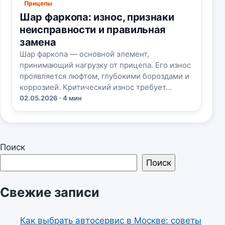
Прицепы
Шар фаркопа: износ, признаки
неисправности и правильная
замена
Шар фаркопа — основной элемент,
принимающий нагрузку от прицепа. Его износ
проявляется люфтом, глубокими бороздами и
коррозией. Критический износ требует…
02.05.2026 · 4 мин
Поиск
Поиск
Свежие записи
Как выбрать автосервис в Москве: советы