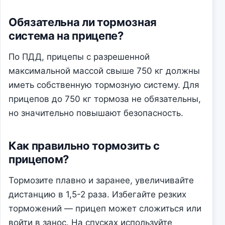
Обязательна ли тормозная
система на прицепе?
По ПДД, прицепы с разрешенной
максимальной массой свыше 750 кг должны
иметь собственную тормозную систему. Для
прицепов до 750 кг тормоза не обязательны,
но значительно повышают безопасность.
Как правильно тормозить с
прицепом?
Тормозите плавно и заранее, увеличивайте
дистанцию в 1,5-2 раза. Избегайте резких
торможений — прицеп может сложиться или
войти в занос. На спусках используйте