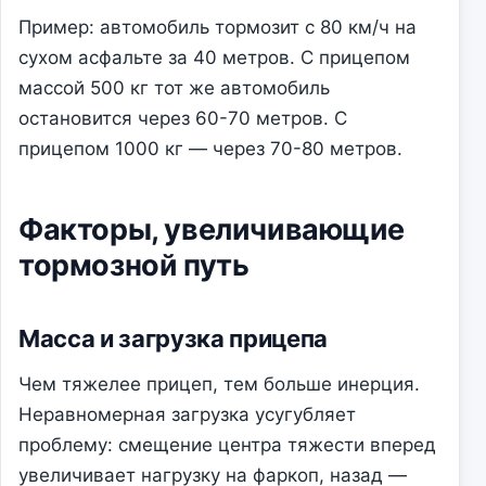
Пример: автомобиль тормозит с 80 км/ч на
сухом асфальте за 40 метров. С прицепом
массой 500 кг тот же автомобиль
остановится через 60-70 метров. С
прицепом 1000 кг — через 70-80 метров.
Факторы, увеличивающие
тормозной путь
Масса и загрузка прицепа
Чем тяжелее прицеп, тем больше инерция.
Неравномерная загрузка усугубляет
проблему: смещение центра тяжести вперед
увеличивает нагрузку на фаркоп, назад —