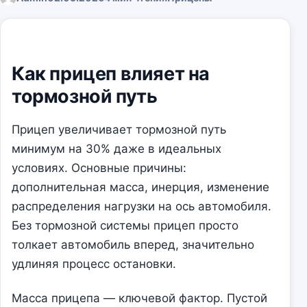
Как прицеп влияет на
тормозной путь
Прицеп увеличивает тормозной путь
минимум на 30% даже в идеальных
условиях. Основные причины:
дополнительная масса, инерция, изменение
распределения нагрузки на ось автомобиля.
Без тормозной системы прицеп просто
толкает автомобиль вперед, значительно
удлиняя процесс остановки.
Масса прицепа — ключевой фактор. Пустой