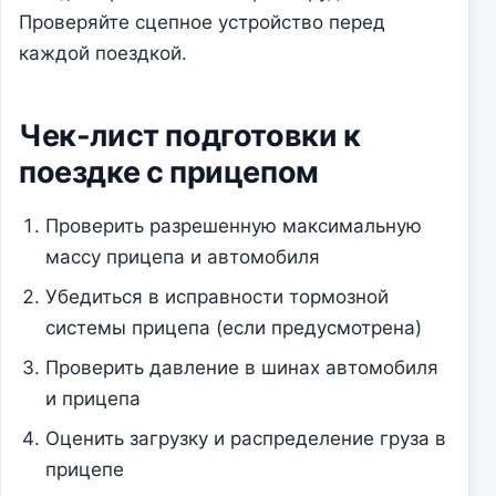
Проверяйте сцепное устройство перед
каждой поездкой.
Чек-лист подготовки к
поездке с прицепом
Проверить разрешенную максимальную
массу прицепа и автомобиля
Убедиться в исправности тормозной
системы прицепа (если предусмотрена)
Проверить давление в шинах автомобиля
и прицепа
Оценить загрузку и распределение груза в
прицепе