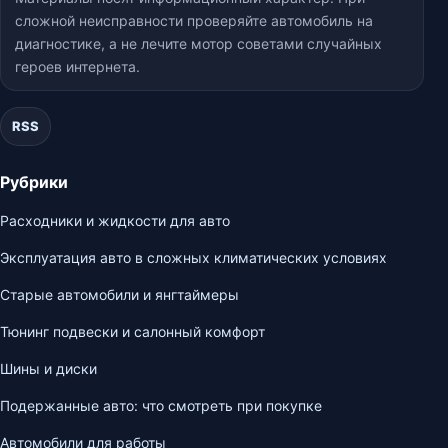
сложной неисправности проверяйте автомобиль на
диагностике, а не лечите мотор советами случайных
героев интернета.
RSS
Рубрики
Расходники и жидкости для авто
Эксплуатация авто в сложных климатических условиях
Старые автомобили и янгтаймеры
Тюнинг подвески и салонный комфорт
Шины и диски
Подержанные авто: что смотреть при покупке
Автомобили для работы