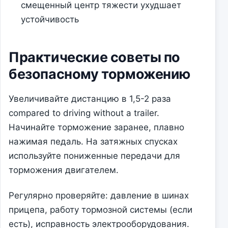
смещенный центр тяжести ухудшает
устойчивость
Практические советы по
безопасному торможению
Увеличивайте дистанцию в 1,5-2 раза
compared to driving without a trailer.
Начинайте торможение заранее, плавно
нажимая педаль. На затяжных спусках
используйте пониженные передачи для
торможения двигателем.
Регулярно проверяйте: давление в шинах
прицепа, работу тормозной системы (если
есть), исправность электрооборудования.