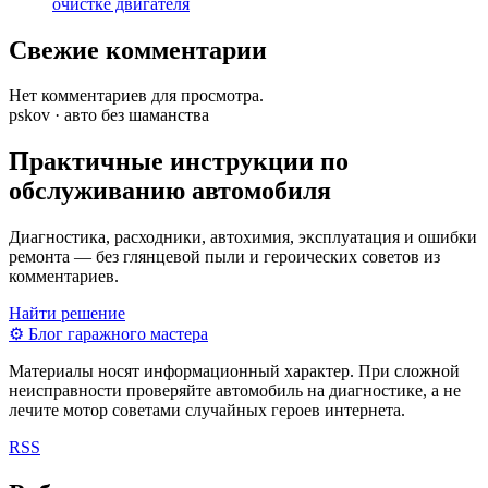
очистке двигателя
Свежие комментарии
Нет комментариев для просмотра.
pskov · авто без шаманства
Практичные инструкции по
обслуживанию автомобиля
Диагностика, расходники, автохимия, эксплуатация и ошибки
ремонта — без глянцевой пыли и героических советов из
комментариев.
Найти решение
⚙
Блог гаражного мастера
Материалы носят информационный характер. При сложной
неисправности проверяйте автомобиль на диагностике, а не
лечите мотор советами случайных героев интернета.
RSS