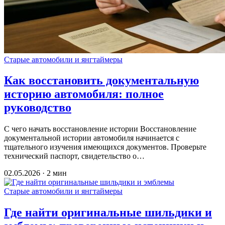
Старые автомобили и янгтаймеры
Как восстановить документальную
историю автомобиля: полное
руководство
С чего начать восстановление истории Восстановление
документальной истории автомобиля начинается с
тщательного изучения имеющихся документов. Проверьте
технический паспорт, свидетельство о…
02.05.2026 · 2 мин
Старые автомобили и янгтаймеры
Где найти оригинальные шильдики и