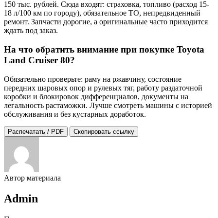
150 тыс. рублей. Сюда входят: страховка, топливо (расход 15-
18 л/100 км по городу), обязательное ТО, непредвиденный
ремонт. Запчасти дорогие, а оригинальные часто приходится
ждать под заказ.
На что обратить внимание при покупке Toyota
Land Cruiser 80?
Обязательно проверьте: раму на ржавчину, состояние
передних шаровых опор и рулевых тяг, работу раздаточной
коробки и блокировок дифференциалов, документы на
легальность растаможки. Лучше смотреть машины с историей
обслуживания и без кустарных доработок.
Распечатать / PDF
Скопировать ссылку
Автор материала
Admin