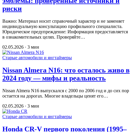
эмблемы: проверенные источники и
риски
Важно: Материал носит справочный характер и не заменяет
индивидуальную консультацию профильного специалиста.
Юридическое предупреждение: Информация предоставляется
в ознакомительных целях. Проверяйте…
02.05.2026 · 3 мин
Старые автомобили и янгтаймеры
Nissan Almera N16: что осталось живо в
2024 году — мифы и реальность
Nissan Almera N16 выпускался с 2000 по 2006 год и до сих пор
остается на дорогах. Многие владельцы ценят его…
02.05.2026 · 3 мин
Старые автомобили и янгтаймеры
Honda CR-V первого поколения (1995–