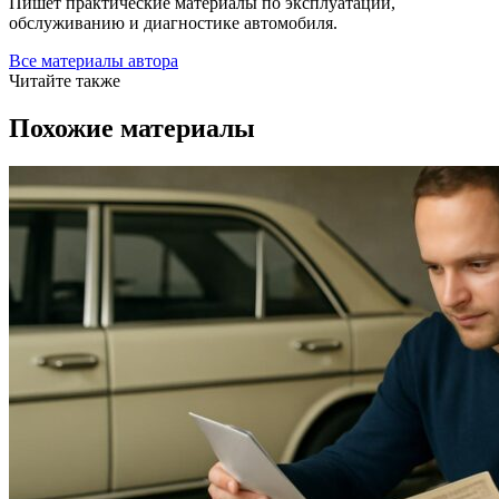
Пишет практические материалы по эксплуатации,
обслуживанию и диагностике автомобиля.
Все материалы автора
Читайте также
Похожие материалы