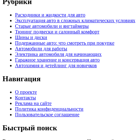
Рубрики
Расходники и жидкости для авто
Эксплуатация авто в сложных климатических условиях
Старые автомобили и янгтаймеры
Тюнинг подвески и салонный комфорт
Шины и диски
Подержанные авто: что смотреть при покупке
Автомобили для работы
Электрика автомобиля для начинающих
Гаражное хранение и консервация авто
Автохимия и детейлинг для новичков
Навигация
О проекте
Контакты
Реклама на сайте
Политика конфиденциальности
Пользовательское соглашение
Быстрый поиск