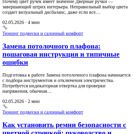
Почему цвет ручек имеет значение Дверные ручки —
завершающий штрих интерьера. Неправильный выбор цвета
создает визуальный дисбаланс, даже если все…
02.05.2026 · 4 мин
Тюнинг подвески и салонный комфорт
Замена потолочного плафона:
пошаговая инструкция и типичные
ошибки
Подготовка к работе Замена потолочного плафона начинается
с подбора инструментов и отключения электричества.
Потребуется индикаторная отвертка для проверки
напряжения, обычная…
02.05.2026 · 2 мин
Тюнинг подвески и салонный комфорт
Как установить ремни безопасности с
цветной строчкой: руководство и