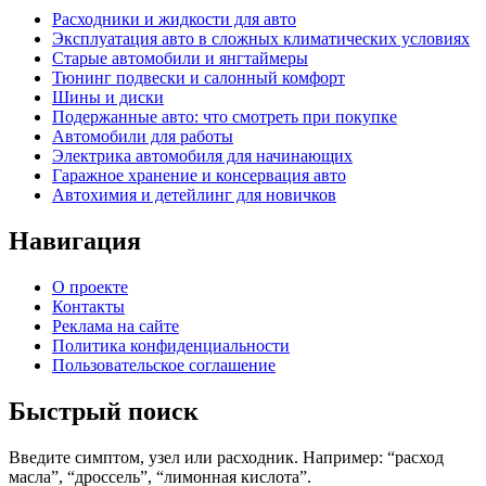
Расходники и жидкости для авто
Эксплуатация авто в сложных климатических условиях
Старые автомобили и янгтаймеры
Тюнинг подвески и салонный комфорт
Шины и диски
Подержанные авто: что смотреть при покупке
Автомобили для работы
Электрика автомобиля для начинающих
Гаражное хранение и консервация авто
Автохимия и детейлинг для новичков
Навигация
О проекте
Контакты
Реклама на сайте
Политика конфиденциальности
Пользовательское соглашение
Быстрый поиск
Введите симптом, узел или расходник. Например: “расход
масла”, “дроссель”, “лимонная кислота”.