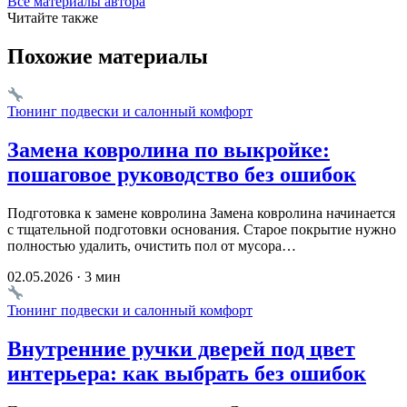
Все материалы автора
Читайте также
Похожие материалы
Тюнинг подвески и салонный комфорт
Замена ковролина по выкройке:
пошаговое руководство без ошибок
Подготовка к замене ковролина Замена ковролина начинается
с тщательной подготовки основания. Старое покрытие нужно
полностью удалить, очистить пол от мусора…
02.05.2026 · 3 мин
Тюнинг подвески и салонный комфорт
Внутренние ручки дверей под цвет
интерьера: как выбрать без ошибок