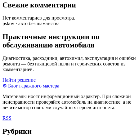
Свежие комментарии
Нет комментариев для просмотра.
pskov · авто без шаманства
Практичные инструкции по
обслуживанию автомобиля
Диагностика, расходники, автохимия, эксплуатация и ошибки
ремонта — без глянцевой пыли и героических советов из
комментариев.
Найти решение
⚙
Блог гаражного мастера
Материалы носят информационный характер. При сложной
неисправности проверяйте автомобиль на диагностике, а не
лечите мотор советами случайных героев интернета.
RSS
Рубрики