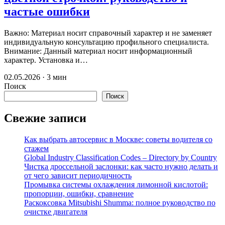
частые ошибки
Важно: Материал носит справочный характер и не заменяет
индивидуальную консультацию профильного специалиста.
Внимание: Данный материал носит информационный
характер. Установка и…
02.05.2026 · 3 мин
Поиск
Поиск
Свежие записи
Как выбрать автосервис в Москве: советы водителя со
стажем
Global Industry Classification Codes – Directory by Country
Чистка дроссельной заслонки: как часто нужно делать и
от чего зависит периодичность
Промывка системы охлаждения лимонной кислотой:
пропорции, ошибки, сравнение
Раскоксовка Mitsubishi Shumma: полное руководство по
очистке двигателя