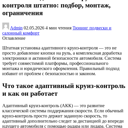
контроля штатно: подбор, монтаж,
ограничения
Admin
02.05.2026
4 мин чтения
Тюнинг подвески и
салонный комфорт
Оглавление
Штатная установка адаптивного круиз-контроля — это не
просто добавление кнопки на руль, а комплексная доработка
электроники и активной безопасности автомобиля. Система
требует совместимой платформы, профессионального
монтажа и юридического оформления. Правильный подход
избавит от проблем с безопасностью и законом.
Что такое адаптивный круиз-контроль
и как он работает
Адаптивный круиз-контроль (АКК) — это развитие
классической системы поддержания скорости. Если обычный
круиз-контроль просто держит заданную скорость, то
адаптивный дополнительно следит за дистанцией до впереди
идущего автомобиля с помощью радара или лидара. Система