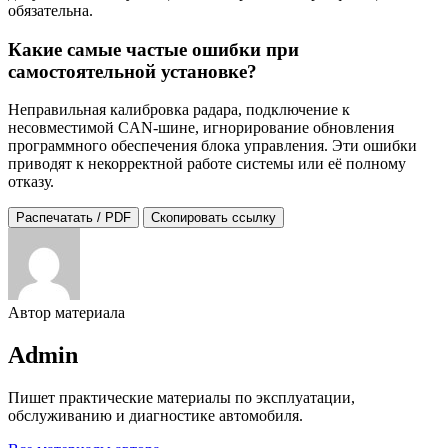
обязательна.
Какие самые частые ошибки при
самостоятельной установке?
Неправильная калибровка радара, подключение к
несовместимой CAN-шине, игнорирование обновления
программного обеспечения блока управления. Эти ошибки
приводят к некорректной работе системы или её полному
отказу.
Распечатать / PDF
Скопировать ссылку
Автор материала
Admin
Пишет практические материалы по эксплуатации,
обслуживанию и диагностике автомобиля.