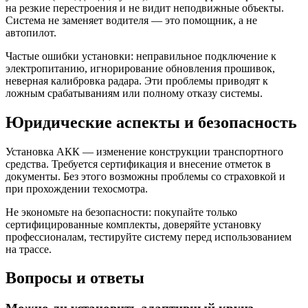
на резкие перестроения и не видит неподвижные объекты.
Система не заменяет водителя — это помощник, а не
автопилот.
Частые ошибки установки: неправильное подключение к
электропитанию, игнорирование обновления прошивок,
неверная калибровка радара. Эти проблемы приводят к
ложным срабатываниям или полному отказу системы.
Юридические аспекты и безопасность
Установка АКК — изменение конструкции транспортного
средства. Требуется сертификация и внесение отметок в
документы. Без этого возможны проблемы со страховкой и
при прохождении техосмотра.
Не экономьте на безопасности: покупайте только
сертифицированные комплекты, доверяйте установку
профессионалам, тестируйте систему перед использованием
на трассе.
Вопросы и ответы