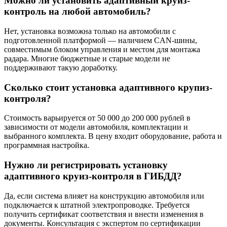
Можно ли установить адаптивный круиз-
контроль на любой автомобиль?
Нет, установка возможна только на автомобили с
подготовленной платформой — наличием CAN-шины,
совместимым блоком управления и местом для монтажа
радара. Многие бюджетные и старые модели не
поддерживают такую доработку.
Сколько стоит установка адаптивного крупиз-
контроля?
Стоимость варьируется от 50 000 до 200 000 рублей в
зависимости от модели автомобиля, комплектации и
выбранного комплекта. В цену входит оборудование, работа и
программная настройка.
Нужно ли регистрировать установку
адаптивного круиз-контроля в ГИБДД?
Да, если система влияет на конструкцию автомобиля или
подключается к штатной электропроводке. Требуется
получить сертификат соответствия и внести изменения в
документы. Консультация с экспертом по сертификации