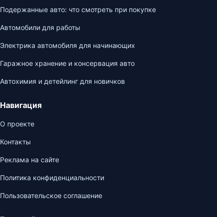
Подержанные авто: что смотреть при покупке
Автомобили для работы
Электрика автомобиля для начинающих
Гаражное хранение и консервация авто
Автохимия и детейлинг для новичков
Навигация
О проекте
Контакты
Реклама на сайте
Политика конфиденциальности
Пользовательское соглашение