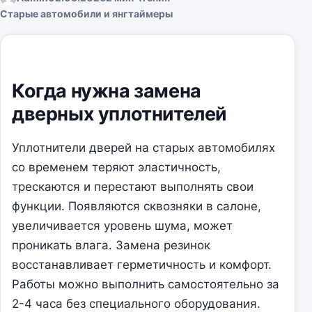
Старые автомобили и янгтаймеры
Когда нужна замена
дверных уплотнителей
Уплотнители дверей на старых автомобилях
со временем теряют эластичность,
трескаются и перестают выполнять свои
функции. Появляются сквозняки в салоне,
увеличивается уровень шума, может
проникать влага. Замена резинок
восстанавливает герметичность и комфорт.
Работы можно выполнить самостоятельно за
2-4 часа без специального оборудования.