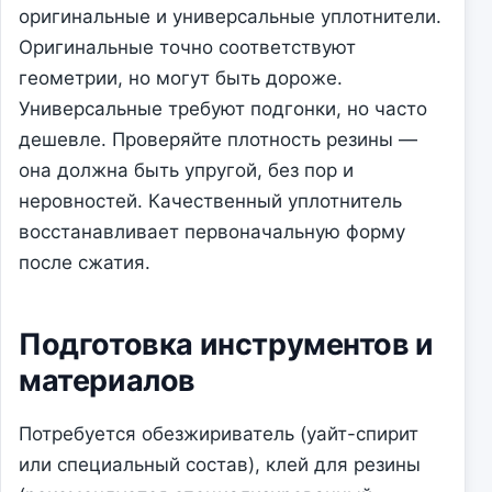
оригинальные и универсальные уплотнители.
Оригинальные точно соответствуют
геометрии, но могут быть дороже.
Универсальные требуют подгонки, но часто
дешевле. Проверяйте плотность резины —
она должна быть упругой, без пор и
неровностей. Качественный уплотнитель
восстанавливает первоначальную форму
после сжатия.
Подготовка инструментов и
материалов
Потребуется обезжириватель (уайт-спирит
или специальный состав), клей для резины