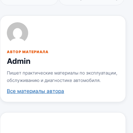
АВТОР МАТЕРИАЛА
Admin
Пишет практические материалы по эксплуатации,
обслуживанию и диагностике автомобиля.
Все материалы автора