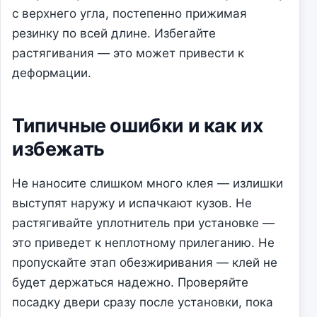
с верхнего угла, постепенно прижимая
резинку по всей длине. Избегайте
растягивания — это может привести к
деформации.
Типичные ошибки и как их
избежать
Не наносите слишком много клея — излишки
выступят наружу и испачкают кузов. Не
растягивайте уплотнитель при установке —
это приведет к неплотному прилеганию. Не
пропускайте этап обезжиривания — клей не
будет держаться надежно. Проверяйте
посадку двери сразу после установки, пока