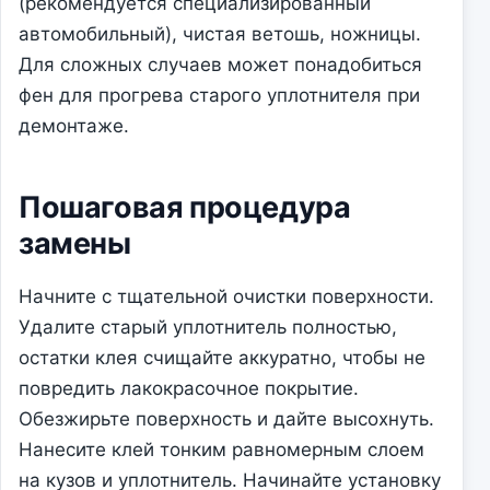
(рекомендуется специализированный
автомобильный), чистая ветошь, ножницы.
Для сложных случаев может понадобиться
фен для прогрева старого уплотнителя при
демонтаже.
Пошаговая процедура
замены
Начните с тщательной очистки поверхности.
Удалите старый уплотнитель полностью,
остатки клея счищайте аккуратно, чтобы не
повредить лакокрасочное покрытие.
Обезжирьте поверхность и дайте высохнуть.
Нанесите клей тонким равномерным слоем
на кузов и уплотнитель. Начинайте установку