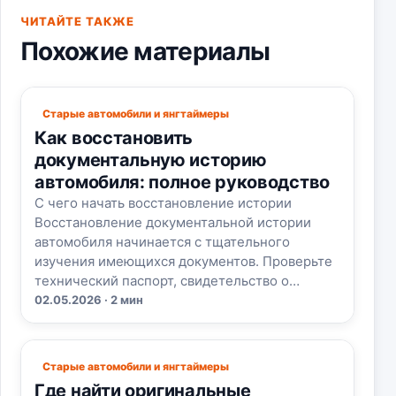
ЧИТАЙТЕ ТАКЖЕ
Похожие материалы
Старые автомобили и янгтаймеры
Как восстановить
документальную историю
автомобиля: полное руководство
С чего начать восстановление истории
Восстановление документальной истории
автомобиля начинается с тщательного
изучения имеющихся документов. Проверьте
технический паспорт, свидетельство о…
02.05.2026 · 2 мин
Старые автомобили и янгтаймеры
Где найти оригинальные