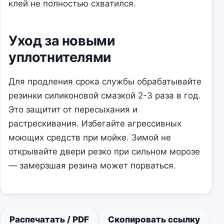
клей не полностью схватился.
Уход за новыми
уплотнителями
Для продления срока службы обрабатывайте
резинки силиконовой смазкой 2-3 раза в год.
Это защитит от пересыхания и
растрескивания. Избегайте агрессивных
моющих средств при мойке. Зимой не
открывайте двери резко при сильном морозе
— замерзшая резина может порваться.
Распечатать / PDF
Скопировать ссылку