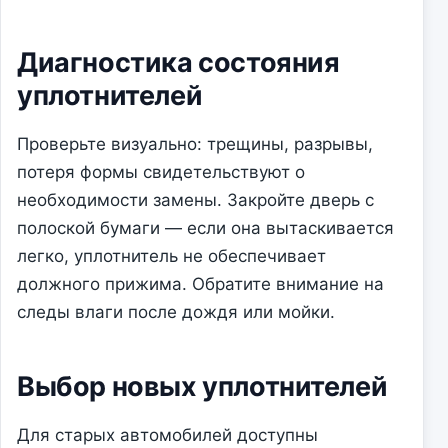
Диагностика состояния
уплотнителей
Проверьте визуально: трещины, разрывы,
потеря формы свидетельствуют о
необходимости замены. Закройте дверь с
полоской бумаги — если она вытаскивается
легко, уплотнитель не обеспечивает
должного прижима. Обратите внимание на
следы влаги после дождя или мойки.
Выбор новых уплотнителей
Для старых автомобилей доступны