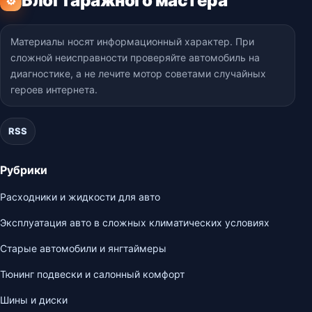
Блог гаражного мастера
⚙
Материалы носят информационный характер. При
сложной неисправности проверяйте автомобиль на
диагностике, а не лечите мотор советами случайных
героев интернета.
RSS
Рубрики
Расходники и жидкости для авто
Эксплуатация авто в сложных климатических условиях
Старые автомобили и янгтаймеры
Тюнинг подвески и салонный комфорт
Шины и диски