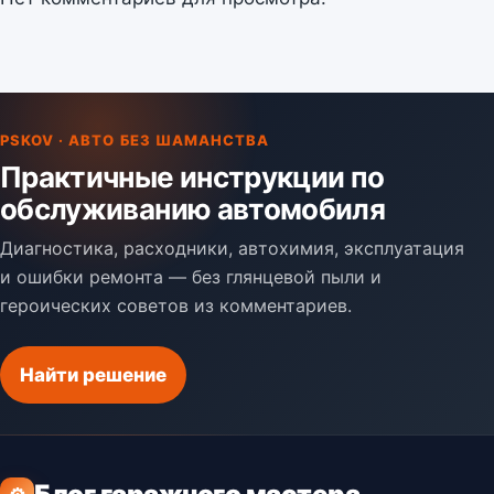
PSKOV · АВТО БЕЗ ШАМАНСТВА
Практичные инструкции по
обслуживанию автомобиля
Диагностика, расходники, автохимия, эксплуатация
и ошибки ремонта — без глянцевой пыли и
героических советов из комментариев.
Найти решение