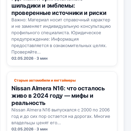
шильдики и эмблемы:
проверенные источники и риски
Важно: Материал носит справочный характер
и не заменяет индивидуальную консультацию
профильного специалиста. Юридическое
предупреждение: Информация
предоставляется в ознакомительных целях.
Проверяйте…
02.05.2026 · 3 мин
Старые автомобили и янгтаймеры
Nissan Almera N16: что осталось
живо в 2024 году — мифы и
реальность
Nissan Almera N16 выпускался с 2000 по 2006
год и до сих пор остается на дорогах. Многие
владельцы ценят его…
02.05.2026 · 3 мин