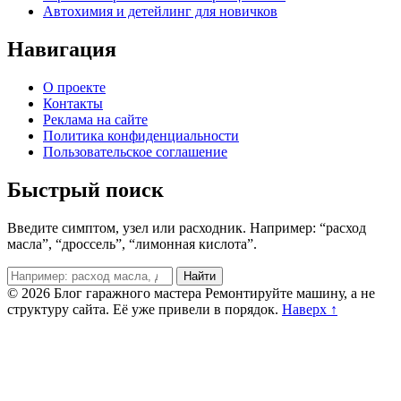
Автохимия и детейлинг для новичков
Навигация
О проекте
Контакты
Реклама на сайте
Политика конфиденциальности
Пользовательское соглашение
Быстрый поиск
Введите симптом, узел или расходник. Например: “расход
масла”, “дроссель”, “лимонная кислота”.
Поиск
Найти
© 2026 Блог гаражного мастера
Ремонтируйте машину, а не
структуру сайта. Её уже привели в порядок.
Наверх ↑