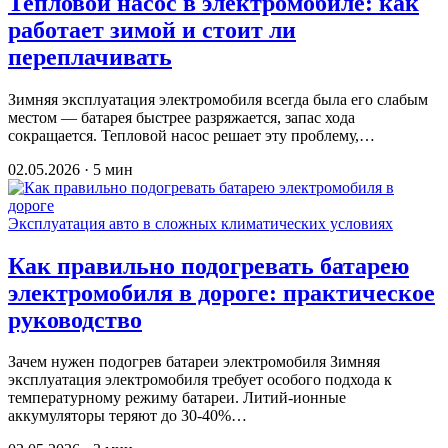
Тепловой насос в электромобиле: как
работает зимой и стоит ли
переплачивать
Зимняя эксплуатация электромобиля всегда была его слабым
местом — батарея быстрее разряжается, запас хода
сокращается. Тепловой насос решает эту проблему,…
02.05.2026 · 5 мин
Эксплуатация авто в сложных климатических условиях
Как правильно подогревать батарею
электромобиля в дороге: практическое
руководство
Зачем нужен подогрев батареи электромобиля Зимняя
эксплуатация электромобиля требует особого подхода к
температурному режиму батареи. Литий-ионные
аккумуляторы теряют до 30-40%…