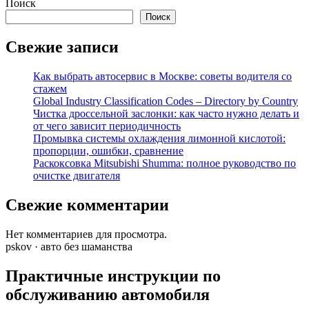
Поиск
Поиск
Свежие записи
Как выбрать автосервис в Москве: советы водителя со
стажем
Global Industry Classification Codes – Directory by Country
Чистка дроссельной заслонки: как часто нужно делать и
от чего зависит периодичность
Промывка системы охлаждения лимонной кислотой:
пропорции, ошибки, сравнение
Раскоксовка Mitsubishi Shumma: полное руководство по
очистке двигателя
Свежие комментарии
Нет комментариев для просмотра.
pskov · авто без шаманства
Практичные инструкции по
обслуживанию автомобиля