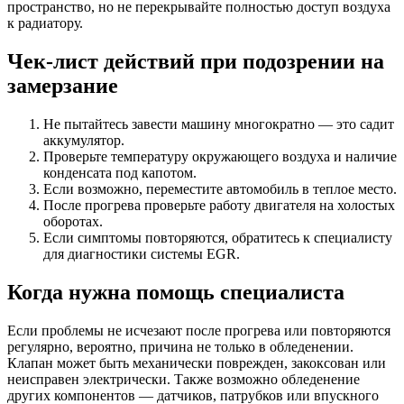
пространство, но не перекрывайте полностью доступ воздуха
к радиатору.
Чек-лист действий при подозрении на
замерзание
Не пытайтесь завести машину многократно — это садит
аккумулятор.
Проверьте температуру окружающего воздуха и наличие
конденсата под капотом.
Если возможно, переместите автомобиль в теплое место.
После прогрева проверьте работу двигателя на холостых
оборотах.
Если симптомы повторяются, обратитесь к специалисту
для диагностики системы EGR.
Когда нужна помощь специалиста
Если проблемы не исчезают после прогрева или повторяются
регулярно, вероятно, причина не только в обледенении.
Клапан может быть механически поврежден, закоксован или
неисправен электрически. Также возможно обледенение
других компонентов — датчиков, патрубков или впускного