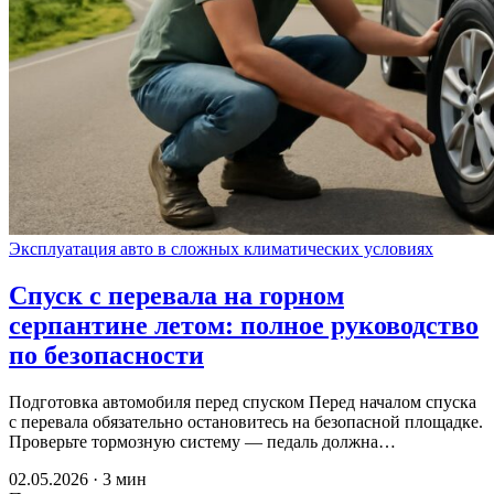
Эксплуатация авто в сложных климатических условиях
Спуск с перевала на горном
серпантине летом: полное руководство
по безопасности
Подготовка автомобиля перед спуском Перед началом спуска
с перевала обязательно остановитесь на безопасной площадке.
Проверьте тормозную систему — педаль должна…
02.05.2026 · 3 мин