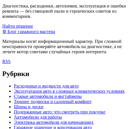
Диагностика, расходники, автохимия, эксплуатация и ошибки
ремонта — без глянцевой пыли и героических советов из
комментариев.
Найти решение
⚙
Блог гаражного мастера
Материалы носят информационный характер. При сложной
неисправности проверяйте автомобиль на диагностике, а не
лечите мотор советами случайных героев интернета.
RSS
Рубрики
Расходники и жидкости для авто
Эксплуатация авто в сложных климатических условиях
Старые автомобили и янгтаймеры
Тюнинг подвески и салонный комфорт
Шины и диски
Подержанные авто: что смотреть при покупке
Автомобили для работы
Электрика автомобиля для начинающих
Гаражное хранение и консервация авто