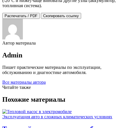
(-20°C и ниже) чаще виноваты другие узлы (аккумулятор,
топливная система).
Распечатать / PDF
Скопировать ссылку
Автор материала
Admin
Пишет практические материалы по эксплуатации,
обслуживанию и диагностике автомобиля.
Все материалы автора
Читайте также
Похожие материалы
Эксплуатация авто в сложных климатических условиях