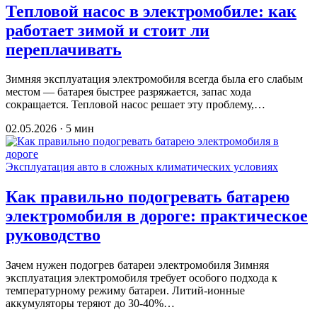
Тепловой насос в электромобиле: как
работает зимой и стоит ли
переплачивать
Зимняя эксплуатация электромобиля всегда была его слабым
местом — батарея быстрее разряжается, запас хода
сокращается. Тепловой насос решает эту проблему,…
02.05.2026 · 5 мин
Эксплуатация авто в сложных климатических условиях
Как правильно подогревать батарею
электромобиля в дороге: практическое
руководство
Зачем нужен подогрев батареи электромобиля Зимняя
эксплуатация электромобиля требует особого подхода к
температурному режиму батареи. Литий-ионные
аккумуляторы теряют до 30-40%…