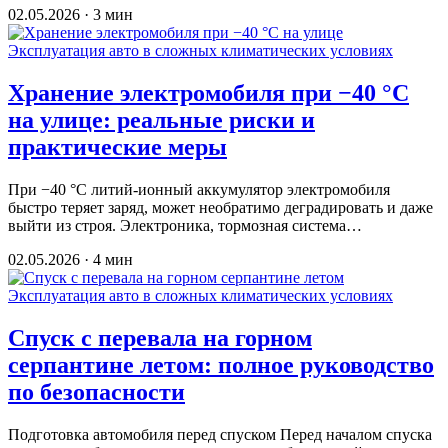
02.05.2026 · 3 мин
Эксплуатация авто в сложных климатических условиях
Хранение электромобиля при −40 °C
на улице: реальные риски и
практические меры
При −40 °C литий-ионный аккумулятор электромобиля
быстро теряет заряд, может необратимо деградировать и даже
выйти из строя. Электроника, тормозная система…
02.05.2026 · 4 мин
Эксплуатация авто в сложных климатических условиях
Спуск с перевала на горном
серпантине летом: полное руководство
по безопасности
Подготовка автомобиля перед спуском Перед началом спуска