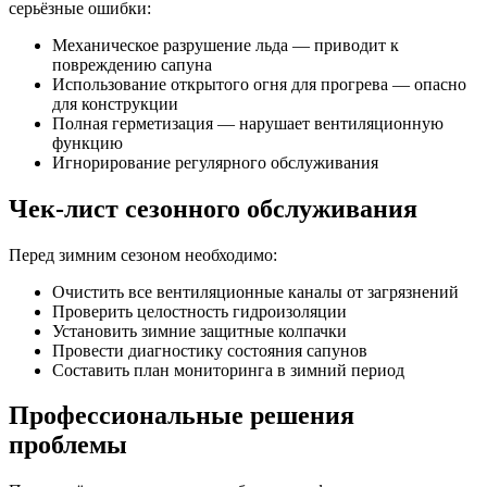
серьёзные ошибки:
Механическое разрушение льда — приводит к
повреждению сапуна
Использование открытого огня для прогрева — опасно
для конструкции
Полная герметизация — нарушает вентиляционную
функцию
Игнорирование регулярного обслуживания
Чек-лист сезонного обслуживания
Перед зимним сезоном необходимо:
Очистить все вентиляционные каналы от загрязнений
Проверить целостность гидроизоляции
Установить зимние защитные колпачки
Провести диагностику состояния сапунов
Составить план мониторинга в зимний период
Профессиональные решения
проблемы