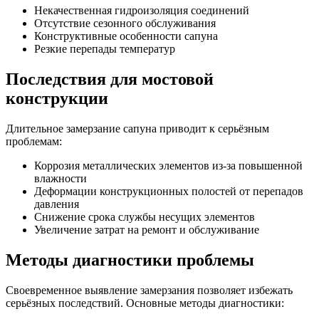
Некачественная гидроизоляция соединений
Отсутствие сезонного обслуживания
Конструктивные особенности сапуна
Резкие перепады температур
Последствия для мостовой
конструкции
Длительное замерзание сапуна приводит к серьёзным
проблемам:
Коррозия металлических элементов из-за повышенной
влажности
Деформации конструкционных полостей от перепадов
давления
Снижение срока службы несущих элементов
Увеличение затрат на ремонт и обслуживание
Методы диагностики проблемы
Своевременное выявление замерзания позволяет избежать
серьёзных последствий. Основные методы диагностики: