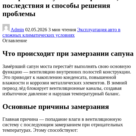
последствия и способы решения
проблемы
Admin
02.05.2026
3 мин чтения
Эксплуатация авто в
сложных климатических условиях
Оглавление
Что происходит при замерзании сапуна
Замёрзший сапун моста перестаёт выполнять свою основную
функцию — вентиляцию внутренних полостей конструкции.
Это приводит к накоплению конденсата, повышенной
влажности и коррозии металлических элементов. В зимний
период лёд блокирует вентиляционные каналы, создавая
избыточное давление и нарушая температурный баланс.
Основные причины замерзания
Главная причина — попадание влаги в вентиляционную
систему с последующим замерзанием при отрицательных
температурах. Этому способствуют: