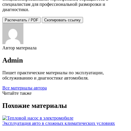
специалистам для профессиональной разморозки и
диагностики.
Распечатать / PDF
Скопировать ссылку
Автор материала
Admin
Пишет практические материалы по эксплуатации,
обслуживанию и диагностике автомобиля.
Все материалы автора
Читайте также
Похожие материалы
Эксплуатация авто в сложных климатических условиях