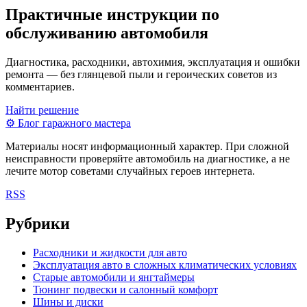
Практичные инструкции по
обслуживанию автомобиля
Диагностика, расходники, автохимия, эксплуатация и ошибки
ремонта — без глянцевой пыли и героических советов из
комментариев.
Найти решение
⚙
Блог гаражного мастера
Материалы носят информационный характер. При сложной
неисправности проверяйте автомобиль на диагностике, а не
лечите мотор советами случайных героев интернета.
RSS
Рубрики
Расходники и жидкости для авто
Эксплуатация авто в сложных климатических условиях
Старые автомобили и янгтаймеры
Тюнинг подвески и салонный комфорт
Шины и диски