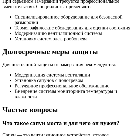
При серьёзном замерзании требуется профессиональное
вмешательство. Специалисты применяют:
Специализированное оборудование для безопасной
разморозки
Термографические обследования для оценки состояния
Модернизацию вентиляционной системы
Установку систем электрообогрева
Долгосрочные меры защиты
Для постоянной защиты от замерзания рекомендуется:
Модернизация системы вентиляции
Установка сапунов с подогревом
Регулярное профессиональное обслуживание
Внедрение системы мониторинга температуры и
влажности
Частые вопросы
Что такое сапун моста и для чего он нужен?
Сапун — это вентиляционное устройство, которое